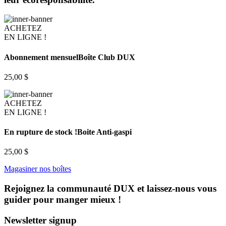
ACHETEZ
EN LIGNE !
Abonnement mensuel
Boîte Club DUX
25,00 $
ACHETEZ
EN LIGNE !
En rupture de stock !
Boite Anti-gaspi
25,00 $
Magasiner nos boîtes
Rejoignez la communauté DUX et laissez-nous vous
guider pour manger mieux !
Newsletter signup