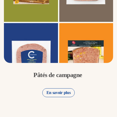
Pâtés de campagne
En savoir plus