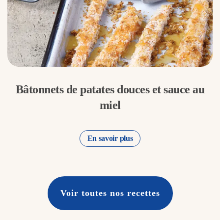
Bâtonnets de patates douces et sauce au
miel
En savoir plus
Voir toutes nos recettes