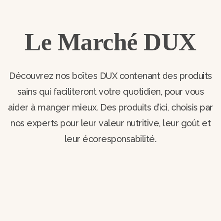
Le Marché DUX
Découvrez nos boîtes DUX contenant des produits
sains qui faciliteront votre quotidien, pour vous
aider à manger mieux. Des produits d’ici, choisis par
nos experts pour leur valeur nutritive, leur goût et
leur écoresponsabilité.