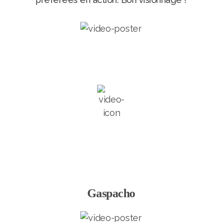
Gaspacho