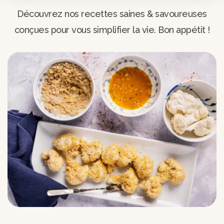
Découvrez nos recettes saines & savoureuses
conçues pour vous simplifier la vie. Bon appétit !