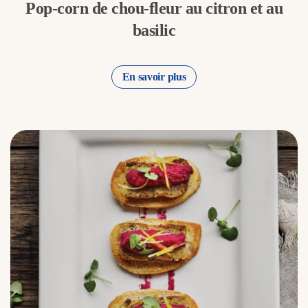
Pop-corn de chou-fleur au citron et au
basilic
En savoir plus