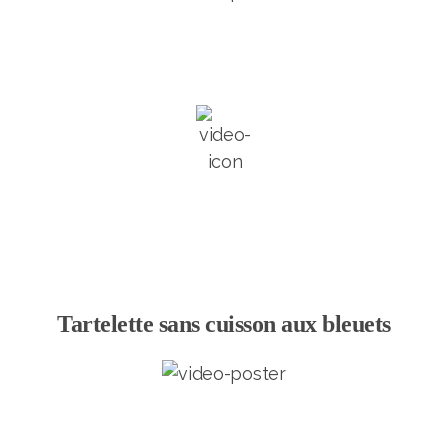
Tartelette sans cuisson aux bleuets