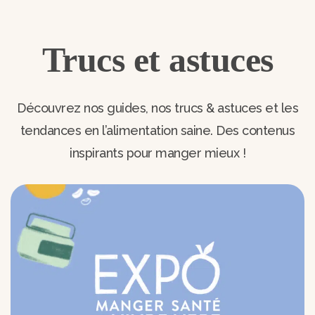
Trucs et astuces
Découvrez nos guides, nos trucs & astuces et les
tendances en l’alimentation saine. Des contenus
inspirants pour manger mieux !