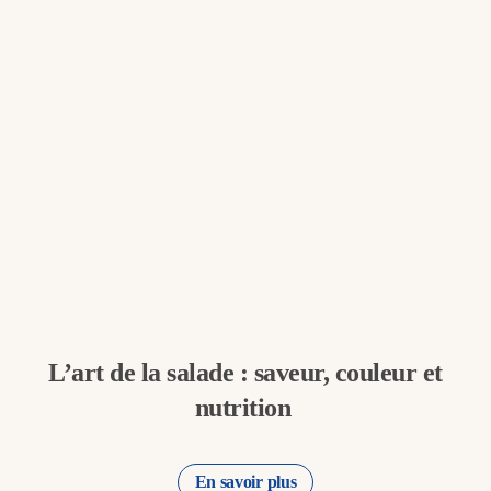
L’art de la salade : saveur, couleur et
nutrition
En savoir plus