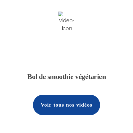
Bol de smoothie végétarien
Voir tous nos vidéos