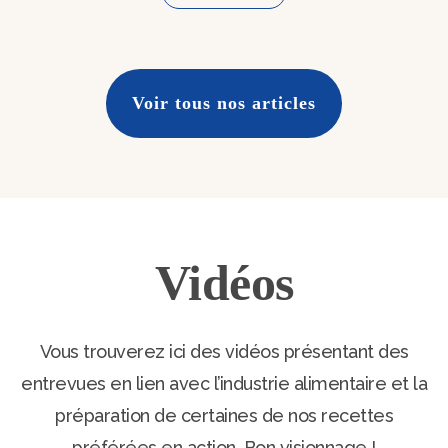
Voir tous nos articles
Vidéos
Vous trouverez ici des vidéos présentant des
entrevues en lien avec l’industrie alimentaire et la
préparation de certaines de nos recettes
préférées en action. Bon visionnage !