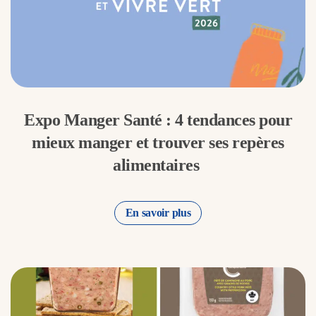
Expo Manger Santé : 4 tendances pour
mieux manger et trouver ses repères
alimentaires
En savoir plus