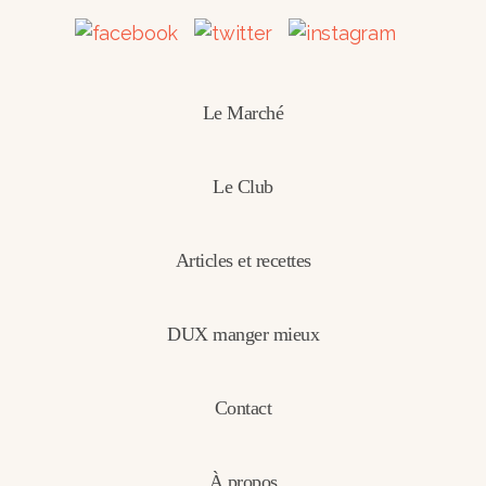
Le Marché
Le Club
Articles et recettes
DUX manger mieux
Contact
À propos