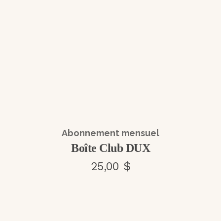
Abonnement mensuel
Boîte Club DUX
25,00 $