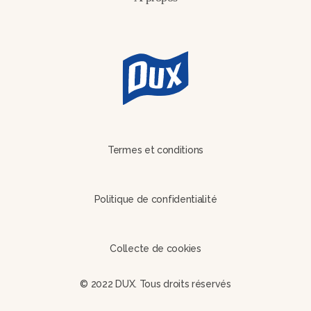
Termes et conditions
Politique de confidentialité
Collecte de cookies
© 2022 DUX. Tous droits réservés