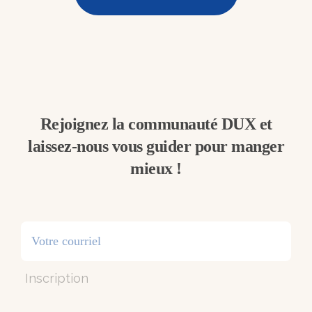
Rejoignez la communauté DUX et
laissez-nous vous guider pour manger
mieux !
Inscription