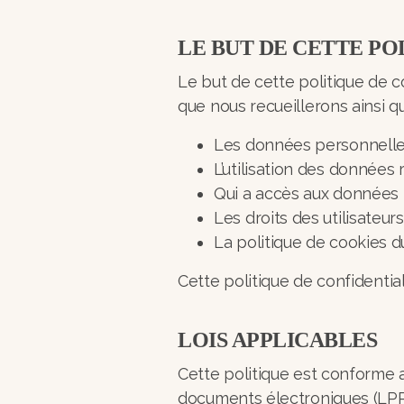
LE BUT DE CETTE PO
Le but de cette politique de c
que nous recueillerons ainsi q
Les données personnelle
L’utilisation des données 
Qui a accès aux données 
Les droits des utilisateur
La politique de cookies d
Cette politique de confidentia
LOIS APPLICABLES
Cette politique est conforme 
documents électroniques (LP