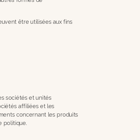
uvent être utilisées aux fins
S
 sociétés et unités
ciétés affiliées et les
ments concernant les produits
 politique.