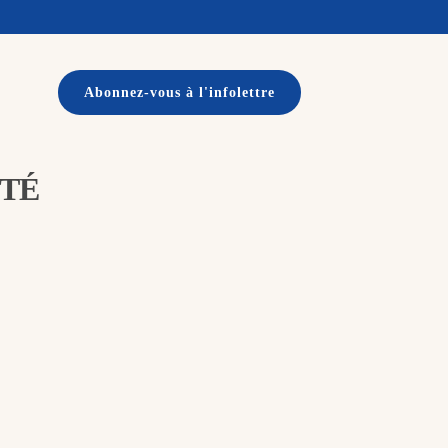
Abonnez-vous à l'infolettre
ITÉ