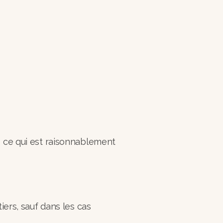
e ce qui est raisonnablement
ers, sauf dans les cas