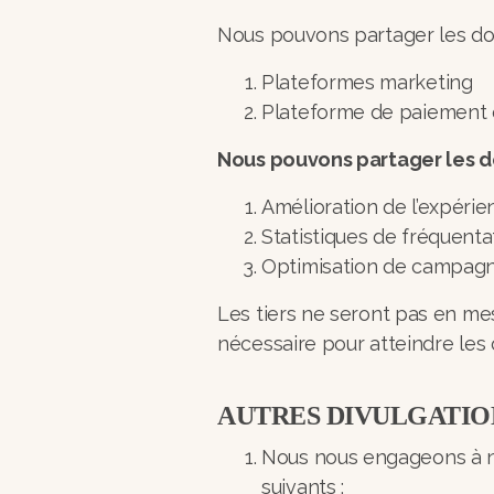
Nous pouvons partager les donn
Plateformes marketing
Plateforme de paiement 
Nous pouvons partager les don
Amélioration de l’expérie
Statistiques de fréquent
Optimisation de campag
Les tiers ne seront pas en me
nécessaire pour atteindre les
AUTRES DIVULGATIO
Nous nous engageons à ne
suivants :