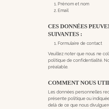
Prénom et nom
Email
CES DONNÉES PEUVE
SUIVANTES :
Formulaire de contact
Veuillez noter que nous ne col
politique de confidentialité.
préalable.
COMMENT NOUS UTIL
Les données personnelles recue
présente politique ou indiquée
delà de ce que nous divulgue