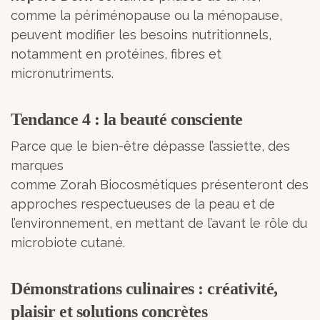
comme la périménopause ou la ménopause,
peuvent modifier les besoins nutritionnels,
notamment en protéines, fibres et
micronutriments.
Tendance 4 : la beauté consciente
Parce que le bien-être dépasse l’assiette, des
marques
comme Zorah Biocosmétiques présenteront des
approches respectueuses de la peau et de
l’environnement, en mettant de l’avant le rôle du
microbiote cutané.
Démonstrations culinaires : créativité,
plaisir et solutions concrètes