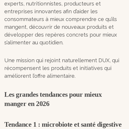
experts, nutritionnistes, producteurs et
entreprises innovantes afin d’aider les
consommateurs à mieux comprendre ce qu’ils
mangent, découvrir de nouveaux produits et
développer des repères concrets pour mieux
s’alimenter au quotidien.
Une mission qui rejoint naturellement DUX, qui
récompensent les produits et initiatives qui
améliorent l’offre alimentaire.
Les grandes tendances pour mieux
manger en 2026
Tendance 1 : microbiote et santé digestive