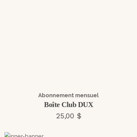
Abonnement mensuel
Boîte Club DUX
25,00 $