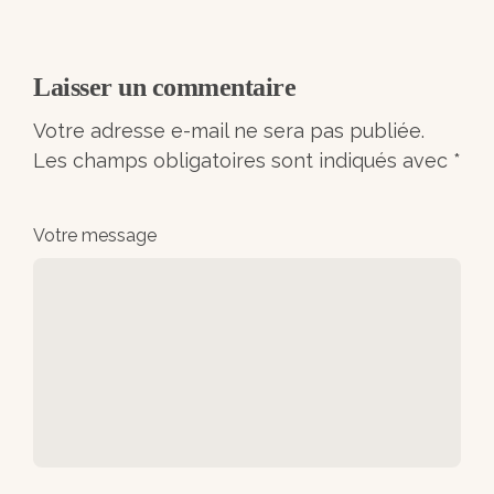
Laisser un commentaire
Votre adresse e-mail ne sera pas publiée.
Les champs obligatoires sont indiqués avec
*
Votre message