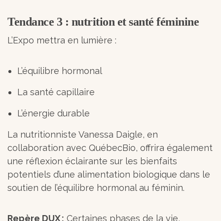
Tendance 3 : nutrition et santé féminine
L’Expo mettra en lumière :
L’équilibre hormonal
La santé capillaire
L’énergie durable
La nutritionniste Vanessa Daigle, en
collaboration avec QuébecBio, offrira également
une réflexion éclairante sur les bienfaits
potentiels d’une alimentation biologique dans le
soutien de l’équilibre hormonal au féminin.
Repère DUX :
Certaines phases de la vie,