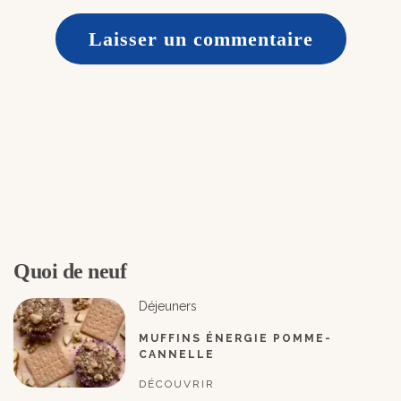
Quoi de neuf
Déjeuners
MUFFINS ÉNERGIE POMME-
CANNELLE
DÉCOUVRIR