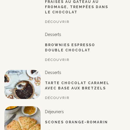
FRAISES AU GÂTEAU AU
FROMAGE, TREMPÉES DANS
LE CHOCOLAT
DÉCOUVRIR
Desserts
BROWNIES ESPRESSO
DOUBLE CHOCOLAT
DÉCOUVRIR
Desserts
TARTE CHOCOLAT CARAMEL
AVEC BASE AUX BRETZELS
DÉCOUVRIR
Déjeuners
SCONES ORANGE-ROMARIN