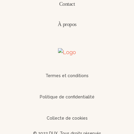
Contact
À propos
Termes et conditions
Politique de confidentialité
Collecte de cookies
© 2022 DUX. Tous droits réservés