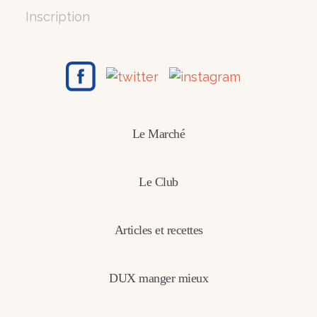
Inscription
Le Marché
Le Club
Articles et recettes
DUX manger mieux