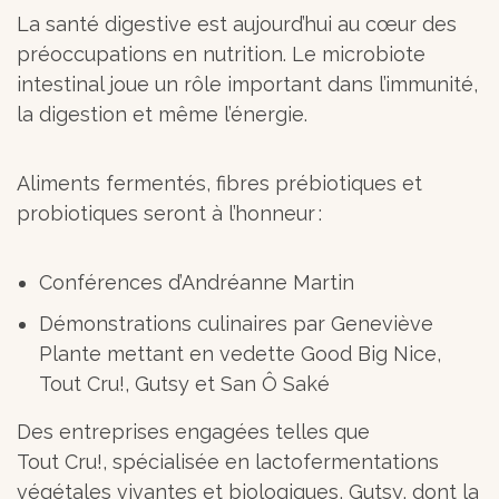
La santé digestive est aujourd’hui au cœur des
préoccupations en nutrition. Le microbiote
intestinal joue un rôle important dans l’immunité,
la digestion et même l’énergie.
Aliments fermentés, fibres prébiotiques et
probiotiques seront à l’honneur :
Conférences d’Andréanne Martin
Démonstrations culinaires par Geneviève
Plante mettant en vedette Good Big Nice,
Tout Cru!, Gutsy et San Ô Saké
Des entreprises engagées telles que
Tout Cru!, spécialisée en lactofermentations
végétales vivantes et biologiques, Gutsy, dont la