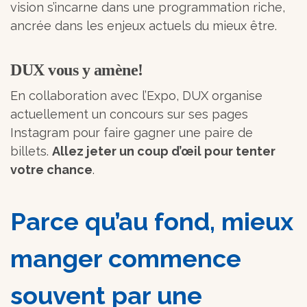
vision s’incarne dans une programmation riche,
ancrée dans les enjeux actuels du mieux être.
DUX vous y amène!
En collaboration avec l’Expo, DUX organise
actuellement un concours sur ses pages
Instagram pour faire gagner une paire de
billets.
Allez jeter un coup d’œil pour tenter
votre chance
.
Parce qu’au fond, mieux
manger commence
souvent par une