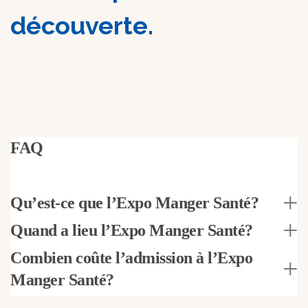
découverte.
FAQ
Qu’est-ce que l’Expo Manger Santé?
Quand a lieu l’Expo Manger Santé?
Combien coûte l’admission à l’Expo
Manger Santé?