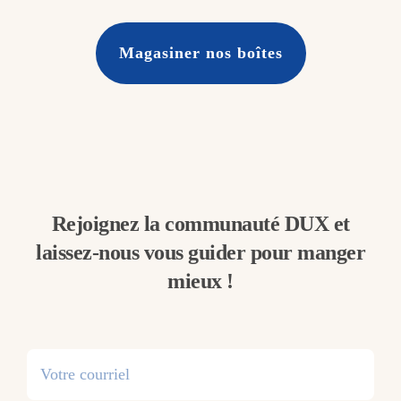
Magasiner nos boîtes
Rejoignez la communauté DUX et
laissez-nous vous guider pour manger
mieux !