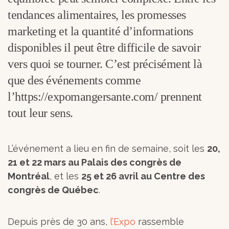
tendances alimentaires, les promesses
marketing et la quantité d’informations
disponibles il peut être difficile de savoir
vers quoi se tourner. C’est précisément là
que des événements comme
l’https://expomangersante.com/ prennent
tout leur sens.
L’événement a lieu en fin de semaine, soit les
20,
21 et 22 mars au Palais des congrès de
Montréal
, et les
25 et 26 avril au Centre des
congrès de Québec
.
Depuis près de 30 ans,
l’Expo
rassemble