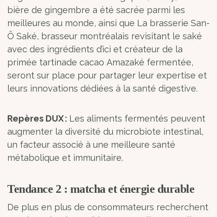
bière de gingembre a été sacrée parmi les
meilleures au monde, ainsi que La brasserie San-
Ô Saké, brasseur montréalais revisitant le saké
avec des ingrédients d’ici et créateur de la
primée tartinade cacao Amazaké fermentée,
seront sur place pour partager leur expertise et
leurs innovations dédiées à la santé digestive.
Repères DUX :
Les aliments fermentés peuvent
augmenter la diversité du microbiote intestinal,
un facteur associé à une meilleure santé
métabolique et immunitaire.
Tendance 2 : matcha et énergie durable
De plus en plus de consommateurs recherchent