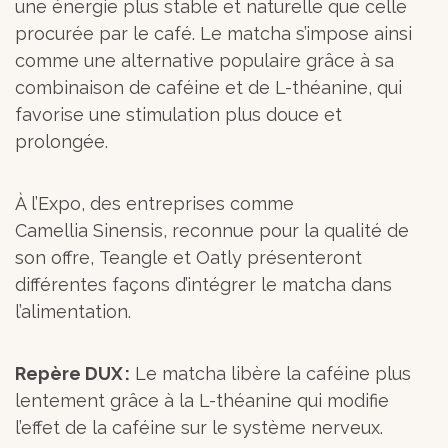
une énergie plus stable et naturelle que celle
procurée par le café. Le matcha s’impose ainsi
comme une alternative populaire grâce à sa
combinaison de caféine et de L-théanine, qui
favorise une stimulation plus douce et
prolongée.
À l’Expo, des entreprises comme
Camellia Sinensis, reconnue pour la qualité de
son offre, Teangle et Oatly présenteront
différentes façons d’intégrer le matcha dans
l’alimentation.
Repère DUX :
Le matcha libère la caféine plus
lentement grâce à la L-théanine qui modifie
l’effet de la caféine sur le système nerveux.