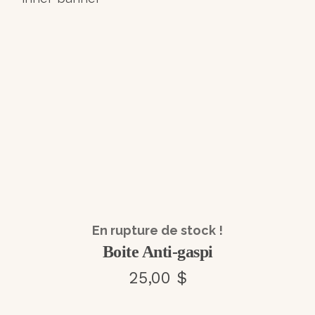
En rupture de stock !
Boite Anti-gaspi
25,00 $