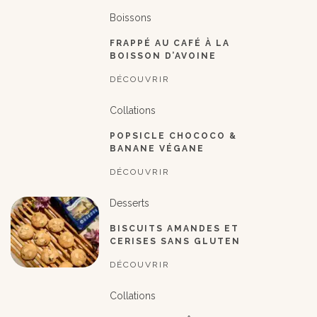
Boissons
FRAPPÉ AU CAFÉ À LA
BOISSON D’AVOINE
DÉCOUVRIR
Collations
POPSICLE CHOCOCO &
BANANE VÉGANE
DÉCOUVRIR
Desserts
BISCUITS AMANDES ET
CERISES SANS GLUTEN
DÉCOUVRIR
Collations