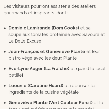
Les visiteurs pourront assister à des ateliers
gourmands et inspirants, dont :
Dominic Lamirande (Dom Cooks)
et sa
soupe aux tomates protéinée avec Savoura et
La Belle Excuse
Jean-François et Geneviève Plante
et leur
bistro végé avec les deux Plante
Eve-Lyne Auger (La Fraîche)
et quand le local
pétille!
Loounie (Caroline Huard)
et repenser les
ingrédients de la cuisine végétale
Geneviève Plante (Vert Couleur Persil)
et le