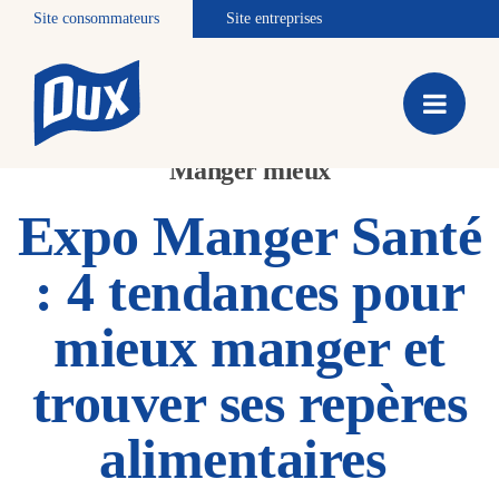
Site consommateurs
Site entreprises
Manger mieux
Expo Manger Santé
: 4 tendances pour
mieux manger et
trouver ses repères
alimentaires