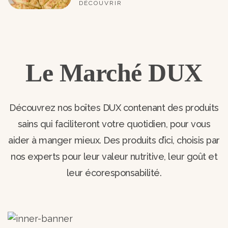
DÉCOUVRIR
Le Marché DUX
Découvrez nos boîtes DUX contenant des produits
sains qui faciliteront votre quotidien, pour vous
aider à manger mieux. Des produits d’ici, choisis par
nos experts pour leur valeur nutritive, leur goût et
leur écoresponsabilité.