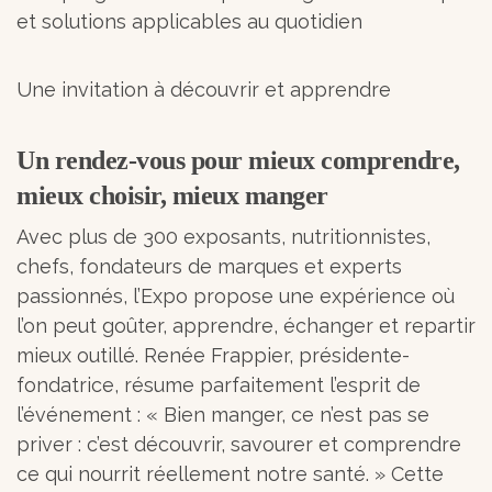
et solutions applicables au quotidien
Une invitation à découvrir et apprendre
Un rendez-vous pour mieux comprendre,
mieux choisir, mieux manger
Avec plus de 300 exposants, nutritionnistes,
chefs, fondateurs de marques et experts
passionnés, l’Expo propose une expérience où
l’on peut goûter, apprendre, échanger et repartir
mieux outillé. Renée Frappier, présidente-
fondatrice, résume parfaitement l’esprit de
l’événement : « Bien manger, ce n’est pas se
priver : c’est découvrir, savourer et comprendre
ce qui nourrit réellement notre santé. » Cette