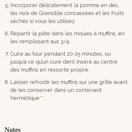
Incorporer délicatement la pomme en dés,
les noix de Grenoble concassées et les fruits
séchés si vous les utilisez.
Répartir la pâte dans les moules à muffins, en
les remplissant aux 3/4.
Cuire au four pendant 20-25 minutes, ou
jusqu’à ce qu’un cure-dent inséré au centre
des muffins en ressorte propre.
Laisser refroidir les muffins sur une grille avant
de les conserver dans un contenant
hermétique
**
.
Notes