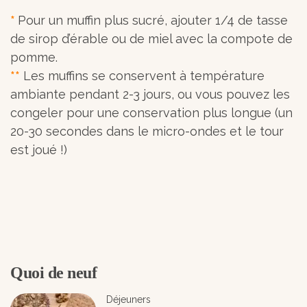
*
Pour un muffin plus sucré, ajouter 1/4 de tasse
de sirop d’érable ou de miel avec la compote de
pomme.
**
Les muffins se conservent à température
ambiante pendant 2-3 jours, ou vous pouvez les
congeler pour une conservation plus longue (un
20-30 secondes dans le micro-ondes et le tour
est joué !)
Quoi de neuf
Déjeuners