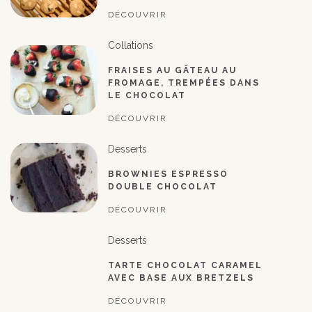
DÉCOUVRIR
Collations
FRAISES AU GÂTEAU AU
FROMAGE, TREMPÉES DANS
LE CHOCOLAT
DÉCOUVRIR
Desserts
BROWNIES ESPRESSO
DOUBLE CHOCOLAT
DÉCOUVRIR
Desserts
TARTE CHOCOLAT CARAMEL
AVEC BASE AUX BRETZELS
DÉCOUVRIR