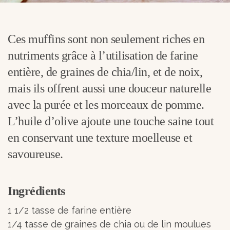
Ces muffins sont non seulement riches en
nutriments grâce à l’utilisation de farine
entière, de graines de chia/lin, et de noix,
mais ils offrent aussi une douceur naturelle
avec
la purée et les morceaux de pomme
.
L’huile d’olive ajoute une touche saine tout
en conservant une texture moelleuse et
savoureuse.
Ingrédients
1 1/2 tasse de farine entière
1/4 tasse de graines de chia ou de lin moulues