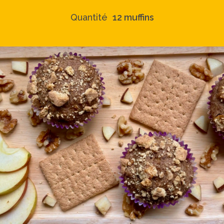
Quantité
12 muffins