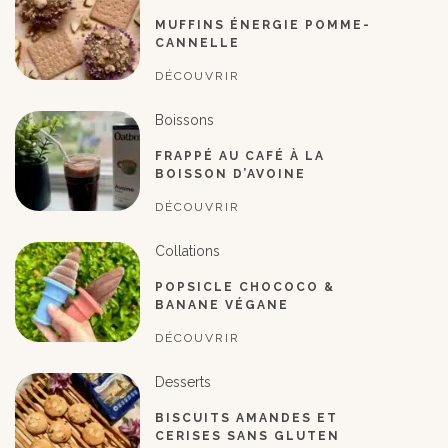
MUFFINS ÉNERGIE POMME-
CANNELLE
DÉCOUVRIR
Boissons
FRAPPÉ AU CAFÉ À LA
BOISSON D’AVOINE
DÉCOUVRIR
Collations
POPSICLE CHOCOCO &
BANANE VÉGANE
DÉCOUVRIR
Desserts
BISCUITS AMANDES ET
CERISES SANS GLUTEN