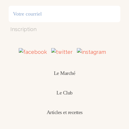
Inscription
Le Marché
Le Club
Articles et recettes