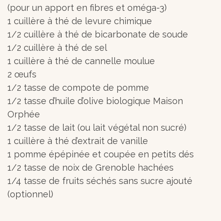
(pour un apport en fibres et oméga-3)
1 cuillère à thé de levure chimique
1/2 cuillère à thé de bicarbonate de soude
1/2 cuillère à thé de sel
1 cuillère à thé de cannelle moulue
2 œufs
1/2 tasse de compote de pomme
1/2 tasse d’huile d’olive biologique Maison
Orphée
1/2 tasse de lait (ou lait végétal non sucré)
1 cuillère à thé d’extrait de vanille
1 pomme épépinée et coupée en petits dés
1/2 tasse de noix de Grenoble hachées
1/4 tasse de fruits séchés sans sucre ajouté
(optionnel)