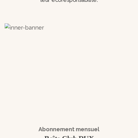
Abonnement mensuel