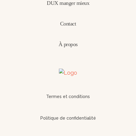
DUX manger mieux
Contact
À propos
Termes et conditions
Politique de confidentialité