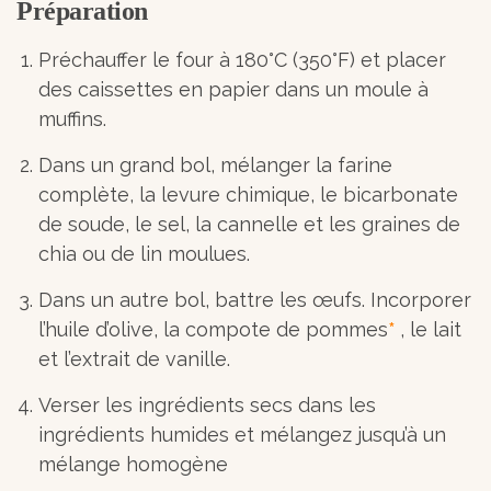
Préparation
Préchauffer le four à 180°C (350°F) et placer
des caissettes en papier dans un moule à
muffins.
Dans un grand bol, mélanger la farine
complète, la levure chimique, le bicarbonate
de soude, le sel, la cannelle et les graines de
chia ou de lin moulues.
Dans un autre bol, battre les œufs. Incorporer
l’huile d’olive, la compote de pommes
*
, le lait
et l’extrait de vanille.
Verser les ingrédients secs dans les
ingrédients humides et mélangez jusqu’à un
mélange homogène