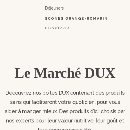
Déjeuners
SCONES ORANGE-ROMARIN
DÉCOUVRIR
Le Marché DUX
Découvrez nos boîtes DUX contenant des produits
sains qui faciliteront votre quotidien, pour vous
aider à manger mieux. Des produits d’ici, choisis par
nos experts pour leur valeur nutritive, leur goût et
leur écoresponsabilité.