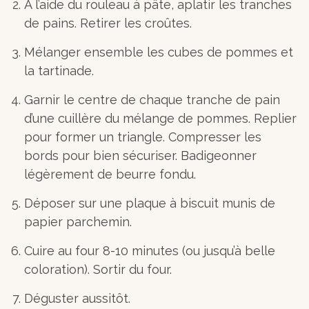
A l’aide du rouleau à pâte, aplatir les tranches
de pains. Retirer les croûtes.
Mélanger ensemble les cubes de pommes et
la tartinade.
Garnir le centre de chaque tranche de pain
d’une cuillère du mélange de pommes. Replier
pour former un triangle. Compresser les
bords pour bien sécuriser. Badigeonner
légèrement de beurre fondu.
Déposer sur une plaque à biscuit munis de
papier parchemin.
Cuire au four 8-10 minutes (ou jusqu’à belle
coloration). Sortir du four.
Déguster aussitôt.