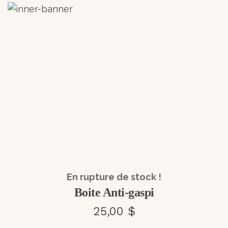
En rupture de stock !
Boite Anti-gaspi
25,00 $