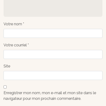
Votre nom *
Votre courriel *
Site
Enregistrer mon nom, mon e-mail et mon site dans le
navigateur pour mon prochain commentaire.