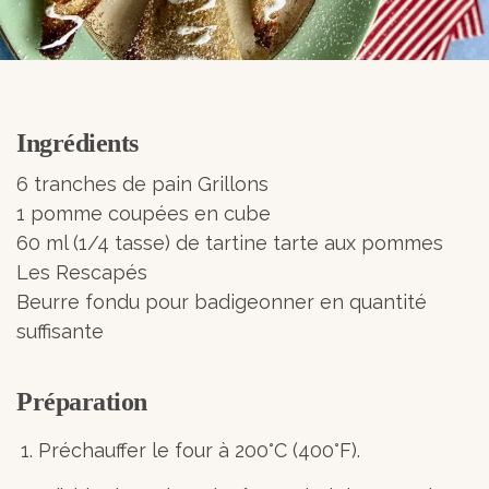
Ingrédients
6 tranches de pain Grillons
1 pomme coupées en cube
60 ml (1/4 tasse) de tartine tarte aux pommes
Les Rescapés
Beurre fondu pour badigeonner en quantité
suffisante
Préparation
Préchauffer le four à 200°C (400°F).