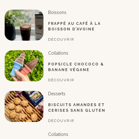
Boissons
FRAPPÉ AU CAFÉ À LA
BOISSON D’AVOINE
DÉCOUVRIR
Collations
POPSICLE CHOCOCO &
BANANE VÉGANE
DÉCOUVRIR
Desserts
BISCUITS AMANDES ET
CERISES SANS GLUTEN
DÉCOUVRIR
Collations