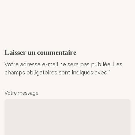
Laisser un commentaire
Votre adresse e-mail ne sera pas publiée.
Les
champs obligatoires sont indiqués avec
*
Votre message