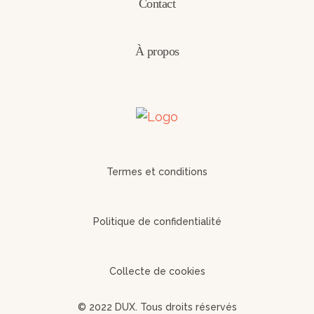
Contact
À propos
Termes et conditions
Politique de confidentialité
Collecte de cookies
© 2022 DUX. Tous droits réservés