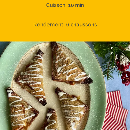
Cuisson
10 min
Rendement
6 chaussons