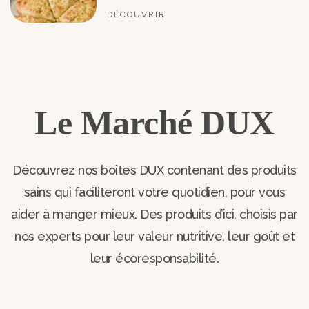
DÉCOUVRIR
Le Marché DUX
Découvrez nos boîtes DUX contenant des produits
sains qui faciliteront votre quotidien, pour vous
aider à manger mieux. Des produits d’ici, choisis par
nos experts pour leur valeur nutritive, leur goût et
leur écoresponsabilité.