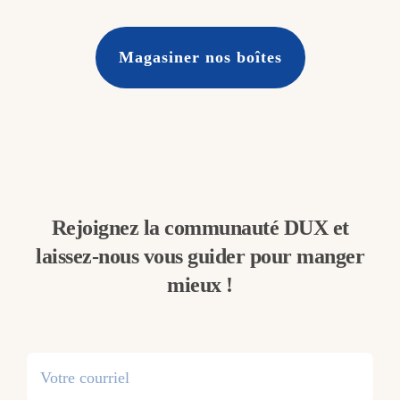
Magasiner nos boîtes
Rejoignez la communauté DUX et
laissez-nous vous guider pour manger
mieux !