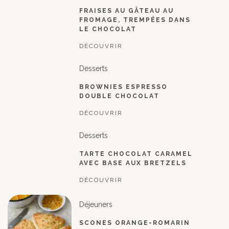
FRAISES AU GÂTEAU AU
FROMAGE, TREMPÉES DANS
LE CHOCOLAT
DÉCOUVRIR
Desserts
BROWNIES ESPRESSO
DOUBLE CHOCOLAT
DÉCOUVRIR
Desserts
TARTE CHOCOLAT CARAMEL
AVEC BASE AUX BRETZELS
DÉCOUVRIR
Déjeuners
SCONES ORANGE-ROMARIN