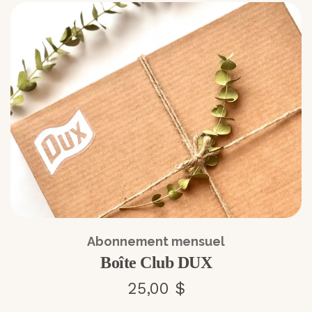
Abonnement mensuel
Boîte Club DUX
25,00 $