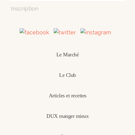
Inscription
Le Marché
Le Club
Articles et recettes
DUX manger mieux