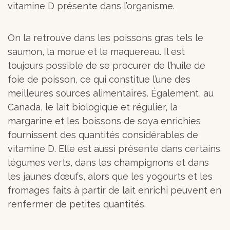
vitamine D présente dans l’organisme.
On la retrouve dans les poissons gras tels le
saumon, la morue et le maquereau. Il est
toujours possible de se procurer de l’huile de
foie de poisson, ce qui constitue l’une des
meilleures sources alimentaires. Également, au
Canada, le lait biologique et régulier, la
margarine et les boissons de soya enrichies
fournissent des quantités considérables de
vitamine D. Elle est aussi présente dans certains
légumes verts, dans les champignons et dans
les jaunes d’œufs, alors que les yogourts et les
fromages faits à partir de lait enrichi peuvent en
renfermer de petites quantités.