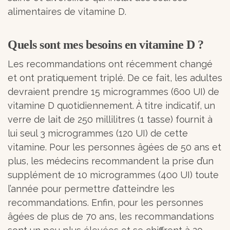
alimentaires de vitamine D.
Quels sont mes besoins en vitamine D ?
Les recommandations ont récemment changé
et ont pratiquement triplé. De ce fait, les adultes
devraient prendre 15 microgrammes (600 UI) de
vitamine D quotidiennement. À titre indicatif, un
verre de lait de 250 millilitres (1 tasse) fournit à
lui seul 3 microgrammes (120 UI) de cette
vitamine. Pour les personnes âgées de 50 ans et
plus, les médecins recommandent la prise d’un
supplément de 10 microgrammes (400 UI) toute
l’année pour permettre d’atteindre les
recommandations. Enfin, pour les personnes
âgées de plus de 70 ans, les recommandations