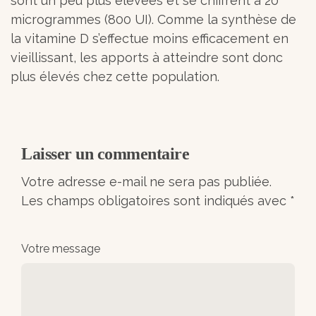
sont un peu plus élevées et se chiffrent à 20
microgrammes (800 UI). Comme la synthèse de
la vitamine D s’effectue moins efficacement en
vieillissant, les apports à atteindre sont donc
plus élevés chez cette population.
Laisser un commentaire
Votre adresse e-mail ne sera pas publiée.
Les champs obligatoires sont indiqués avec
*
Votre message