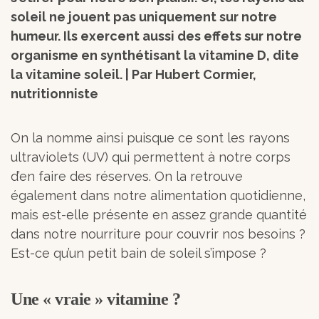
soleil ne jouent pas uniquement sur notre
humeur. Ils exercent aussi des effets sur notre
organisme en synthétisant la vitamine D, dite
la vitamine soleil. | Par Hubert Cormier,
nutritionniste
On la nomme ainsi puisque ce sont les rayons
ultraviolets (UV) qui permettent à notre corps
d’en faire des réserves. On la retrouve
également dans notre alimentation quotidienne,
mais est-elle présente en assez grande quantité
dans notre nourriture pour couvrir nos besoins ?
Est-ce qu’un petit bain de soleil s’impose ?
Une « vraie » vitamine ?