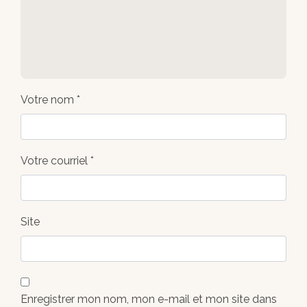
Votre nom *
Votre courriel *
Site
Enregistrer mon nom, mon e-mail et mon site dans