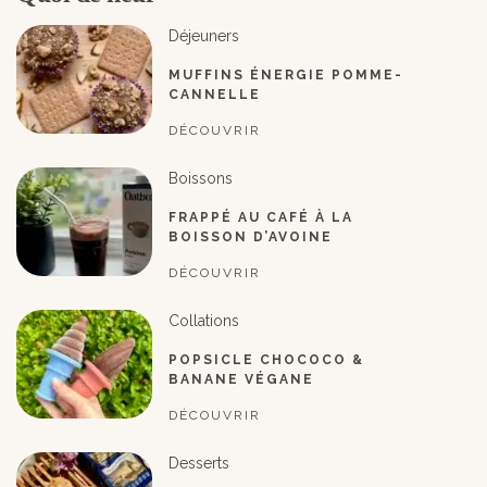
Déjeuners
MUFFINS ÉNERGIE POMME-
CANNELLE
DÉCOUVRIR
Boissons
FRAPPÉ AU CAFÉ À LA
BOISSON D’AVOINE
DÉCOUVRIR
Collations
POPSICLE CHOCOCO &
BANANE VÉGANE
DÉCOUVRIR
Desserts