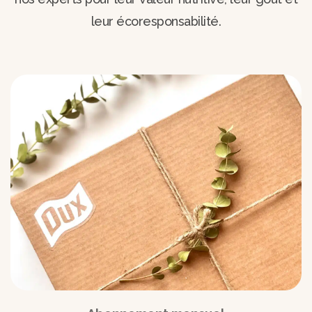
leur écoresponsabilité.