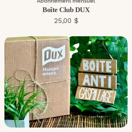
Abonnement mensuel
Boîte Club DUX
25,00 $