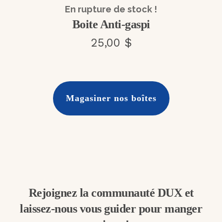
En rupture de stock !
Boite Anti-gaspi
25,00 $
Magasiner nos boîtes
Rejoignez la communauté DUX et
laissez-nous vous guider pour manger