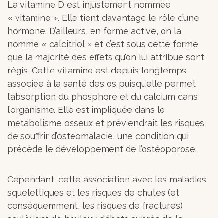
La vitamine D est injustement nommée
« vitamine ». Elle tient davantage le rôle d’une
hormone. D’ailleurs, en forme active, on la
nomme « calcitriol » et c’est sous cette forme
que la majorité des effets qu’on lui attribue sont
régis. Cette vitamine est depuis longtemps
associée à la santé des os puisqu’elle permet
l’absorption du phosphore et du calcium dans
l’organisme. Elle est impliquée dans le
métabolisme osseux et préviendrait les risques
de souffrir d’ostéomalacie, une condition qui
précède le développement de l’ostéoporose.
Cependant, cette association avec les maladies
squelettiques et les risques de chutes (et
conséquemment, les risques de fractures)