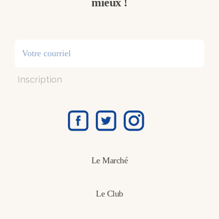
mieux !
Inscription
Le Marché
Le Club