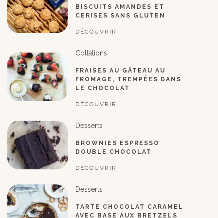
BISCUITS AMANDES ET
CERISES SANS GLUTEN
DÉCOUVRIR
Collations
FRAISES AU GÂTEAU AU
FROMAGE, TREMPÉES DANS
LE CHOCOLAT
DÉCOUVRIR
Desserts
BROWNIES ESPRESSO
DOUBLE CHOCOLAT
DÉCOUVRIR
Desserts
TARTE CHOCOLAT CARAMEL
AVEC BASE AUX BRETZELS