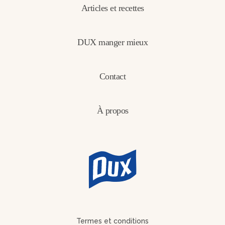
Articles et recettes
DUX manger mieux
Contact
À propos
Termes et conditions