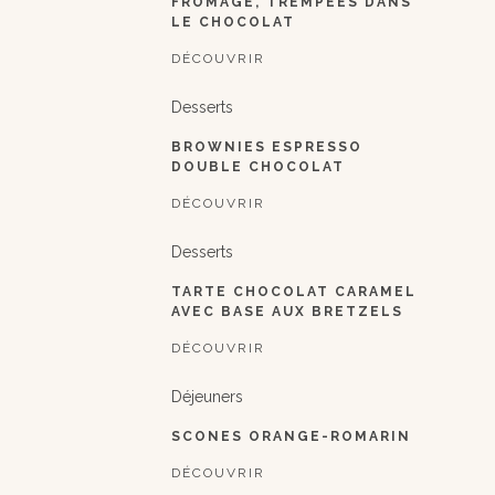
FROMAGE, TREMPÉES DANS
LE CHOCOLAT
DÉCOUVRIR
Desserts
BROWNIES ESPRESSO
DOUBLE CHOCOLAT
DÉCOUVRIR
Desserts
TARTE CHOCOLAT CARAMEL
AVEC BASE AUX BRETZELS
DÉCOUVRIR
Déjeuners
SCONES ORANGE-ROMARIN
DÉCOUVRIR