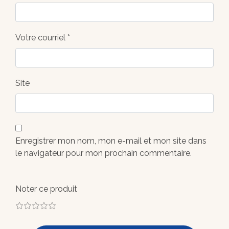
Votre courriel *
Site
Enregistrer mon nom, mon e-mail et mon site dans
le navigateur pour mon prochain commentaire.
Noter ce produit
1
2
3
4
5