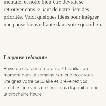
mentale, et notre bien-être devrait se
retrouver dans le haut de notre liste des
priorités. Voici quelques idées pour intégrer
une pause bienveillante dans votre quotidien.
La pause
relaxante
Envie de chaleur et détente ? Planifiez un
moment dans la semaine rien que pour vous.
Éteignez votre cellulaire et prévenez vos
proches que vous ne serez pas disponible pour
la prochaine heure.