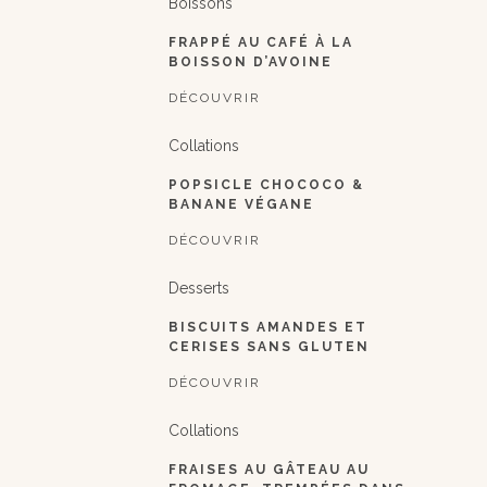
Boissons
FRAPPÉ AU CAFÉ À LA
BOISSON D’AVOINE
DÉCOUVRIR
Collations
POPSICLE CHOCOCO &
BANANE VÉGANE
DÉCOUVRIR
Desserts
BISCUITS AMANDES ET
CERISES SANS GLUTEN
DÉCOUVRIR
Collations
FRAISES AU GÂTEAU AU