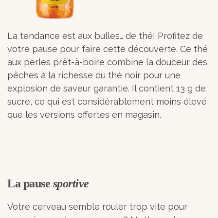
La tendance est aux bulles… de thé! Profitez de
votre pause pour faire cette découverte. Ce thé
aux perles prêt-à-boire combine la douceur des
pêches à la richesse du thé noir pour une
explosion de saveur garantie. Il contient 13 g de
sucre, ce qui est considérablement moins élevé
que les versions offertes en magasin.
La pause
sportive
Votre cerveau semble rouler trop vite pour