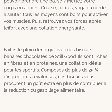
pouvoir prendre une pause ? Mettez votre
corps en action ! Course, pilates, yoga ou corde
à sauter, tous les moyens sont bons pour activer
vos muscles. Puis, retrouvez vos forces après
l’effort avec une collation énergisante.
Faites le plein d’énergie avec ces biscuits
bananes chocolatés de Still Good. Ils sont riches
en fibres et en protéines, une collation idéale
pour les sportifs. Composés de plus de 25 %
d’ingrédients revalorisés, ces biscuits vous
procurent un goût extra en plus de contribuer à
la réduction du gaspillage alimentaire.