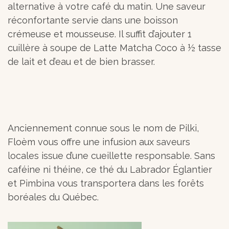
alternative à votre café du matin. Une saveur
réconfortante servie dans une boisson
crémeuse et mousseuse. Il suffit d’ajouter 1
cuillère à soupe de Latte Matcha Coco à ½ tasse
de lait et d’eau et de bien brasser.
Anciennement connue sous le nom de Pilki,
Floèm vous offre une infusion aux saveurs
locales issue d’une cueillette responsable. Sans
caféine ni théine, ce thé du Labrador Églantier
et Pimbina vous transportera dans les forêts
boréales du Québec.