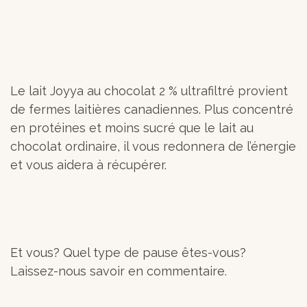
Le lait Joyya au chocolat 2 % ultrafiltré provient
de fermes laitières canadiennes. Plus concentré
en protéines et moins sucré que le lait au
chocolat ordinaire, il vous redonnera de l’énergie
et vous aidera à récupérer.
Et vous? Quel type de pause êtes-vous?
Laissez-nous savoir en commentaire.