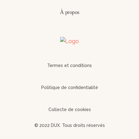
À propos
Termes et conditions
Politique de confidentialité
Collecte de cookies
© 2022 DUX. Tous droits réservés