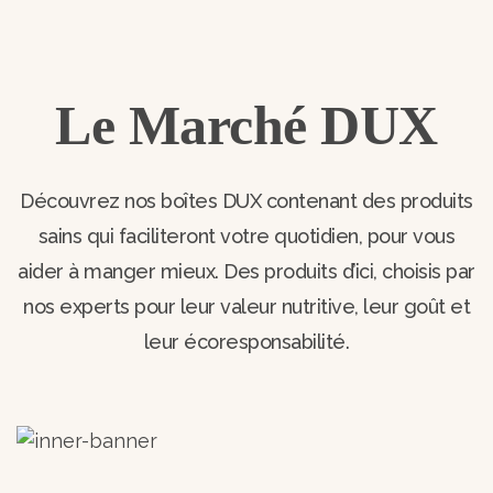
Le Marché DUX
Découvrez nos boîtes DUX contenant des produits
sains qui faciliteront votre quotidien, pour vous
aider à manger mieux. Des produits d’ici, choisis par
nos experts pour leur valeur nutritive, leur goût et
leur écoresponsabilité.