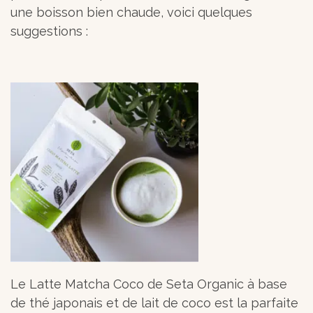
une boisson bien chaude, voici quelques
suggestions :
Le Latte Matcha Coco de Seta Organic à base
de thé japonais et de lait de coco est la parfaite