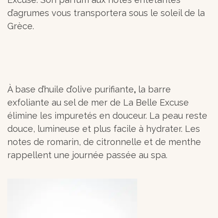
d’agrumes vous transportera sous le soleil de la
Grèce.
À base d’huile d’olive purifiante
,
la barre
exfoliante au sel de mer de La Belle Excuse
élimine les impuretés en douceur. La peau reste
douce, lumineuse et plus facile à hydrater. Les
notes de romarin, de citronnelle et de menthe
rappellent une journée passée au spa.