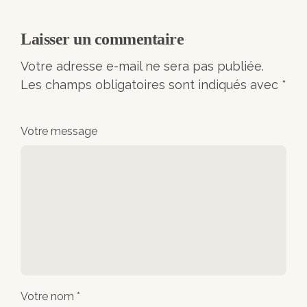
Laisser un commentaire
Votre adresse e-mail ne sera pas publiée.
Les champs obligatoires sont indiqués avec
*
Votre message
Votre nom *