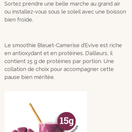
Sortez prendre une belle marche au grand air
ou installez-vous sous le soleil avec une boisson
bien froide.
Le smoothie Bleuet-Camerise d’Evive est riche
en antioxydant et en protéines. D’ailleurs, il
contient 15 g de protéines par portion. Une
collation de choix pour accompagner cette
pause bien méritée.