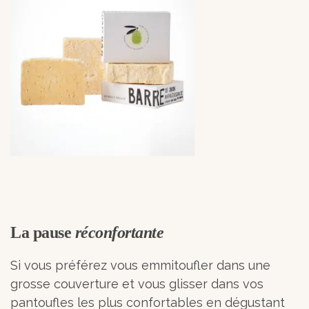
La pause
réconfortante
Si vous préférez vous emmitoufler dans une
grosse couverture et vous glisser dans vos
pantoufles les plus confortables en dégustant