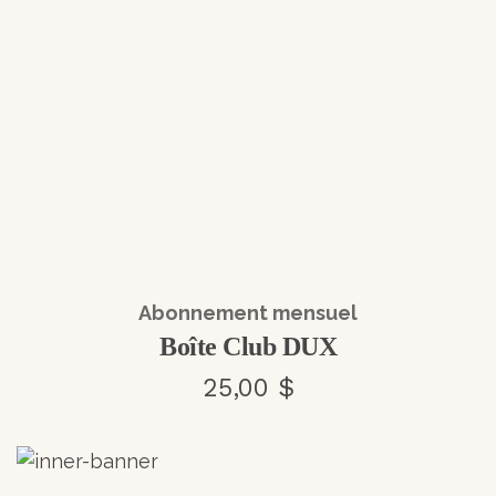
Abonnement mensuel
Boîte Club DUX
25,00 $