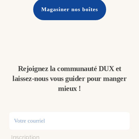
Magasiner nos boîtes
Rejoignez la communauté DUX et
laissez-nous vous guider pour manger
mieux !
Inscription