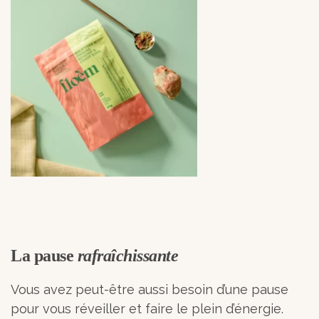
La pause
rafraîchissante
Vous avez peut-être aussi besoin d’une pause
pour vous réveiller et faire le plein d’énergie.