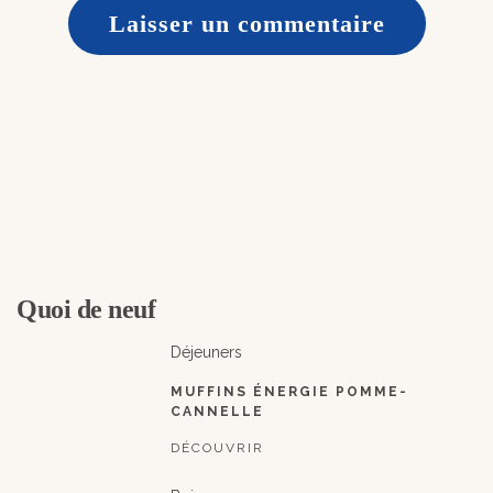
Quoi de neuf
Déjeuners
MUFFINS ÉNERGIE POMME-
CANNELLE
DÉCOUVRIR