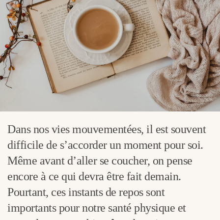
Dans nos vies mouvementées, il est souvent
difficile de s’accorder un moment pour soi.
Même avant d’aller se coucher, on pense
encore à ce qui devra être fait demain.
Pourtant, ces instants de repos sont
importants pour notre santé physique et