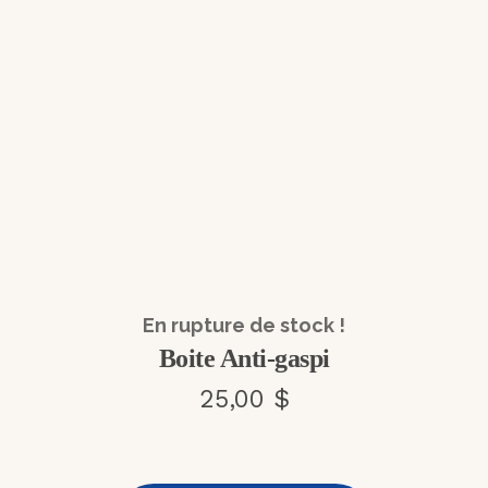
En rupture de stock !
Boite Anti-gaspi
25,00 $