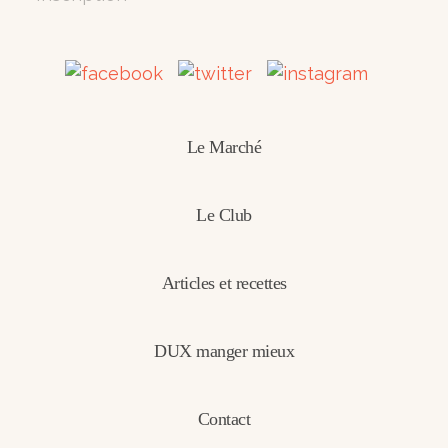
Le Marché
Le Club
Articles et recettes
DUX manger mieux
Contact