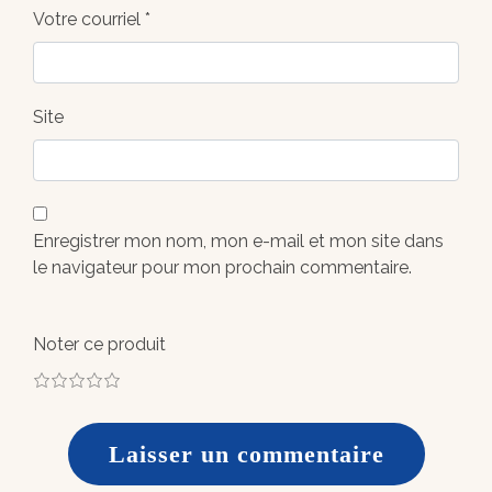
Votre courriel *
Site
Enregistrer mon nom, mon e-mail et mon site dans
le navigateur pour mon prochain commentaire.
Noter ce produit
1
2
3
4
5