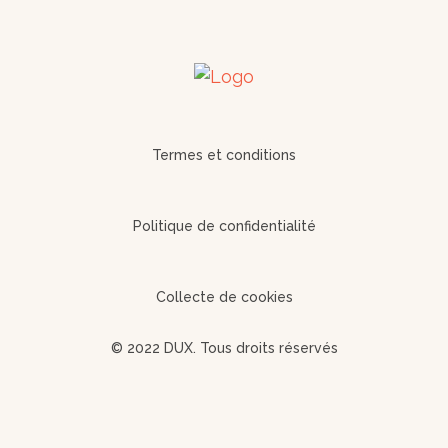
Termes et conditions
Politique de confidentialité
Collecte de cookies
© 2022 DUX. Tous droits réservés