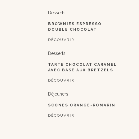
Desserts
BROWNIES ESPRESSO
DOUBLE CHOCOLAT
DÉCOUVRIR
Desserts
TARTE CHOCOLAT CARAMEL
AVEC BASE AUX BRETZELS
DÉCOUVRIR
Déjeuners
SCONES ORANGE-ROMARIN
DÉCOUVRIR