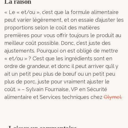
La raison
« Le « et/ou », c’est que la formule alimentaire
peut varier légèrement, et on essaie d’ajuster les
proportions selon le coût des matières
premières pour vous offrir toujours le produit au
meilleur coût possible. Donc, c’est juste des
ajustements. Pourquoi on est obligé de mettre
« et/ou » ? C’est que les ingrédients sont en
ordre de grandeur, et donc il peut arriver qu’il y
ait un petit peu plus de bœuf ou un petit peu
plus de porc, juste pour vraiment ajuster le
coût. » – Sylvain Fournaise, VP en Sécurité
alimentaire et Services techniques chez
Olymel.