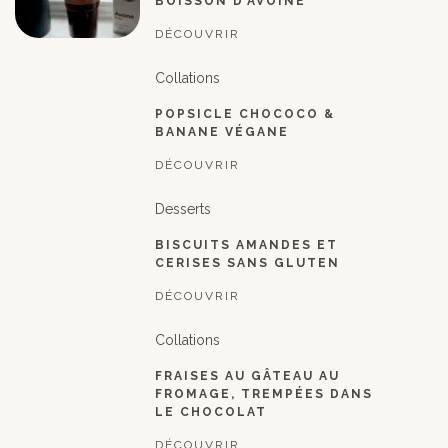
BOISSON D’AVOINE
DÉCOUVRIR
Collations
POPSICLE CHOCOCO &
BANANE VÉGANE
DÉCOUVRIR
Desserts
BISCUITS AMANDES ET
CERISES SANS GLUTEN
DÉCOUVRIR
Collations
FRAISES AU GÂTEAU AU
FROMAGE, TREMPÉES DANS
LE CHOCOLAT
DÉCOUVRIR