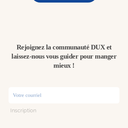
Rejoignez la communauté DUX et
laissez-nous vous guider pour manger
mieux !
Inscription