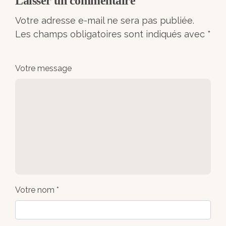
Laisser un commentaire
Votre adresse e-mail ne sera pas publiée.
Les champs obligatoires sont indiqués avec
*
Votre message
Votre nom *