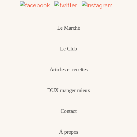
Le Marché
Le Club
Articles et recettes
DUX manger mieux
Contact
À propos