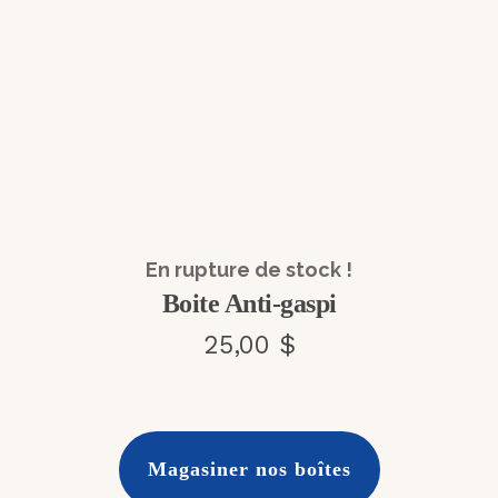
En rupture de stock !
Boite Anti-gaspi
25,00 $
Magasiner nos boîtes