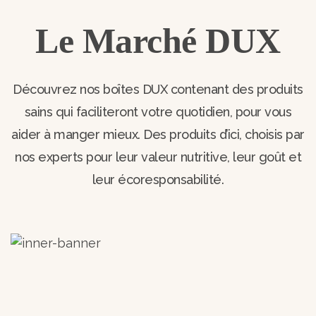
Le Marché DUX
Découvrez nos boîtes DUX contenant des produits
sains qui faciliteront votre quotidien, pour vous
aider à manger mieux. Des produits d’ici, choisis par
nos experts pour leur valeur nutritive, leur goût et
leur écoresponsabilité.