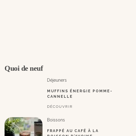
Quoi de neuf
Déjeuners
MUFFINS ÉNERGIE POMME-
CANNELLE
DÉCOUVRIR
Boissons
FRAPPÉ AU CAFÉ À LA