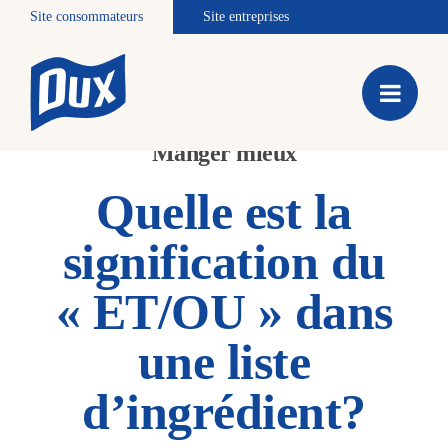
Site consommateurs
Site entreprises
Manger mieux
Quelle est la
signification du
« ET/OU » dans
une liste
d’ingrédient?