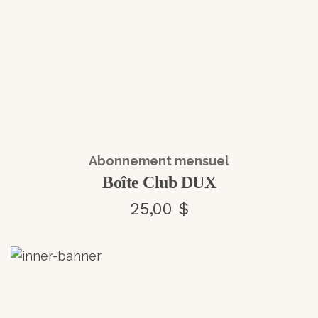
Abonnement mensuel
Boîte Club DUX
25,00 $