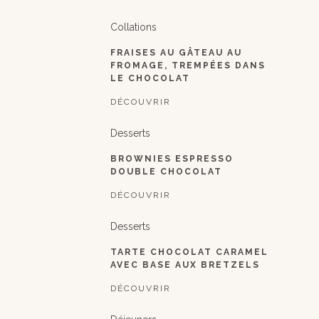
Collations
FRAISES AU GÂTEAU AU
FROMAGE, TREMPÉES DANS
LE CHOCOLAT
DÉCOUVRIR
Desserts
BROWNIES ESPRESSO
DOUBLE CHOCOLAT
DÉCOUVRIR
Desserts
TARTE CHOCOLAT CARAMEL
AVEC BASE AUX BRETZELS
DÉCOUVRIR