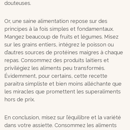
douteuses.
Or, une saine alimentation repose sur des
principes à la fois simples et fondamentaux.
Mangez beaucoup de fruits et légumes. Misez
sur les grains entiers, intégrez le poisson ou
d’autres sources de protéines maigres à chaque
repas. Consommez des produits laitiers et
privilégiez les aliments peu transformés.
Évidemment, pour certains, cette recette
paraitra simpliste et bien moins alléchante que
les miracles que promettent les superaliments
hors de prix.
En conclusion, misez sur l’équilibre et la variété
dans votre assiette. Consommez les aliments