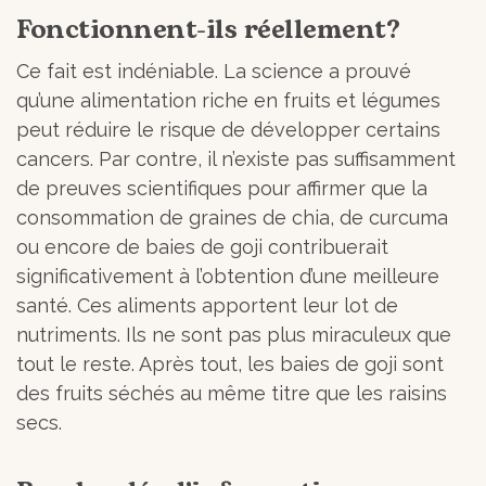
Fonctionnent-ils réellement?
Ce fait est indéniable. La science a prouvé
qu’une alimentation riche en fruits et légumes
peut réduire le risque de développer certains
cancers. Par contre, il n’existe pas suffisamment
de preuves scientifiques pour affirmer que la
consommation de graines de chia, de curcuma
ou encore de baies de goji contribuerait
significativement à l’obtention d’une meilleure
santé. Ces aliments apportent leur lot de
nutriments. Ils ne sont pas plus miraculeux que
tout le reste. Après tout, les baies de goji sont
des fruits séchés au même titre que les raisins
secs.