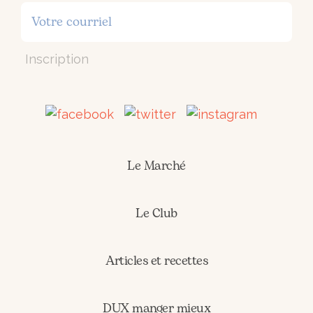
Inscription
Le Marché
Le Club
Articles et recettes
DUX manger mieux