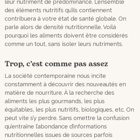
leur nutriment de prédominance. L’ensemble
des éléments nutritifs qu’ils contiennent
contribuera à votre état de santé globale. On
parle alors de densité nutritionnelle. Voilà
pourquoi les aliments doivent être considérés
comme un tout, sans isoler leurs nutriments.
Trop, c’est comme pas assez
La société contemporaine nous incite
constamment à découvrir des nouveautés en
matière de nourriture. À la recherche des
aliments les plus gourmands, les plus
équitables, les plus nutritifs, biologiques, etc. On
peut vite s’y perdre. Sans omettre la confusion
qu’entraîne l’abondance d’informations
nutritionnelles issues de sources parfois