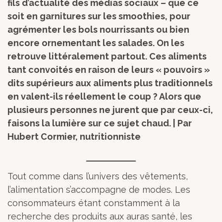
fils d’actualité des médias sociaux – que ce
soit en garnitures sur les smoothies, pour
agrémenter les bols nourrissants ou bien
encore ornementant les salades. On les
retrouve littéralement partout. Ces aliments
tant convoités en raison de leurs « pouvoirs »
dits supérieurs aux aliments plus traditionnels
en valent-ils réellement le coup ? Alors que
plusieurs personnes ne jurent que par ceux-ci,
faisons la lumière sur ce sujet chaud. | Par
Hubert Cormier, nutritionniste
Tout comme dans l’univers des vêtements,
l’alimentation s’accompagne de modes. Les
consommateurs étant constamment à la
recherche des produits aux auras santé, les