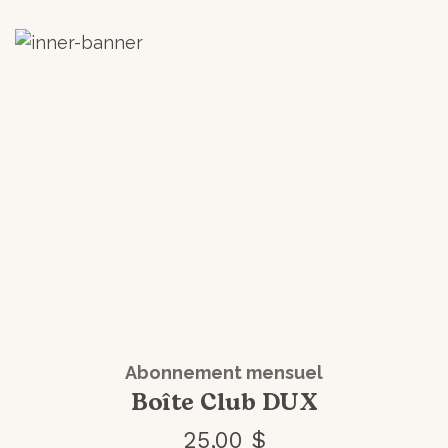
Abonnement mensuel
Boîte Club DUX
25,00 $