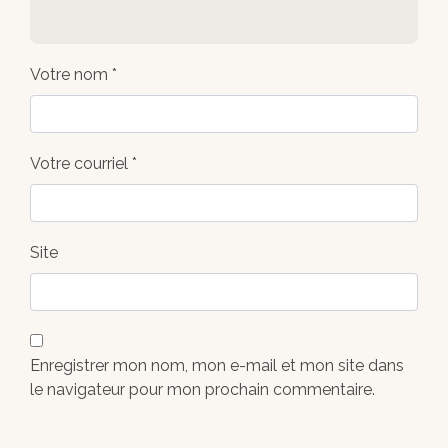
Votre nom *
Votre courriel *
Site
Enregistrer mon nom, mon e-mail et mon site dans
le navigateur pour mon prochain commentaire.