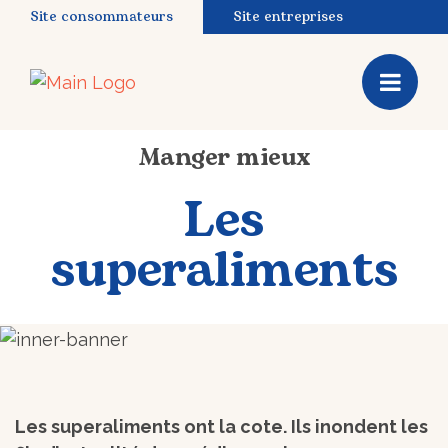
Site consommateurs
Site entreprises
Manger mieux
Les
superaliments
Les superaliments ont la cote. Ils inondent les