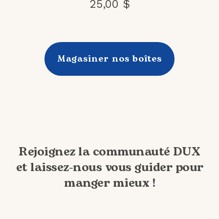
25,00 $
Magasiner nos boîtes
Rejoignez la communauté DUX
et laissez-nous vous guider pour
manger mieux !