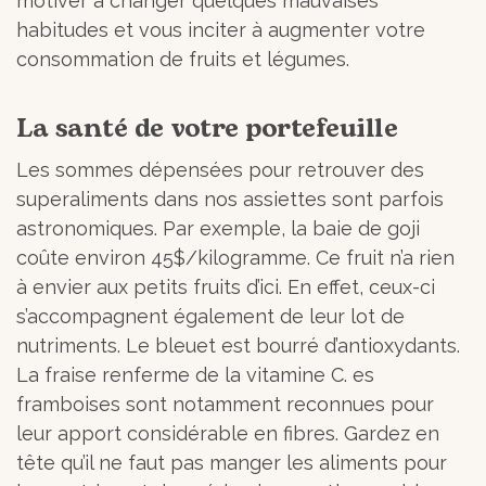
motiver à changer quelques mauvaises
habitudes et vous inciter à augmenter votre
consommation de fruits et légumes.
La santé de votre portefeuille
Les sommes dépensées pour retrouver des
superaliments dans nos assiettes sont parfois
astronomiques. Par exemple, la baie de goji
coûte environ 45$/kilogramme. Ce fruit n’a rien
à envier aux petits fruits d’ici. En effet, ceux-ci
s’accompagnent également de leur lot de
nutriments. Le bleuet est bourré d’antioxydants.
La fraise renferme de la vitamine C. es
framboises sont notamment reconnues pour
leur apport considérable en fibres. Gardez en
tête qu’il ne faut pas manger les aliments pour