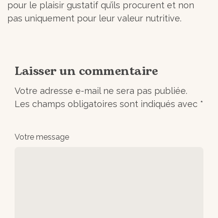
pour le plaisir gustatif qu’ils procurent et non
pas uniquement pour leur valeur nutritive.
Laisser un commentaire
Votre adresse e-mail ne sera pas publiée.
Les champs obligatoires sont indiqués avec
*
Votre message