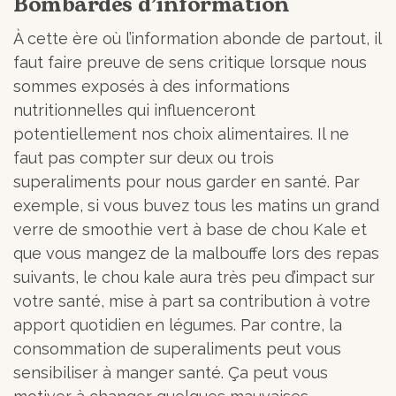
Bombardés d’information
À cette ère où l’information abonde de partout, il
faut faire preuve de sens critique lorsque nous
sommes exposés à des informations
nutritionnelles qui influenceront
potentiellement nos choix alimentaires. Il ne
faut pas compter sur deux ou trois
superaliments pour nous garder en santé. Par
exemple, si vous buvez tous les matins un grand
verre de smoothie vert à base de chou Kale et
que vous mangez de la malbouffe lors des repas
suivants, le chou kale aura très peu d’impact sur
votre santé, mise à part sa contribution à votre
apport quotidien en légumes. Par contre, la
consommation de superaliments peut vous
sensibiliser à manger santé. Ça peut vous