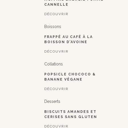
CANNELLE
DÉCOUVRIR
Boissons
FRAPPÉ AU CAFÉ À LA
BOISSON D’AVOINE
DÉCOUVRIR
Collations
POPSICLE CHOCOCO &
BANANE VÉGANE
DÉCOUVRIR
Desserts
BISCUITS AMANDES ET
CERISES SANS GLUTEN
DÉCOUVRIR