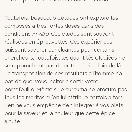
Toutefois, beaucoup d’études ont exploré les
composés à très fortes doses dans des
conditions
in vitro
. Ces études sont souvent
réalisées en éprouvettes. Ces expériences
puissent s’avérer concluantes pour certains
chercheurs. Toutefois, les quantités étudiées ne
se rapprochent pas de notre réalité, loin de là.
La transposition de ces résultats à l’homme n’a
pas de quoi vous inciter à sortir votre
portefeuille. Même si le curcuma ne procure pas
tous les mérites qu’on lui attribue parfois à tort,
rien ne vous empêche d’en intégrer à vos plats
pour la saveur et la couleur que cette épice
ajoute.