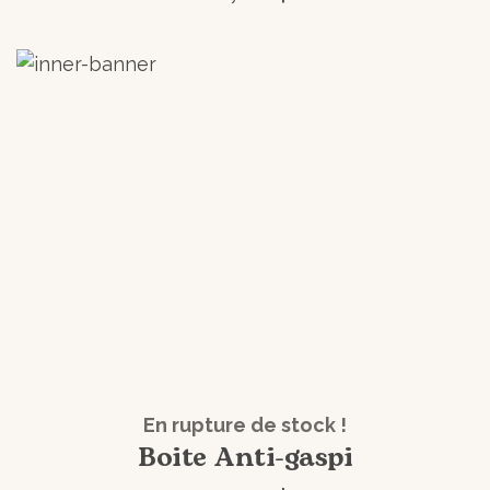
En rupture de stock !
Boite Anti-gaspi