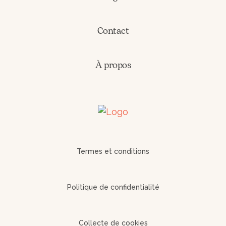
Contact
À propos
Termes et conditions
Politique de confidentialité
Collecte de cookies