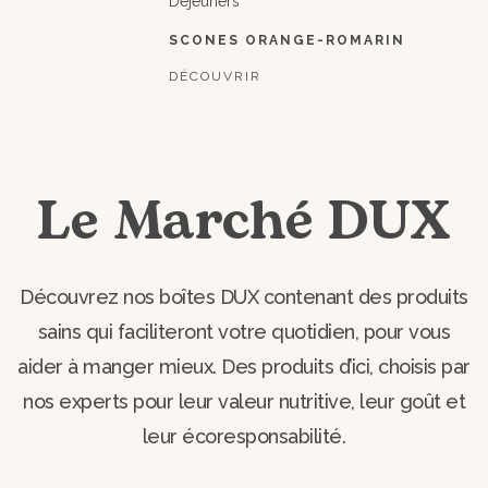
Déjeuners
SCONES ORANGE-ROMARIN
DÉCOUVRIR
Le Marché DUX
Découvrez nos boîtes DUX contenant des produits
sains qui faciliteront votre quotidien, pour vous
aider à manger mieux. Des produits d’ici, choisis par
nos experts pour leur valeur nutritive, leur goût et
leur écoresponsabilité.