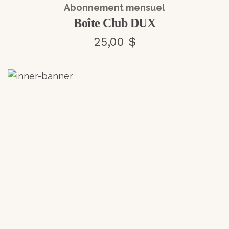
Abonnement mensuel
Boîte Club DUX
25,00 $