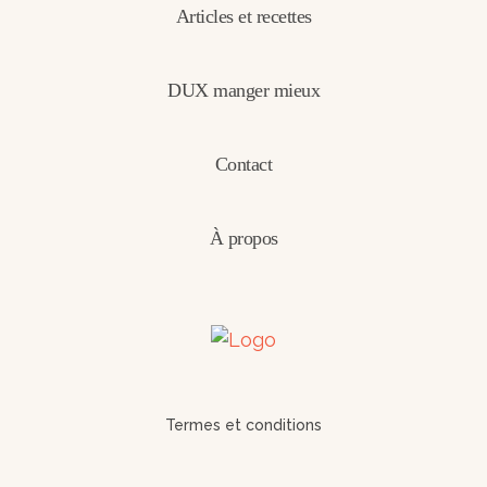
Articles et recettes
DUX manger mieux
Contact
À propos
Termes et conditions