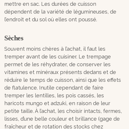
mettre en sac. Les durées de cuisson
dépendent de la variété de légumineuses, de
l’endroit et du sol où elles ont poussé.
Sèches
Souvent moins chères à l’achat, il faut les
tremper avant de les cuisiner. Le trempage
permet de les réhydrater, de conserver les
vitamines et minéraux présents dedans et de
réduire le temps de cuisson, ainsi que les effets
de flatulence. Inutile cependant de faire
tremper les lentilles, les pois cassés, les
haricots mungo et adzuki, en raison de leur
petite taille. À l’achat, les choisir intacts, fermes,
lisses, d’une belle couleur et brillance (gage de
fraîcheur et de rotation des stocks chez