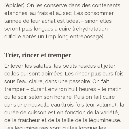
l’épicier). On les conserve dans des contenants
étanches, au frais et au sec. Les consommer
l’année de leur achat est l’idéal – sinon elles
seront plus longues à cuire (réhydratation
difficile après un trop long entreposage).
Trier, rincer et tremper
Enlever les saletés, les petits résidus et jeter
celles qui sont abîmées. Les rincer plusieurs fois
sous l’eau claire, dans une passoire. On fait
tremper – durant environ huit heures – le matin
ou le soir, selon son horaire. Puis on fait cuire
dans une nouvelle eau (trois fois leur volume) ; la
durée de cuisson est en fonction de la variété,
de la fraîcheur et de la taille de la légumineuse.
Les légumineuses sont cuites lorsqu’elles