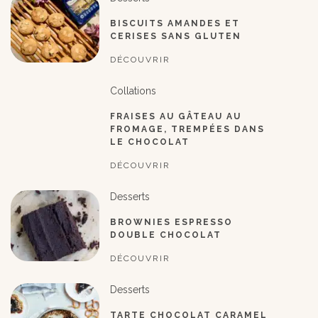
BISCUITS AMANDES ET
CERISES SANS GLUTEN
DÉCOUVRIR
Collations
FRAISES AU GÂTEAU AU
FROMAGE, TREMPÉES DANS
LE CHOCOLAT
DÉCOUVRIR
Desserts
BROWNIES ESPRESSO
DOUBLE CHOCOLAT
DÉCOUVRIR
Desserts
TARTE CHOCOLAT CARAMEL