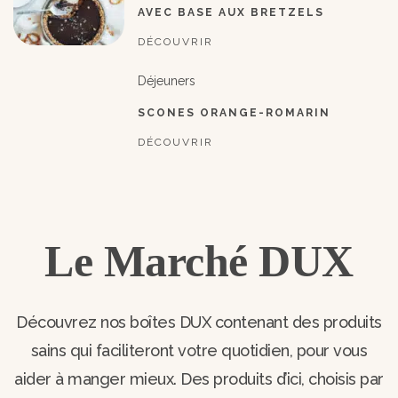
AVEC BASE AUX BRETZELS
DÉCOUVRIR
Déjeuners
SCONES ORANGE-ROMARIN
DÉCOUVRIR
Le Marché DUX
Découvrez nos boîtes DUX contenant des produits
sains qui faciliteront votre quotidien, pour vous
aider à manger mieux. Des produits d’ici, choisis par