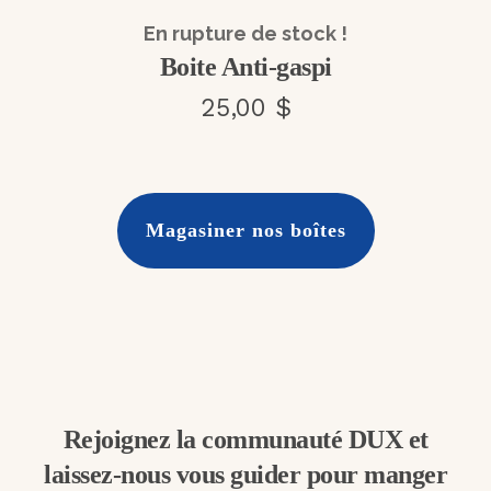
En rupture de stock !
Boite Anti-gaspi
25,00 $
Magasiner nos boîtes
Rejoignez la communauté DUX et
laissez-nous vous guider pour manger