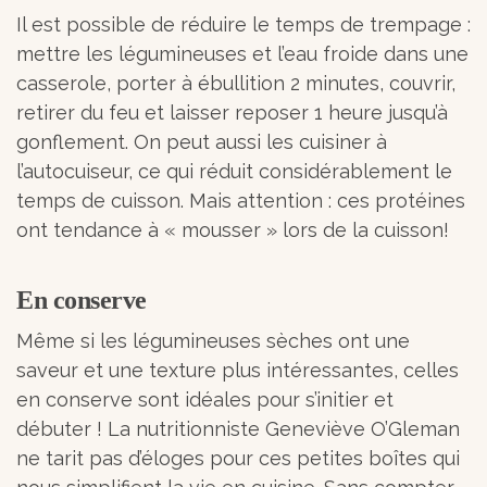
Il est possible de réduire le temps de trempage :
mettre les légumineuses et l’eau froide dans une
casserole, porter à ébullition 2 minutes, couvrir,
retirer du feu et laisser reposer 1 heure jusqu’à
gonflement. On peut aussi les cuisiner à
l’autocuiseur, ce qui réduit considérablement le
temps de cuisson. Mais attention : ces protéines
ont tendance à « mousser » lors de la cuisson!
En conserve
Même si les légumineuses sèches ont une
saveur et une texture plus intéressantes, celles
en conserve sont idéales pour s’initier et
débuter ! La nutritionniste Geneviève O’Gleman
ne tarit pas d’éloges pour ces petites boîtes qui