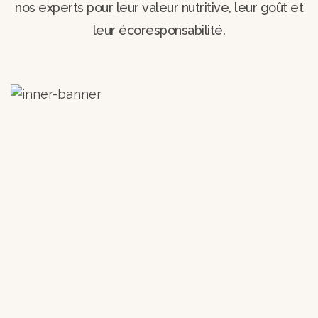
nos experts pour leur valeur nutritive, leur goût et
leur écoresponsabilité.