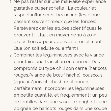
Ne pas rester sur une mauvaise expérience
gustative ou sensorielle ! La couleur et
l’aspect influencent beaucoup (les blancs
passent souvent mieux que les foncés).
Persévérez car les études scientifiques le
prouvent : il faut en moyenne 10 à 20 «
expositions » pour apprivoiser un aliment.
Que l’on soit adulte ou enfant !
Combiner les légumineuses avec la viande
pour faire une transition en douceur. Des
compromis du type chili con carne (haricots
rouges/viande de bœuf haché), couscous
(agneau/pois chiches) fonctionnent
parfaitement. Incorporer les légumineuses
en petite quantité, et fréquemment : un peu
de lentilles dans une sauce à spaghetti, une
poignée de haricots rouges dans une soupe