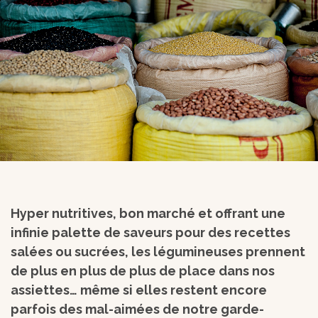
Hyper nutritives, bon marché et offrant une
infinie palette de saveurs pour des recettes
salées ou sucrées, les légumineuses prennent
de plus en plus de plus de place dans nos
assiettes… même si elles restent encore
parfois des mal-aimées de notre garde-