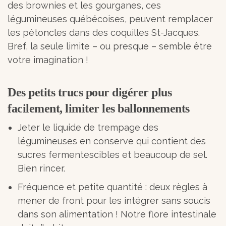
des brownies et les gourganes, ces
légumineuses québécoises, peuvent remplacer
les pétoncles dans des coquilles St-Jacques.
Bref, la seule limite – ou presque – semble être
votre imagination !
Des petits trucs pour digérer plus
facilement, limiter les ballonnements
Jeter le liquide de trempage des
légumineuses en conserve qui contient des
sucres fermentescibles et beaucoup de sel.
Bien rincer.
Fréquence et petite quantité : deux règles à
mener de front pour les intégrer sans soucis
dans son alimentation ! Notre flore intestinale