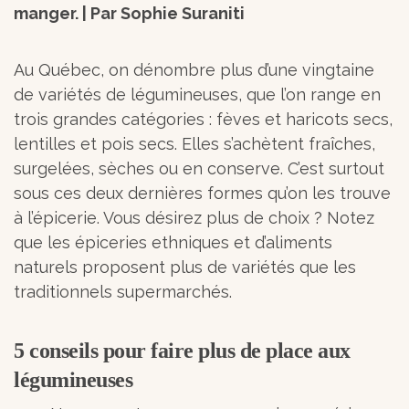
manger. | Par Sophie Suraniti
Au Québec, on dénombre plus d’une vingtaine
de variétés de légumineuses, que l’on range en
trois grandes catégories : fèves et haricots secs,
lentilles et pois secs. Elles s’achètent fraîches,
surgelées, sèches ou en conserve. C’est surtout
sous ces deux dernières formes qu’on les trouve
à l’épicerie. Vous désirez plus de choix ? Notez
que les épiceries ethniques et d’aliments
naturels proposent plus de variétés que les
traditionnels supermarchés.
5 conseils pour faire plus de place aux
légumineuses