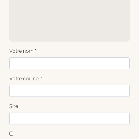
Votre nom *
Votre courriel *
Site