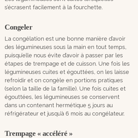
s’écrasent facilement à la fourchette.
Congeler
La congélation est une bonne manière d’avoir
des légumineuses sous la main en tout temps,
puisqu’elle nous évite d’avoir à passer par les
étapes de trempage et de cuisson. Une fois les
légumineuses cuites et égouttées, on les laisse
refroidir et on congèle en portions pratiques
(selon la taille de la famille). Une fois cuites et
égouttées, les légumineuses se conservent
dans un contenant hermétique 5 jours au
réfrigérateur et jusqu’à 6 mois au congélateur.
Trempage « accéléré »