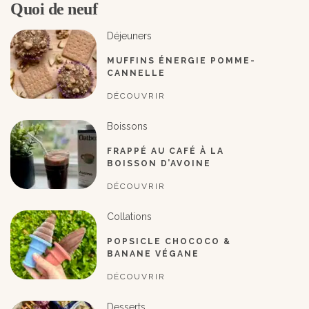
Quoi de neuf
Déjeuners
MUFFINS ÉNERGIE POMME-
CANNELLE
DÉCOUVRIR
Boissons
FRAPPÉ AU CAFÉ À LA
BOISSON D’AVOINE
DÉCOUVRIR
Collations
POPSICLE CHOCOCO &
BANANE VÉGANE
DÉCOUVRIR
Desserts