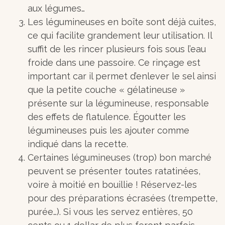
aux légumes…
Les légumineuses en boîte sont déjà cuites,
ce qui facilite grandement leur utilisation. Il
suffit de les rincer plusieurs fois sous l’eau
froide dans une passoire. Ce rinçage est
important car il permet d’enlever le sel ainsi
que la petite couche « gélatineuse »
présente sur la légumineuse, responsable
des effets de flatulence. Égoutter les
légumineuses puis les ajouter comme
indiqué dans la recette.
Certaines légumineuses (trop) bon marché
peuvent se présenter toutes ratatinées,
voire à moitié en bouillie ! Réservez-les
pour des préparations écrasées (trempette,
purée…). Si vous les servez entières, 50