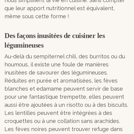
nous simplifient la vie en cuisine. Sans compter
que leur apport nutritionnel est équivalent,
même sous cette forme !
Des façons inusitées de cuisiner les
légumineuses
Au-delà du sempiternel chili, des burritos ou du
houmous, il existe une foule de manières
inusitées de savourer des légumineuses.
Réduites en purée et aromatisées, les fèves
blanches et edamame peuvent servir de base
pour une fantastique trempette, elles peuvent
aussi être ajoutées à un risotto ou à des biscuits.
Les lentilles peuvent être intégrées à des
croquettes ou à une collation sans arachides.
Les fèves noires peuvent trouver refuge dans