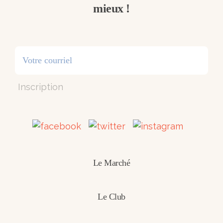
mieux !
Inscription
Le Marché
Le Club