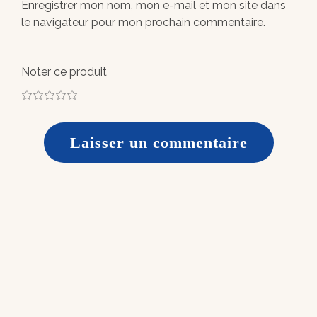
Enregistrer mon nom, mon e-mail et mon site dans
le navigateur pour mon prochain commentaire.
Noter ce produit
1
2
3
4
5