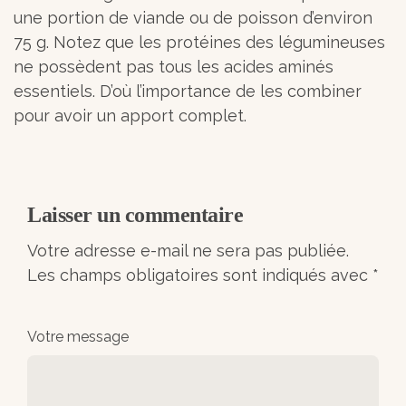
une portion de viande ou de poisson d’environ
75 g. Notez que les protéines des légumineuses
ne possèdent pas tous les acides aminés
essentiels. D’où l’importance de les combiner
pour avoir un apport complet.
Laisser un commentaire
Votre adresse e-mail ne sera pas publiée.
Les champs obligatoires sont indiqués avec
*
Votre message