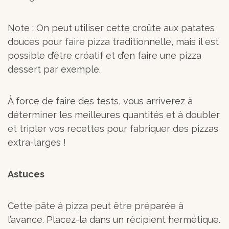
Note : On peut utiliser cette croûte aux patates
douces pour faire pizza traditionnelle, mais il est
possible d’être créatif et d’en faire une pizza
dessert par exemple.
À force de faire des tests, vous arriverez à
déterminer les meilleures quantités et à doubler
et tripler vos recettes pour fabriquer des pizzas
extra-larges !
Astuces
Cette pâte à pizza peut être préparée à
l’avance. Placez-la dans un récipient hermétique.