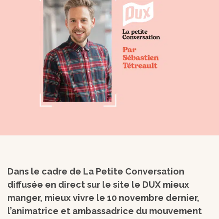
Dans le cadre de La Petite Conversation
diffusée en direct sur le site le DUX mieux
manger, mieux vivre le 10 novembre dernier,
l’animatrice et ambassadrice du mouvement