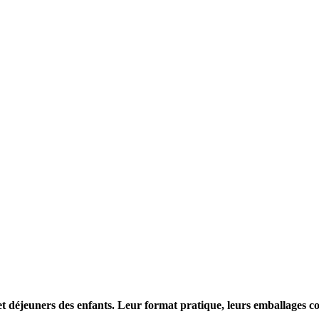
 déjeuners des enfants. Leur format pratique, leurs emballages colo