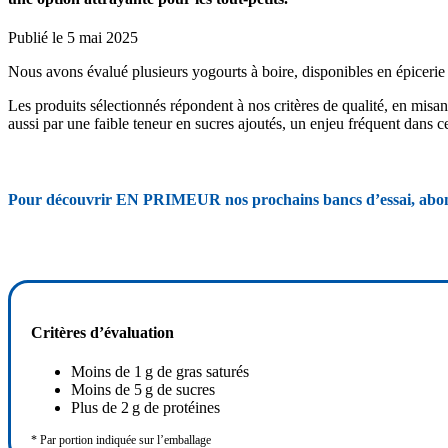
Publié le 5 mai 2025
Nous avons évalué plusieurs yogourts à boire, disponibles en épicerie a
Les produits sélectionnés répondent à nos critères de qualité, en mis
aussi par une faible teneur en sucres ajoutés, un enjeu fréquent dans c
Pour découvrir EN PRIMEUR nos prochains bancs d’essai, abo
Critères d’évaluation
Moins de 1 g de gras saturés
Moins de 5 g de sucres
Plus de 2 g de protéines
* Par portion indiquée sur l’emballage