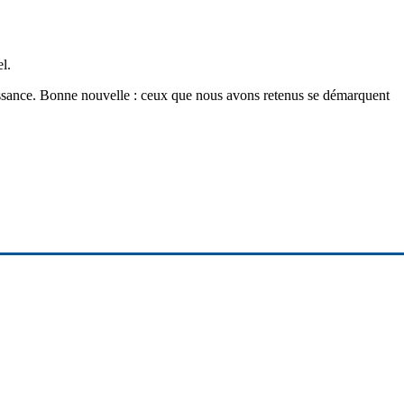
el.
roissance. Bonne nouvelle : ceux que nous avons retenus se démarquent