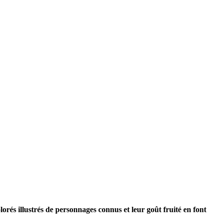
rés illustrés de personnages connus et leur goût fruité en font