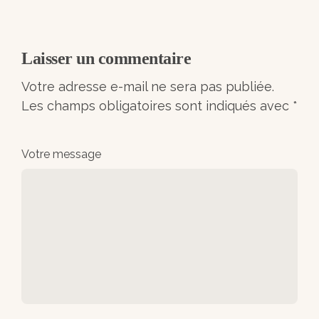
Laisser un commentaire
Votre adresse e-mail ne sera pas publiée.
Les champs obligatoires sont indiqués avec
*
Votre message