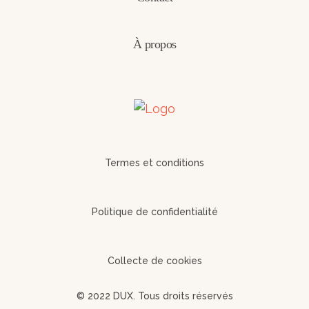
À propos
Termes et conditions
Politique de confidentialité
Collecte de cookies
© 2022 DUX. Tous droits réservés