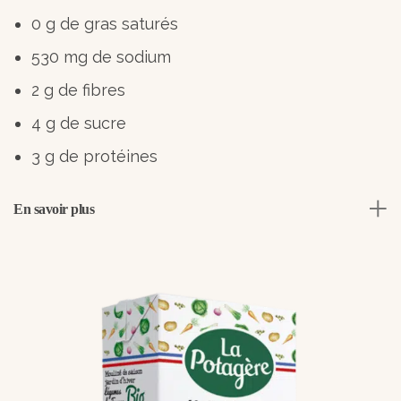
0 g de gras saturés
530 mg de sodium
2 g de fibres
4 g de sucre
3 g de protéines
En savoir plus