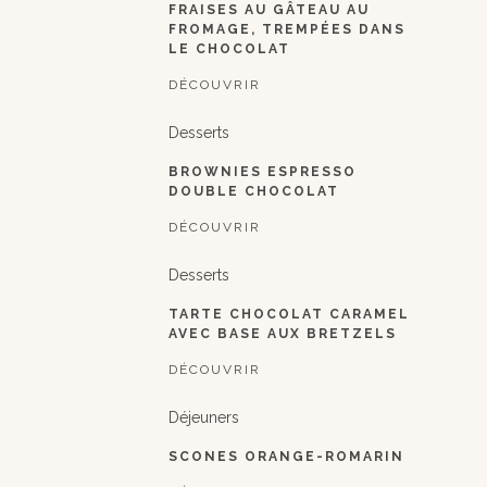
FRAISES AU GÂTEAU AU
FROMAGE, TREMPÉES DANS
LE CHOCOLAT
DÉCOUVRIR
Desserts
BROWNIES ESPRESSO
DOUBLE CHOCOLAT
DÉCOUVRIR
Desserts
TARTE CHOCOLAT CARAMEL
AVEC BASE AUX BRETZELS
DÉCOUVRIR
Déjeuners
SCONES ORANGE-ROMARIN