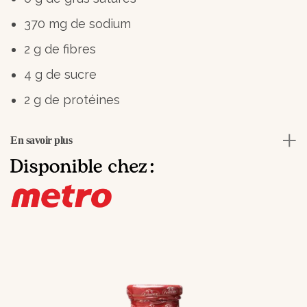
370 mg de sodium
2 g de fibres
4 g de sucre
2 g de protéines
En savoir plus