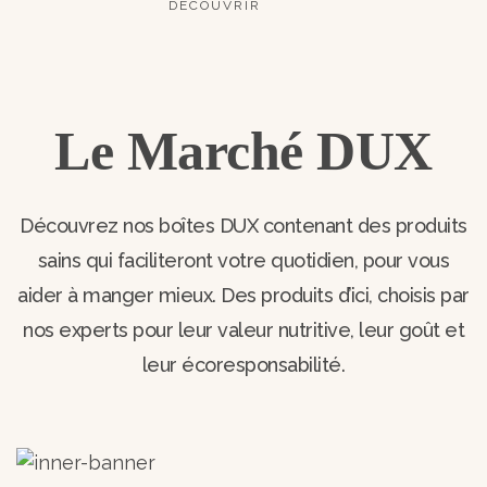
DÉCOUVRIR
Le Marché DUX
Découvrez nos boîtes DUX contenant des produits
sains qui faciliteront votre quotidien, pour vous
aider à manger mieux. Des produits d’ici, choisis par
nos experts pour leur valeur nutritive, leur goût et
leur écoresponsabilité.