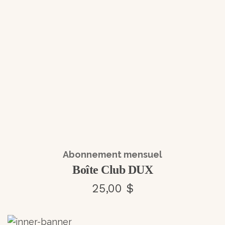
Abonnement mensuel
Boîte Club DUX
25,00 $