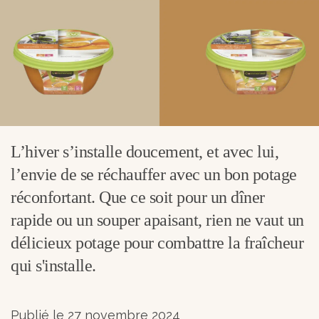
L’hiver s’installe doucement, et avec lui,
l’envie de se réchauffer avec un bon potage
réconfortant. Que ce soit pour un dîner
rapide ou un souper apaisant, rien ne vaut un
délicieux potage pour combattre la fraîcheur
qui s'installe.
Publié le 27 novembre 2024