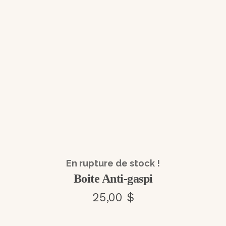
En rupture de stock !
Boite Anti-gaspi
25,00 $