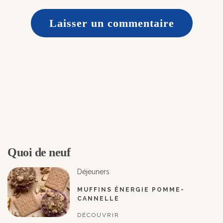
Quoi de neuf
Déjeuners
MUFFINS ÉNERGIE POMME-
CANNELLE
DÉCOUVRIR