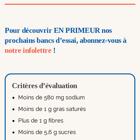
Pour découvrir EN PRIMEUR nos
prochains bancs d’essai, abonnez-vous à
notre infolettre
!
Critères d’évaluation
Moins de 580 mg sodium
Moins de 1 g gras saturés
Plus de 1 g fibres
Moins de 5,6 g sucres