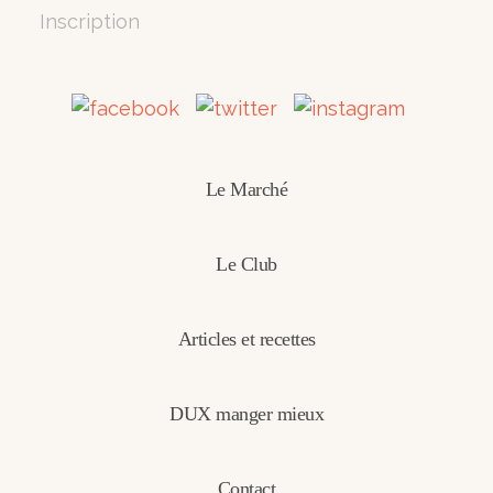
Inscription
Le Marché
Le Club
Articles et recettes
DUX manger mieux
Contact