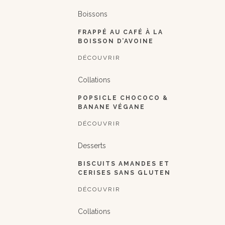
Boissons
FRAPPÉ AU CAFÉ À LA
BOISSON D’AVOINE
DÉCOUVRIR
Collations
POPSICLE CHOCOCO &
BANANE VÉGANE
DÉCOUVRIR
Desserts
BISCUITS AMANDES ET
CERISES SANS GLUTEN
DÉCOUVRIR
Collations