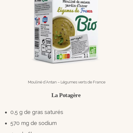
Mouliné d’Antan – Légumes verts de France
La Potagère
0,5 g de gras saturés
570 mg de sodium