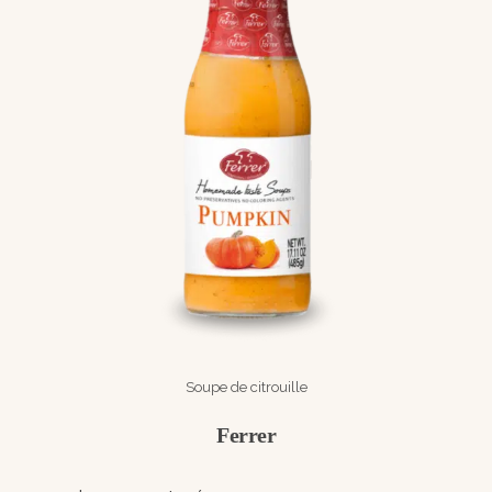
Soupe de citrouille
Ferrer