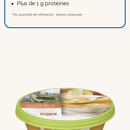
Plus de 1 g protéines
* Par quantité de référence : portion proposée