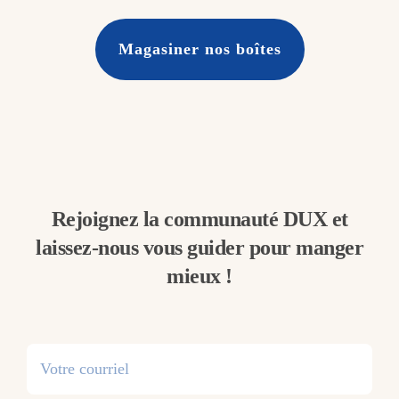
Magasiner nos boîtes
Rejoignez la communauté DUX et
laissez-nous vous guider pour manger
mieux !