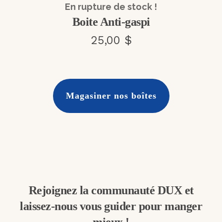
En rupture de stock !
Boite Anti-gaspi
25,00 $
Magasiner nos boîtes
Rejoignez la communauté DUX et
laissez-nous vous guider pour manger