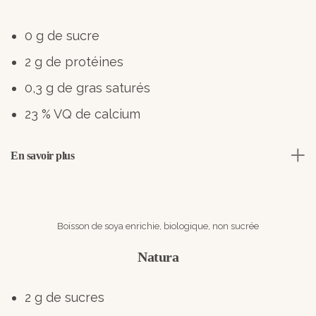
0 g de sucre
2 g de protéines
0,3 g de gras saturés
23 % VQ de calcium
En savoir plus
Boisson de soya enrichie, biologique, non sucrée
Natura
2 g de sucres