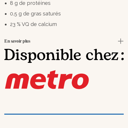
8 g de protéines
0,5 g de gras saturés
23 % VQ de calcium
En savoir plus