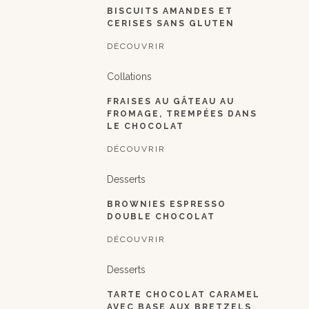
BISCUITS AMANDES ET
CERISES SANS GLUTEN
DÉCOUVRIR
Collations
FRAISES AU GÂTEAU AU
FROMAGE, TREMPÉES DANS
LE CHOCOLAT
DÉCOUVRIR
Desserts
BROWNIES ESPRESSO
DOUBLE CHOCOLAT
DÉCOUVRIR
Desserts
TARTE CHOCOLAT CARAMEL
AVEC BASE AUX BRETZELS