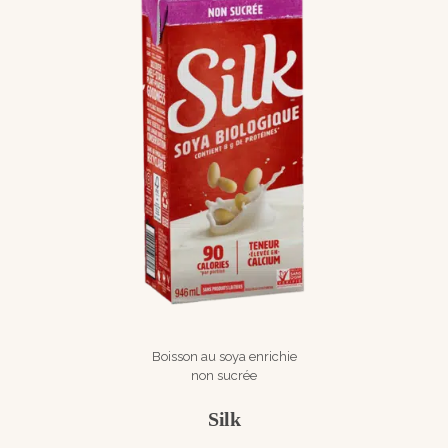
Boisson au soya enrichie
non sucrée
Silk