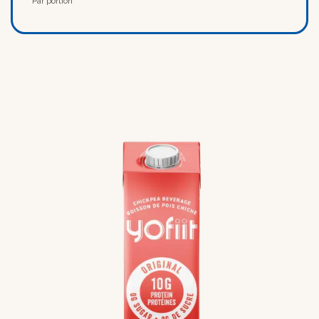
* Par portion