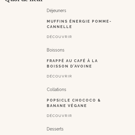
Déjeuners
MUFFINS ÉNERGIE POMME-
CANNELLE
DÉCOUVRIR
Boissons
FRAPPÉ AU CAFÉ À LA
BOISSON D’AVOINE
DÉCOUVRIR
Collations
POPSICLE CHOCOCO &
BANANE VÉGANE
DÉCOUVRIR
Desserts