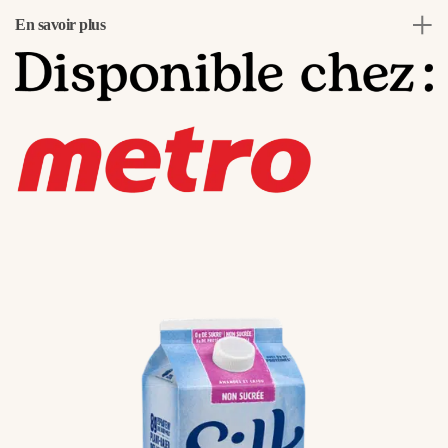
En savoir plus