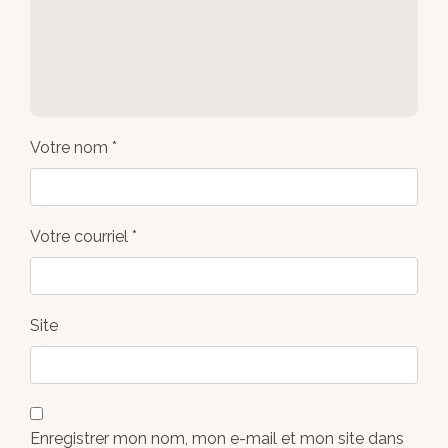
Votre nom *
Votre courriel *
Site
Enregistrer mon nom, mon e-mail et mon site dans