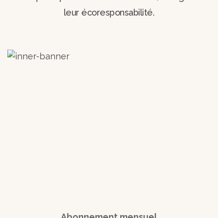
leur écoresponsabilité.
Abonnement mensuel