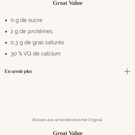
Great Value
0 g de sucre
2 g de protéines
0,3 g de gras saturés
30 % VQ de calcium
En savoir plus
Boisson aux amandes enrichie Original
Great Value