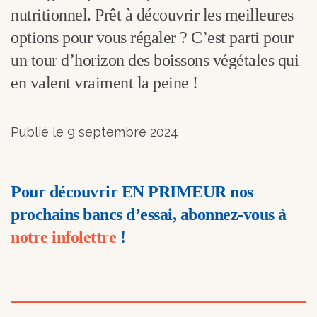
nutritionnel. Prêt à découvrir les meilleures
options pour vous régaler ? C’est parti pour
un tour d’horizon des boissons végétales qui
en valent vraiment la peine !
Publié le 9 septembre 2024
Pour découvrir EN PRIMEUR nos
prochains bancs d’essai, abonnez-vous à
notre infolettre
!