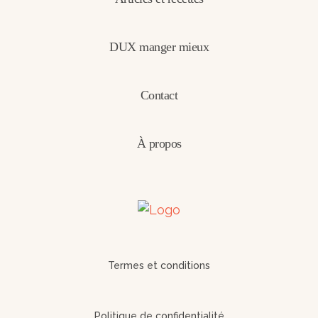
DUX manger mieux
Contact
À propos
Termes et conditions
Politique de confidentialité