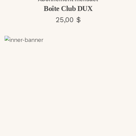
Boîte Club DUX
25,00 $