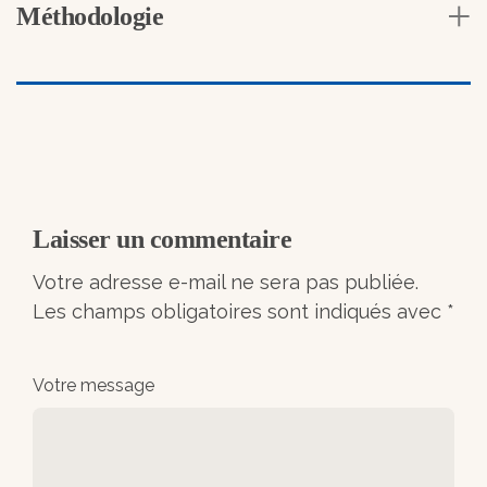
Méthodologie
Laisser un commentaire
Votre adresse e-mail ne sera pas publiée.
Les champs obligatoires sont indiqués avec
*
Votre message