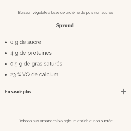
Boisson végétale à base de protéine de pois non sucrée
Sproud
0 g de sucre
4 g de protéines
0,5 g de gras saturés
23 % VQ de calcium
En savoir plus
Boisson aux amandes biologique, enrichie, non sucrée