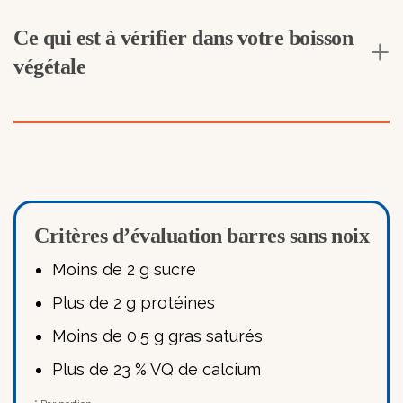
Ce qui est à vérifier dans votre boisson
végétale
Critères d’évaluation barres sans noix
Moins de 2 g sucre
Plus de 2 g protéines
Moins de 0,5 g gras saturés
Plus de 23 % VQ de calcium