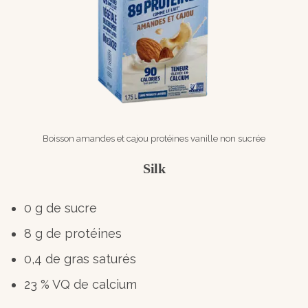
Boisson amandes et cajou protéines vanille non sucrée
Silk
0 g de sucre
8 g de protéines
0,4 de gras saturés
23 % VQ de calcium