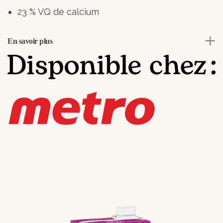
23 % VQ de calcium
En savoir plus