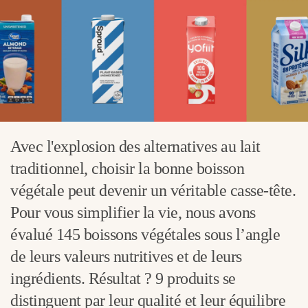
Avec l'explosion des alternatives au lait
traditionnel, choisir la bonne boisson
végétale peut devenir un véritable casse-tête.
Pour vous simplifier la vie, nous avons
évalué 145 boissons végétales sous l’angle
de leurs valeurs nutritives et de leurs
ingrédients. Résultat ? 9 produits se
distinguent par leur qualité et leur équilibre