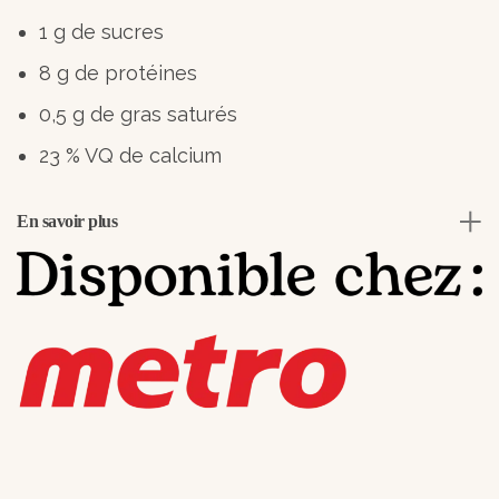
1 g de sucres
8 g de protéines
0,5 g de gras saturés
23 % VQ de calcium
En savoir plus