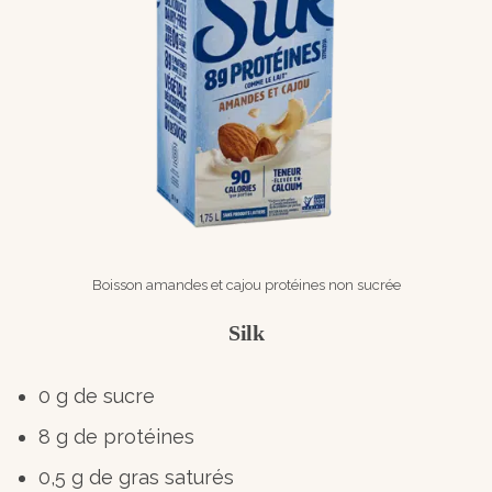
Boisson amandes et cajou protéines non sucrée
Silk
0 g de sucre
8 g de protéines
0,5 g de gras saturés