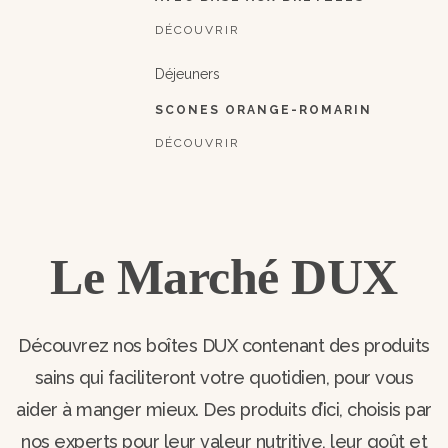
DÉCOUVRIR
Déjeuners
SCONES ORANGE-ROMARIN
DÉCOUVRIR
Le Marché DUX
Découvrez nos boîtes DUX contenant des produits
sains qui faciliteront votre quotidien, pour vous
aider à manger mieux. Des produits d’ici, choisis par
nos experts pour leur valeur nutritive, leur goût et