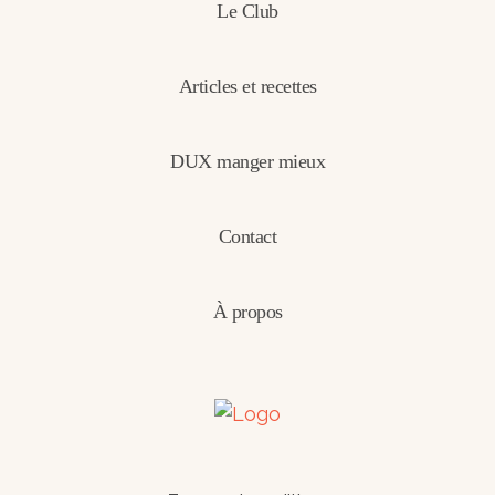
Le Club
Articles et recettes
DUX manger mieux
Contact
À propos