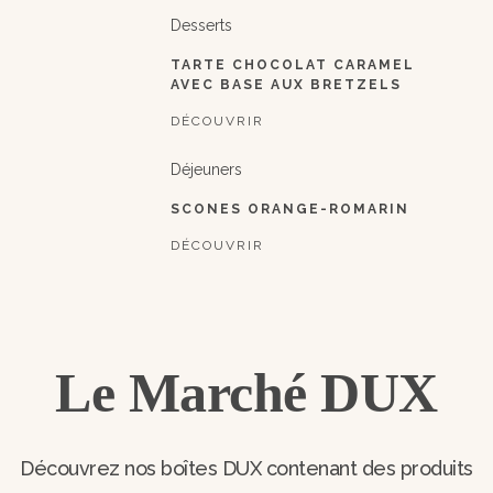
Desserts
TARTE CHOCOLAT CARAMEL
AVEC BASE AUX BRETZELS
DÉCOUVRIR
Déjeuners
SCONES ORANGE-ROMARIN
DÉCOUVRIR
Le Marché DUX
Découvrez nos boîtes DUX contenant des produits