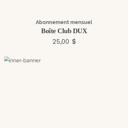
Abonnement mensuel
Boîte Club DUX
25,00 $