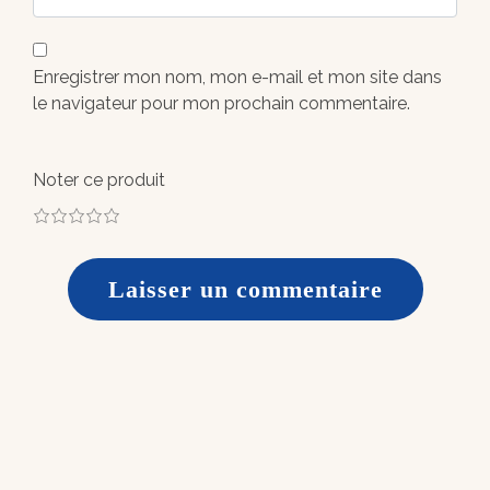
Enregistrer mon nom, mon e-mail et mon site dans
le navigateur pour mon prochain commentaire.
Noter ce produit
1
2
3
4
5