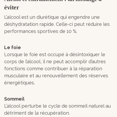
éviter
L’alcool est un diurétique qui engendre une
déshydratation rapide. Celle-ci peut réduire les
performances sportives de 10 %.
Le foie
Lorsque le foie est occupé à désintoxiquer le
corps de l’alcool, il ne peut accomplir d’autres
fonctions comme contribuer à la réparation
musculaire et au renouvellement des réserves
énergétiques.
Sommeil
L’alcool perturbe le cycle de sommeil naturel au
détriment de la récupération.