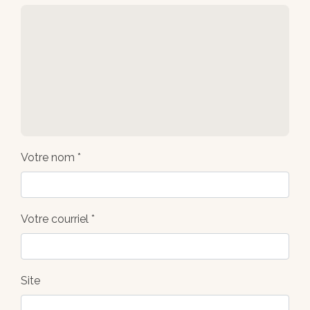
Votre nom *
Votre courriel *
Site