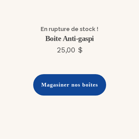
En rupture de stock !
Boite Anti-gaspi
25,00 $
Magasiner nos boîtes