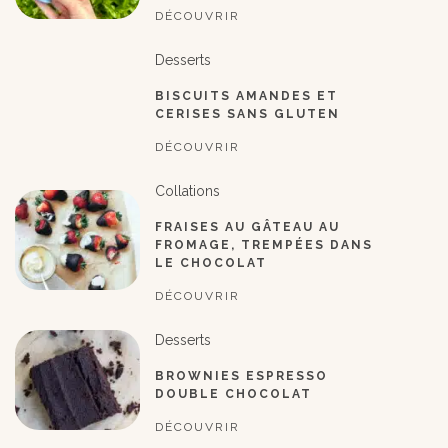
DÉCOUVRIR
Desserts
BISCUITS AMANDES ET
CERISES SANS GLUTEN
DÉCOUVRIR
Collations
FRAISES AU GÂTEAU AU
FROMAGE, TREMPÉES DANS
LE CHOCOLAT
DÉCOUVRIR
Desserts
BROWNIES ESPRESSO
DOUBLE CHOCOLAT
DÉCOUVRIR