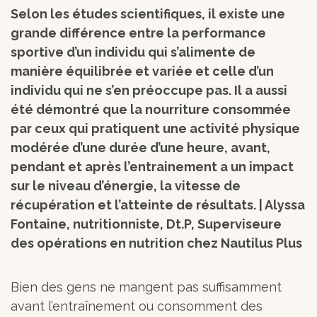
Selon les études scientifiques, il existe une
grande différence entre la performance
sportive d’un individu qui s’alimente de
manière équilibrée et variée et celle d’un
individu qui ne s’en préoccupe pas. Il a aussi
été démontré que la nourriture consommée
par ceux qui pratiquent une activité physique
modérée d’une durée d’une heure, avant,
pendant et après l’entrainement a un impact
sur le niveau d’énergie, la vitesse de
récupération et l’atteinte de résultats. | Alyssa
Fontaine, nutritionniste, Dt.P, Superviseure
des opérations en nutrition chez Nautilus Plus
Bien des gens ne mangent pas suffisamment
avant l’entraînement ou consomment des