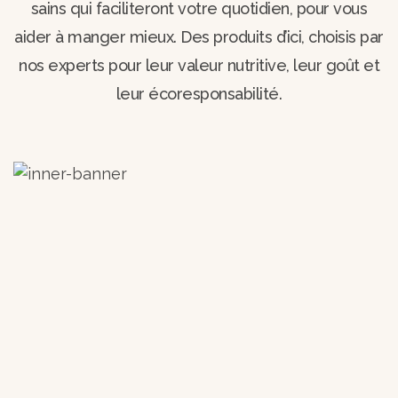
sains qui faciliteront votre quotidien, pour vous
aider à manger mieux. Des produits d’ici, choisis par
nos experts pour leur valeur nutritive, leur goût et
leur écoresponsabilité.