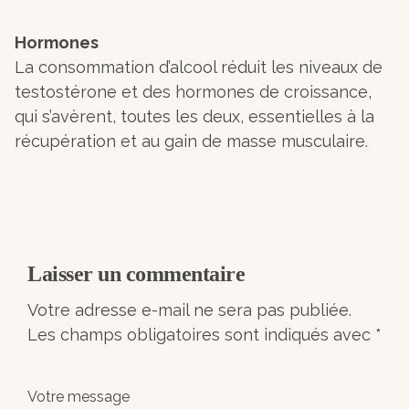
Hormones
La consommation d’alcool réduit les niveaux de
testostérone et des hormones de croissance,
qui s’avèrent, toutes les deux, essentielles à la
récupération et au gain de masse musculaire.
Laisser un commentaire
Votre adresse e-mail ne sera pas publiée.
Les champs obligatoires sont indiqués avec
*
Votre message