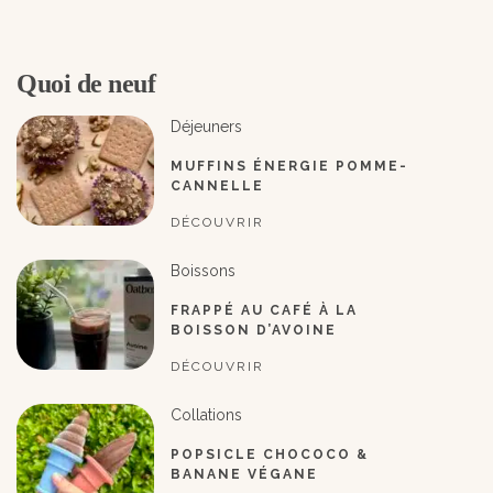
Quoi de neuf
Déjeuners
MUFFINS ÉNERGIE POMME-
CANNELLE
DÉCOUVRIR
Boissons
FRAPPÉ AU CAFÉ À LA
BOISSON D’AVOINE
DÉCOUVRIR
Collations
POPSICLE CHOCOCO &
BANANE VÉGANE