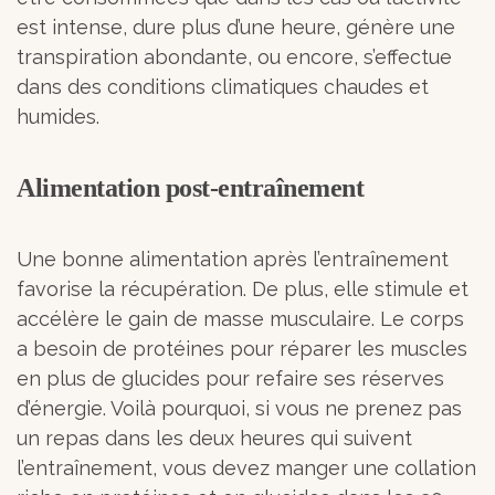
est intense, dure plus d’une heure, génère une
transpiration abondante, ou encore, s’effectue
dans des conditions climatiques chaudes et
humides.
Alimentation post-entraînement
Une bonne alimentation après l’entraînement
favorise la récupération. De plus, elle stimule et
accélère le gain de masse musculaire. Le corps
a besoin de protéines pour réparer les muscles
en plus de glucides pour refaire ses réserves
d’énergie. Voilà pourquoi, si vous ne prenez pas
un repas dans les deux heures qui suivent
l’entraînement, vous devez manger une collation