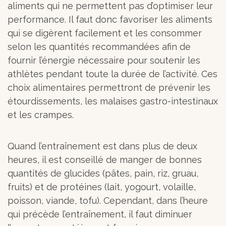
aliments qui ne permettent pas d’optimiser leur
performance. Il faut donc favoriser les aliments
qui se digèrent facilement et les consommer
selon les quantités recommandées afin de
fournir l’énergie nécessaire pour soutenir les
athlètes pendant toute la durée de l’activité. Ces
choix alimentaires permettront de prévenir les
étourdissements, les malaises gastro-intestinaux
et les crampes.
Quand l’entraînement est dans plus de deux
heures, il est conseillé de manger de bonnes
quantités de glucides (pâtes, pain, riz, gruau,
fruits) et de protéines (lait, yogourt, volaille,
poisson, viande, tofu). Cependant, dans l’heure
qui précède l’entraînement, il faut diminuer