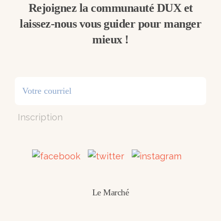
Rejoignez la communauté DUX et
laissez-nous vous guider pour manger
mieux !
Inscription
Le Marché