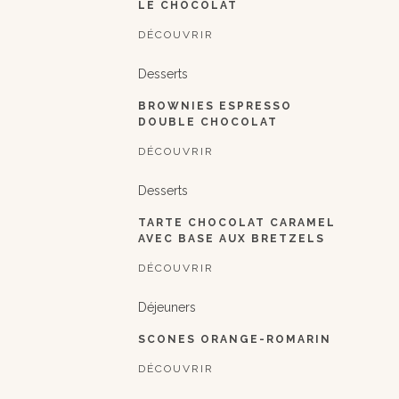
LE CHOCOLAT
DÉCOUVRIR
Desserts
BROWNIES ESPRESSO
DOUBLE CHOCOLAT
DÉCOUVRIR
Desserts
TARTE CHOCOLAT CARAMEL
AVEC BASE AUX BRETZELS
DÉCOUVRIR
Déjeuners
SCONES ORANGE-ROMARIN
DÉCOUVRIR