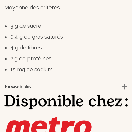
Moyenne des critères
3 g de sucre
0,4 g de gras saturés
4 g de fibres
2 g de protéines
15 mg de sodium
En savoir plus