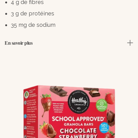
4 g de fibres
3 g de protéines
35 mg de sodium
En savoir plus