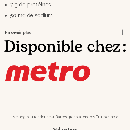
7 g de protéines
50 mg de sodium
En savoir plus
Mélange du randonneur Barres granola tendres Fruits et noix
Val nature