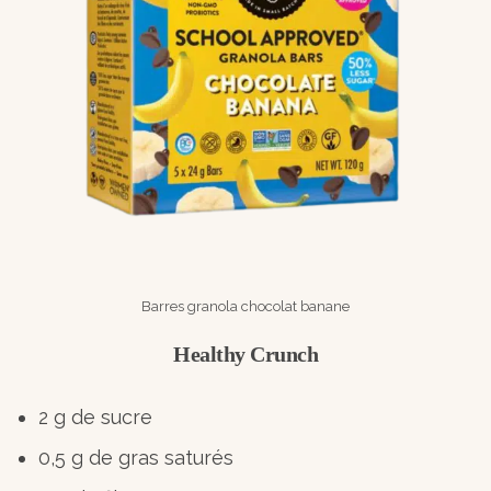
Barres granola chocolat banane
Healthy Crunch
2 g de sucre
0,5 g de gras saturés