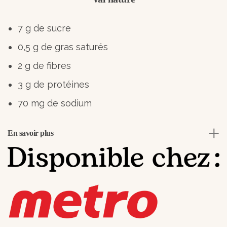
7 g de sucre
0,5 g de gras saturés
2 g de fibres
3 g de protéines
70 mg de sodium
En savoir plus