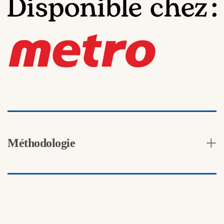
Méthodologie