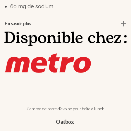
60 mg de sodium
En savoir plus
Gamme de barre d’avoine pour boîte à lunch
Oatbox