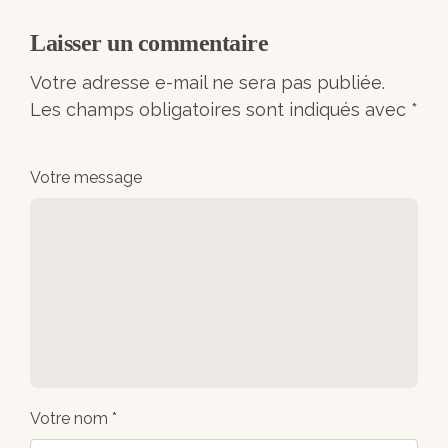
Laisser un commentaire
Votre adresse e-mail ne sera pas publiée.
Les champs obligatoires sont indiqués avec
*
Votre message
Votre nom *