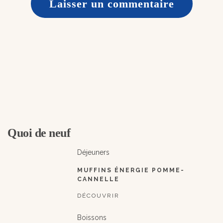
Quoi de neuf
Déjeuners
MUFFINS ÉNERGIE POMME-
CANNELLE
DÉCOUVRIR
Boissons