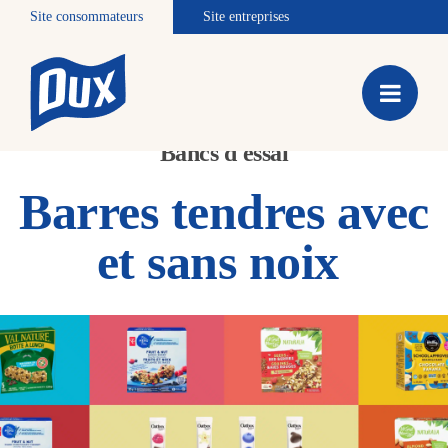
Site consommateurs
Site entreprises
Bancs d'essai
Barres tendres avec
et sans noix