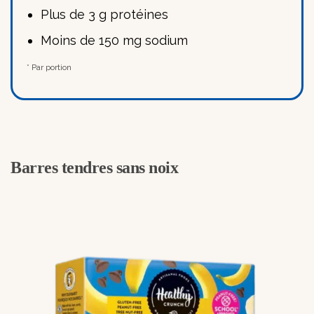
Plus de 3 g protéines
Moins de 150 mg sodium
* Par portion
Barres tendres sans noix