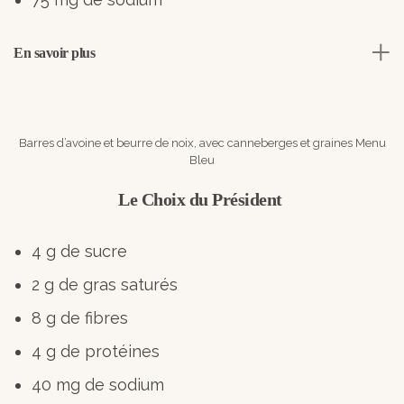
En savoir plus
Barres d’avoine et beurre de noix, avec canneberges et graines Menu
Bleu
Le Choix du Président
4 g de sucre
2 g de gras saturés
8 g de fibres
4 g de protéines
40 mg de sodium