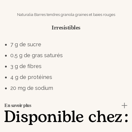
Naturalia Barres tendres granola graines et baies rouges
Irresistibles
7 g de sucre
0,5 g de gras saturés
3 g de fibres
4 g de protéines
20 mg de sodium
En savoir plus