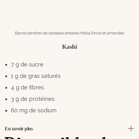
Barres tendres de céréales entières Moka foncé et amandes
Kashi
7 g de sucre
1 g de gras saturés
4 g de fibres
3 g de protéines
60 mg de sodium
En savoir plus