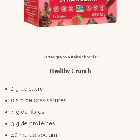
Barres granola fraise chocolat
Healthy Crunch
2 g de sucre
0,5 g de gras saturés
4 g de fibres
3 g de protéines
40 mg de sodium