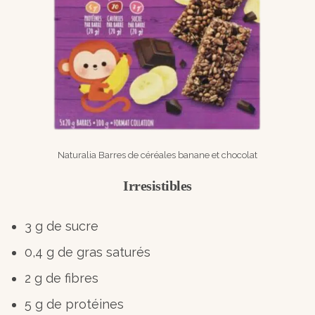
Naturalia Barres de céréales banane et chocolat
Irresistibles
3 g de sucre
0,4 g de gras saturés
2 g de fibres
5 g de protéines