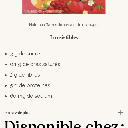
Naturalia Barres de céréales fruits rouges
Irresistibles
3 g de sucre
0,1 g de gras saturés
2 g de fibres
5 g de protéines
60 mg de sodium
En savoir plus