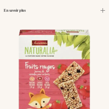
En savoir plus