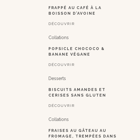
FRAPPÉ AU CAFÉ À LA
BOISSON D’AVOINE
DÉCOUVRIR
Collations
POPSICLE CHOCOCO &
BANANE VÉGANE
DÉCOUVRIR
Desserts
BISCUITS AMANDES ET
CERISES SANS GLUTEN
DÉCOUVRIR
Collations
FRAISES AU GÂTEAU AU
FROMAGE, TREMPÉES DANS