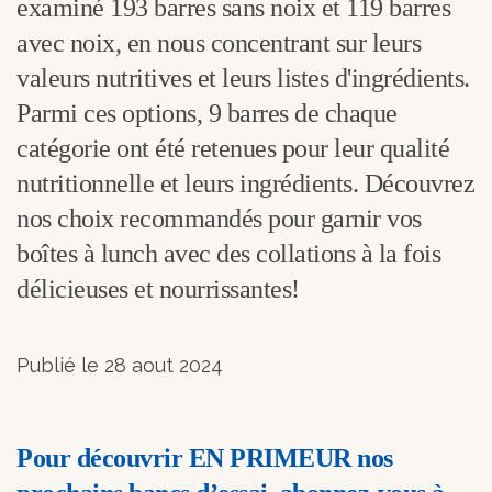
examiné 193 barres sans noix et 119 barres
avec noix, en nous concentrant sur leurs
valeurs nutritives et leurs listes d'ingrédients.
Parmi ces options, 9 barres de chaque
catégorie ont été retenues pour leur qualité
nutritionnelle et leurs ingrédients. Découvrez
nos choix recommandés pour garnir vos
boîtes à lunch avec des collations à la fois
délicieuses et nourrissantes!
Publié le 28 aout 2024
Pour découvrir EN PRIMEUR nos