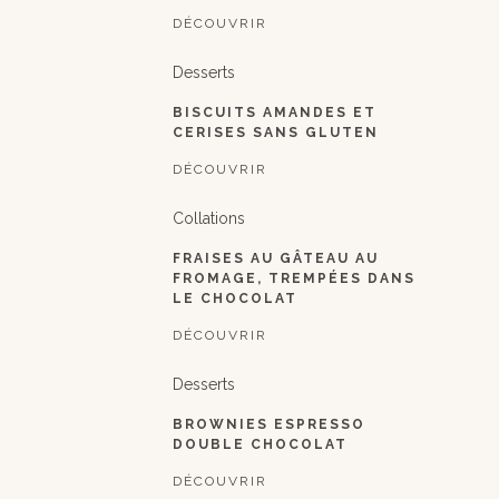
DÉCOUVRIR
Desserts
BISCUITS AMANDES ET
CERISES SANS GLUTEN
DÉCOUVRIR
Collations
FRAISES AU GÂTEAU AU
FROMAGE, TREMPÉES DANS
LE CHOCOLAT
DÉCOUVRIR
Desserts
BROWNIES ESPRESSO
DOUBLE CHOCOLAT
DÉCOUVRIR