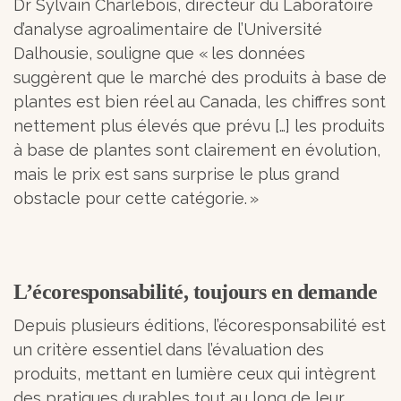
Dr Sylvain Charlebois, directeur du Laboratoire
d’analyse agroalimentaire de l’Université
Dalhousie, souligne que « les données
suggèrent que le marché des produits à base de
plantes est bien réel au Canada, les chiffres sont
nettement plus élevés que prévu […] les produits
à base de plantes sont clairement en évolution,
mais le prix est sans surprise le plus grand
obstacle pour cette catégorie. »
L’écoresponsabilité, toujours en demande
Depuis plusieurs éditions, l’écoresponsabilité est
un critère essentiel dans l’évaluation des
produits, mettant en lumière ceux qui intègrent
des pratiques durables tout au long de leur