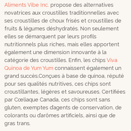
Aliments Vibe Inc.
propose des alternatives
novatrices aux croustilles traditionnelles avec
ses croustilles de choux frisés et croustilles de
fruits & légumes déshydratés. Non seulement
elles se démarquent par leurs profils
nutritionnels plus riches, mais elles apportent
également une dimension innovante à la
catégorie des croustilles. Enfin, les chips
Viva
Quinoa de Yum Yum
connaissent également un
grand succès.Conçues à base de quinoa, réputé
pour ses qualités nutritives, ces chips sont
croustillantes, légères et savoureuses. Certifiées
par Cœliaque Canada, ces chips sont sans
gluten, exemptes d’agents de conservation, de
colorants ou d’arômes artificiels, ainsi que de
gras trans.