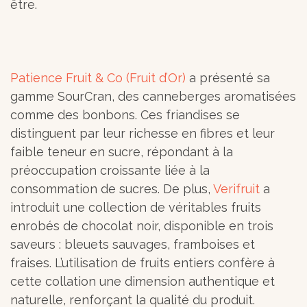
être.
Patience Fruit & Co (Fruit d’Or)
a présenté sa
gamme SourCran, des canneberges aromatisées
comme des bonbons. Ces friandises se
distinguent par leur richesse en fibres et leur
faible teneur en sucre, répondant à la
préoccupation croissante liée à la
consommation de sucres. De plus,
Verifruit
a
introduit une collection de véritables fruits
enrobés de chocolat noir, disponible en trois
saveurs : bleuets sauvages, framboises et
fraises. L’utilisation de fruits entiers confère à
cette collation une dimension authentique et
naturelle, renforçant la qualité du produit.