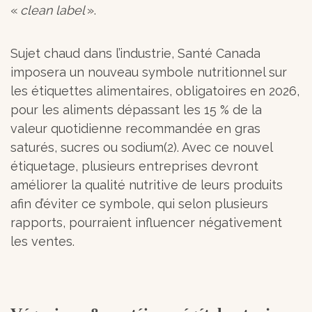
«
clean label
».
Sujet chaud dans l’industrie, Santé Canada
imposera un nouveau symbole nutritionnel sur
les étiquettes alimentaires, obligatoires en 2026,
pour les aliments dépassant les 15 % de la
valeur quotidienne recommandée en gras
saturés, sucres ou sodium(2). Avec ce nouvel
étiquetage, plusieurs entreprises devront
améliorer la qualité nutritive de leurs produits
afin d’éviter ce symbole, qui selon plusieurs
rapports, pourraient influencer négativement
les ventes.