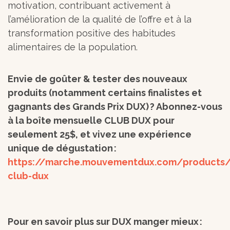
motivation, contribuant activement à
l’amélioration de la qualité de l’offre et à la
transformation positive des habitudes
alimentaires de la population.
Envie de goûter & tester des nouveaux
produits (notamment certains finalistes et
gagnants des Grands Prix DUX) ? Abonnez-vous
à la boîte mensuelle CLUB DUX pour
seulement 25$, et vivez une expérience
unique de dégustation :
https://marche.mouvementdux.com/products/
club-dux
Pour en savoir plus sur DUX manger mieux :