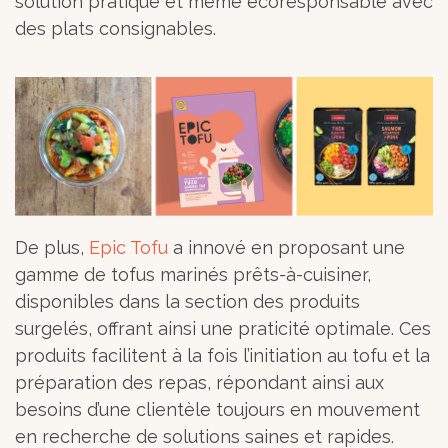
solution pratique et même écoresponsable avec
des plats consignables.
De plus,
Epic Tofu
a innové en proposant une
gamme de tofus marinés prêts-à-cuisiner,
disponibles dans la section des produits
surgelés, offrant ainsi une praticité optimale. Ces
produits facilitent à la fois l’initiation au tofu et la
préparation des repas, répondant ainsi aux
besoins d’une clientèle toujours en mouvement
en recherche de solutions saines et rapides.