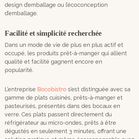
design d’emballage ou l’écoconception
d’emballage.
Facilité et simplicité recherchée
Dans un mode de vie de plus en plus actif et
occupé, les produits prêt-à-manger qui allient
qualité et facilité gagnent encore en
popularité.
L’entreprise
Bocobistro
s’est distinguée avec sa
gamme de plats cuisinés, prêts-à-manger et
pasteurisés, présentés dans des bocaux en
verre. Ces plats passent directement du
réfrigérateur au micro-ondes, prêts à être
dégustés en seulement 3 minutes, offrant une