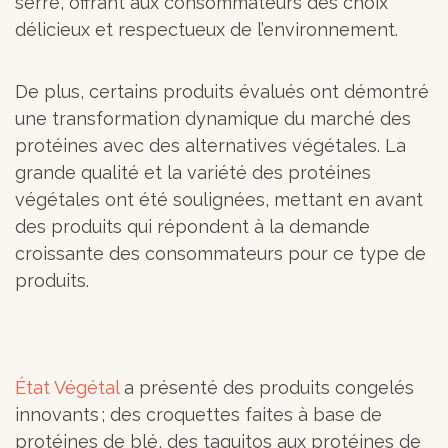
serre, offrant aux consommateurs des choix
délicieux et respectueux de l’environnement.
De plus, certains produits évalués ont démontré
une transformation dynamique du marché des
protéines avec des alternatives végétales. La
grande qualité et la variété des protéines
végétales ont été soulignées, mettant en avant
des produits qui répondent à la demande
croissante des consommateurs pour ce type de
produits.
État Végétal
a présenté des produits congelés
innovants ; des croquettes faites à base de
protéines de blé, des taquitos aux protéines de