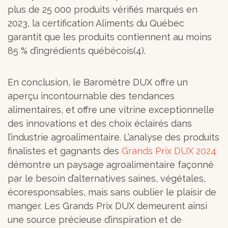
plus de 25 000 produits vérifiés marqués en
2023, la certification Aliments du Québec
garantit que les produits contiennent au moins
85 % d’ingrédients québécois(4).
En conclusion, le Baromètre DUX offre un
aperçu incontournable des tendances
alimentaires, et offre une vitrine exceptionnelle
des innovations et des choix éclairés dans
l’industrie agroalimentaire. L’analyse des produits
finalistes et gagnants des
Grands Prix DUX 2024
démontre un paysage agroalimentaire façonné
par le besoin d’alternatives saines, végétales,
écoresponsables, mais sans oublier le plaisir de
manger. Les Grands Prix DUX demeurent ainsi
une source précieuse d’inspiration et de