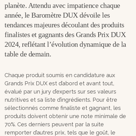
planète. Attendu avec impatience chaque
année, le Baromètre DUX dévoile les
tendances majeures découlant des produits
finalistes et gagnants des Grands Prix DUX
2024, reflétant l’évolution dynamique de la
table de demain.
Chaque produit soumis en candidature aux
Grands Prix DUX est d’abord et avant tout,
évalué par un jury d’experts sur ses valeurs
nutritives et sa liste d’ingrédients. Pour être
sélectionnés comme finaliste et gagnant, les
produits doivent obtenir une note minimale de
70%. Ces derniers peuvent par la suite
remporter d’autres prix, tels que le goût, le