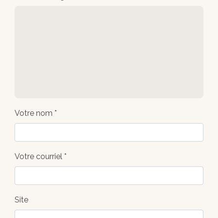
Votre nom *
Votre courriel *
Site