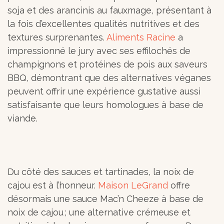
soja et des arancinis au fauxmage, présentant à
la fois d’excellentes qualités nutritives et des
textures surprenantes.
Aliments Racine
a
impressionné le jury avec ses effilochés de
champignons et protéines de pois aux saveurs
BBQ, démontrant que des alternatives véganes
peuvent offrir une expérience gustative aussi
satisfaisante que leurs homologues à base de
viande.
Du côté des sauces et tartinades, la noix de
cajou est à l’honneur.
Maison LeGrand
offre
désormais une sauce Mac’n Cheeze à base de
noix de cajou ; une alternative crémeuse et