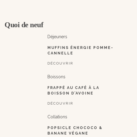
Quoi de neuf
Déjeuners
MUFFINS ÉNERGIE POMME-
CANNELLE
DÉCOUVRIR
Boissons
FRAPPÉ AU CAFÉ À LA
BOISSON D’AVOINE
DÉCOUVRIR
Collations
POPSICLE CHOCOCO &
BANANE VÉGANE