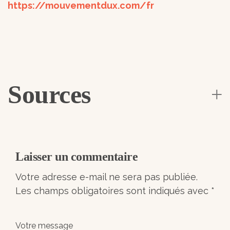
https://mouvementdux.com/fr
Sources
Laisser un commentaire
Votre adresse e-mail ne sera pas publiée.
Les champs obligatoires sont indiqués avec
*
Votre message