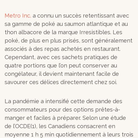
Metro Inc.
a connu un succès retentissant avec
sa gamme de poké au saumon atlantique et au
thon albacore de la marque Irresistibles. Les
poké, de plus en plus prisés, sont généralement
associés à des repas achetés en restaurant.
Cependant, avec ces sachets pratiques de
quatre portions que l’on peut conserver au
congélateur, il devient maintenant facile de
savourer ces délices directement chez soi.
La pandémie a intensifié cette demande des
consommateurs pour des options prêtes-à-
manger et faciles à préparer. Selon une étude
de l’OCDE(1), les Canadiens consacrent en
moyenne 1 h 5 min quotidiennement à leurs trois