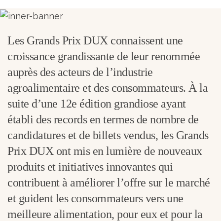
Les Grands Prix DUX connaissent une
croissance grandissante de leur renommée
auprès des acteurs de l’industrie
agroalimentaire et des consommateurs. À la
suite d’une 12e édition grandiose ayant
établi des records en termes de nombre de
candidatures et de billets vendus, les Grands
Prix DUX ont mis en lumière de nouveaux
produits et initiatives innovantes qui
contribuent à améliorer l’offre sur le marché
et guident les consommateurs vers une
meilleure alimentation, pour eux et pour la