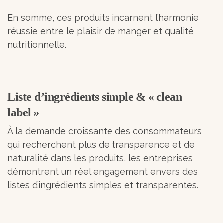
En somme, ces produits incarnent l’harmonie
réussie entre le plaisir de manger et qualité
nutritionnelle.
Liste d’ingrédients simple & « clean
label »
À la demande croissante des consommateurs
qui recherchent plus de transparence et de
naturalité dans les produits, les entreprises
démontrent un réel engagement envers des
listes d’ingrédients simples et transparentes.