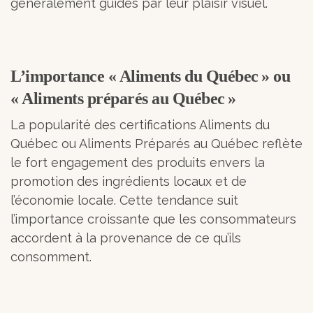
généralement guidés par leur plaisir visuel.
L’importance « Aliments du Québec » ou
« Aliments préparés au Québec »
La popularité des certifications Aliments du
Québec ou Aliments Préparés au Québec reflète
le fort engagement des produits envers la
promotion des ingrédients locaux et de
l’économie locale. Cette tendance suit
l’importance croissante que les consommateurs
accordent à la provenance de ce qu’ils
consomment.