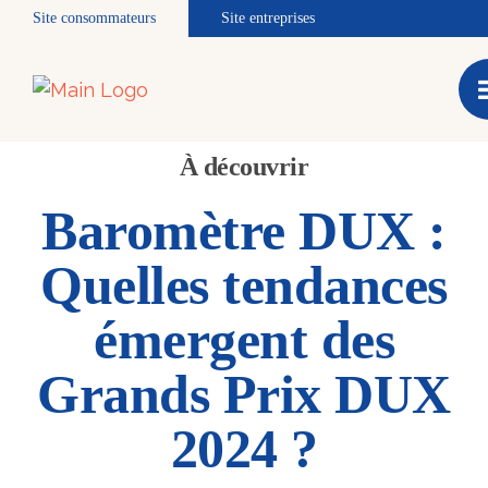
Site consommateurs
Site entreprises
À découvrir
Baromètre DUX :
Quelles tendances
émergent des
Grands Prix DUX
2024 ?