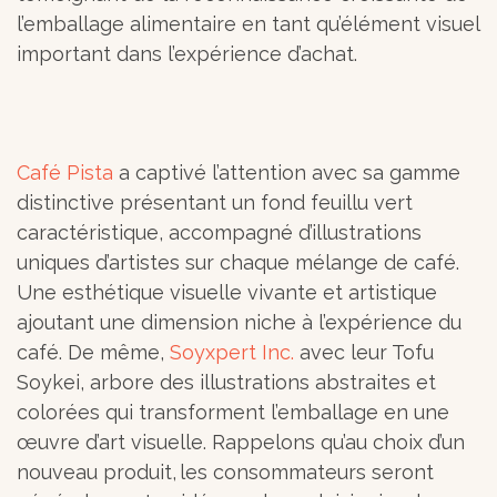
l’emballage alimentaire en tant qu’élément visuel
important dans l’expérience d’achat.
Café Pista
a captivé l’attention avec sa gamme
distinctive présentant un fond feuillu vert
caractéristique, accompagné d’illustrations
uniques d’artistes sur chaque mélange de café.
Une esthétique visuelle vivante et artistique
ajoutant une dimension niche à l’expérience du
café. De même,
Soyxpert Inc.
avec leur Tofu
Soykei, arbore des illustrations abstraites et
colorées qui transforment l’emballage en une
œuvre d’art visuelle. Rappelons qu’au choix d’un
nouveau produit, les consommateurs seront