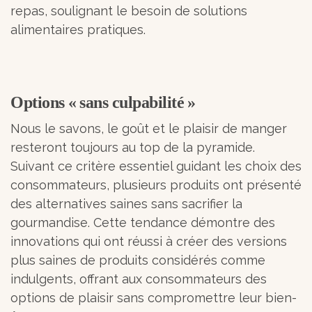
repas, soulignant le besoin de solutions
alimentaires pratiques.
Options « sans culpabilité »
Nous le savons, le goût et le plaisir de manger
resteront toujours au top de la pyramide.
Suivant ce critère essentiel guidant les choix des
consommateurs, plusieurs produits ont présenté
des alternatives saines sans sacrifier la
gourmandise. Cette tendance démontre des
innovations qui ont réussi à créer des versions
plus saines de produits considérés comme
indulgents, offrant aux consommateurs des
options de plaisir sans compromettre leur bien-