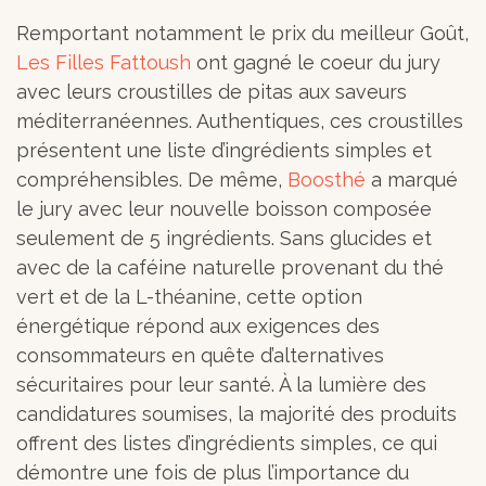
Remportant notamment le prix du meilleur Goût,
Les Filles Fattoush
ont gagné le coeur du jury
avec leurs croustilles de pitas aux saveurs
méditerranéennes. Authentiques, ces croustilles
présentent une liste d’ingrédients simples et
compréhensibles. De même,
Boosthé
a marqué
le jury avec leur nouvelle boisson composée
seulement de 5 ingrédients. Sans glucides et
avec de la caféine naturelle provenant du thé
vert et de la L-théanine, cette option
énergétique répond aux exigences des
consommateurs en quête d’alternatives
sécuritaires pour leur santé. À la lumière des
candidatures soumises, la majorité des produits
offrent des listes d’ingrédients simples, ce qui
démontre une fois de plus l’importance du