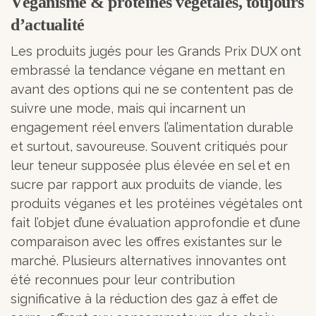
Véganisme & protéines végétales, toujours
d’actualité
Les produits jugés pour les Grands Prix DUX ont
embrassé la tendance végane en mettant en
avant des options qui ne se contentent pas de
suivre une mode, mais qui incarnent un
engagement réel envers l’alimentation durable
et surtout, savoureuse. Souvent critiqués pour
leur teneur supposée plus élevée en sel et en
sucre par rapport aux produits de viande, les
produits véganes et les protéines végétales ont
fait l’objet d’une évaluation approfondie et d’une
comparaison avec les offres existantes sur le
marché. Plusieurs alternatives innovantes ont
été reconnues pour leur contribution
significative à la réduction des gaz à effet de