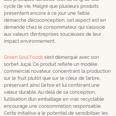
cycle de vie. Malgré que plusieurs produits
présentent encore à ce jour une faible
démarche d’écoconception, cet aspect est en
demande chez le consommateur qui s’associe
aux valeurs d’entreprises soucieuses de leur
impact environnement.
Green Soul Foods
s’est démarqué avec son
sorbet Juçaí. Ce produit reflète un modèle
commercial novateur, concentrant la production
sur le fruit plutôt que sur le cœur de l’arbre,
préservant ainsi l’arbre et lui conférant une
valeur durable. Au-delà de sa conception,
l’utilisation d’un emballage en vrac recyclable
encourage une consommation responsable.
Cette initiative a le potentiel de sensibiliser les