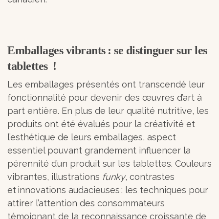
Emballages vibrants : se distinguer sur les
tablettes !
Les emballages présentés ont transcendé leur
fonctionnalité pour devenir des œuvres d’art à
part entière. En plus de leur qualité nutritive, les
produits ont été évalués pour la créativité et
l’esthétique de leurs emballages, aspect
essentiel pouvant grandement influencer la
pérennité d’un produit sur les tablettes. Couleurs
vibrantes, illustrations
funky
, contrastes
et innovations audacieuses : les techniques pour
attirer l’attention des consommateurs
témoignant de la reconnaissance croissante de