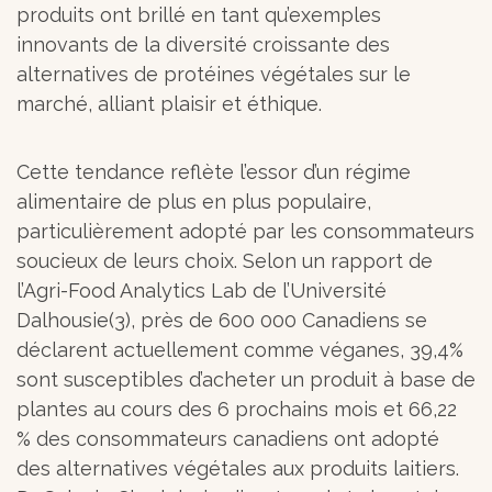
produits ont brillé en tant qu’exemples
innovants de la diversité croissante des
alternatives de protéines végétales sur le
marché, alliant plaisir et éthique.
Cette tendance reflète l’essor d’un régime
alimentaire de plus en plus populaire,
particulièrement adopté par les consommateurs
soucieux de leurs choix. Selon un rapport de
l’Agri-Food Analytics Lab de l’Université
Dalhousie(3), près de 600 000 Canadiens se
déclarent actuellement comme véganes, 39,4%
sont susceptibles d’acheter un produit à base de
plantes au cours des 6 prochains mois et 66,22
% des consommateurs canadiens ont adopté
des alternatives végétales aux produits laitiers.