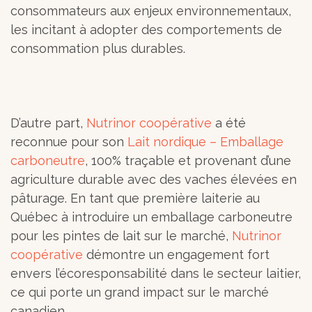
consommateurs aux enjeux environnementaux,
les incitant à adopter des comportements de
consommation plus durables.
D’autre part,
Nutrinor coopérative
a été
reconnue pour son
Lait nordique – Emballage
carboneutre
, 100% traçable et provenant d’une
agriculture durable avec des vaches élevées en
pâturage. En tant que première laiterie au
Québec à introduire un emballage carboneutre
pour les pintes de lait sur le marché,
Nutrinor
coopérative
démontre un engagement fort
envers l’écoresponsabilité dans le secteur laitier,
ce qui porte un grand impact sur le marché
canadien.