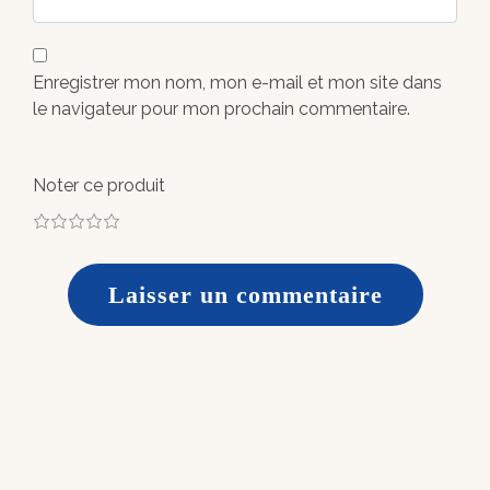
Enregistrer mon nom, mon e-mail et mon site dans
le navigateur pour mon prochain commentaire.
Noter ce produit
1
2
3
4
5