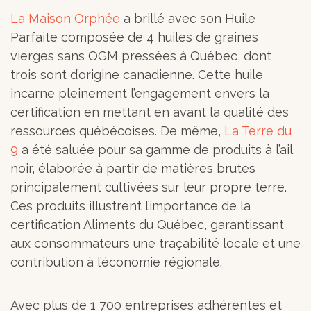
La Maison Orphée
a brillé avec son Huile
Parfaite composée de 4 huiles de graines
vierges sans OGM pressées à Québec, dont
trois sont d’origine canadienne. Cette huile
incarne pleinement l’engagement envers la
certification en mettant en avant la qualité des
ressources québécoises. De même,
La Terre du
9
a été saluée pour sa gamme de produits à l’ail
noir, élaborée à partir de matières brutes
principalement cultivées sur leur propre terre.
Ces produits illustrent l’importance de la
certification Aliments du Québec, garantissant
aux consommateurs une traçabilité locale et une
contribution à l’économie régionale.
Avec plus de 1 700 entreprises adhérentes et