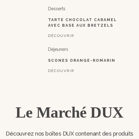
Desserts
TARTE CHOCOLAT CARAMEL
AVEC BASE AUX BRETZELS
DÉCOUVRIR
Déjeuners
SCONES ORANGE-ROMARIN
DÉCOUVRIR
Le Marché DUX
Découvrez nos boîtes DUX contenant des produits