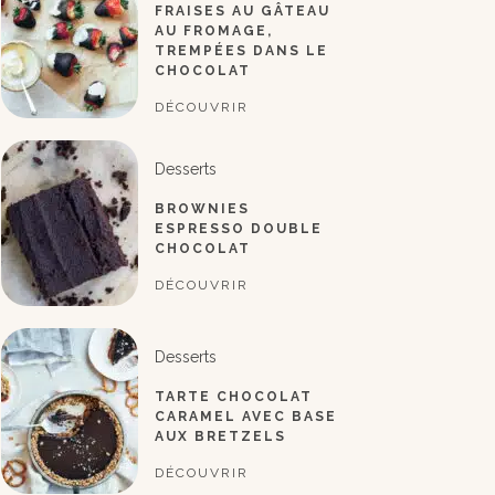
FRAISES AU GÂTEAU
AU FROMAGE,
TREMPÉES DANS LE
CHOCOLAT
DÉCOUVRIR
Desserts
BROWNIES
ESPRESSO DOUBLE
CHOCOLAT
DÉCOUVRIR
Desserts
TARTE CHOCOLAT
CARAMEL AVEC BASE
AUX BRETZELS
DÉCOUVRIR