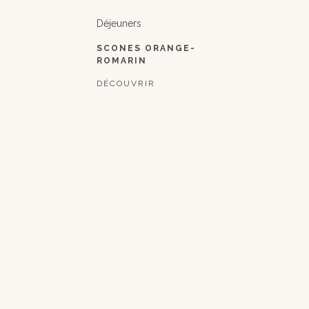
Déjeuners
SCONES ORANGE-
ROMARIN
DÉCOUVRIR