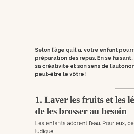
Selon l’âge qu’il a, votre enfant pourr
préparation des repas. En se faisant,
sa créativité et son sens de l’autonomi
peut-être le vôtre!
1. Laver les fruits et les
de les brosser au besoin
Les enfants adorent l’eau. Pour eux, ce
ludique.