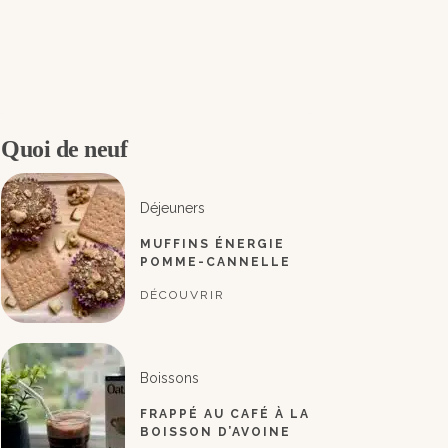
Quoi de neuf
Déjeuners
MUFFINS ÉNERGIE
POMME-CANNELLE
DÉCOUVRIR
Boissons
FRAPPÉ AU CAFÉ À LA
BOISSON D’AVOINE