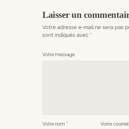
Laisser un commentai
Votre adresse e-mail ne sera pas p
sont indiqués avec
*
Votre message
Votre nom *
Votre courriel