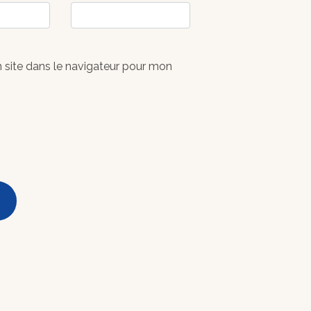
 site dans le navigateur pour mon