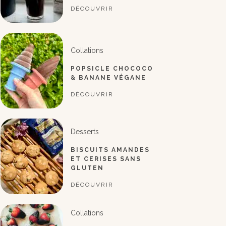
DÉCOUVRIR
Collations
POPSICLE CHOCOCO
& BANANE VÉGANE
DÉCOUVRIR
Desserts
BISCUITS AMANDES
ET CERISES SANS
GLUTEN
DÉCOUVRIR
Collations