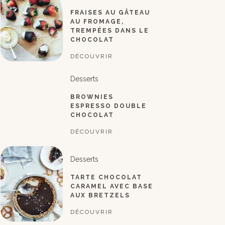
FRAISES AU GÂTEAU
AU FROMAGE,
TREMPÉES DANS LE
CHOCOLAT
DÉCOUVRIR
Desserts
BROWNIES
ESPRESSO DOUBLE
CHOCOLAT
DÉCOUVRIR
Desserts
TARTE CHOCOLAT
CARAMEL AVEC BASE
AUX BRETZELS
DÉCOUVRIR