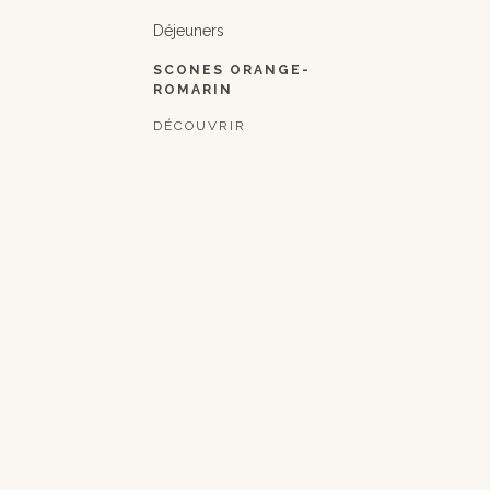
Déjeuners
SCONES ORANGE-
ROMARIN
DÉCOUVRIR