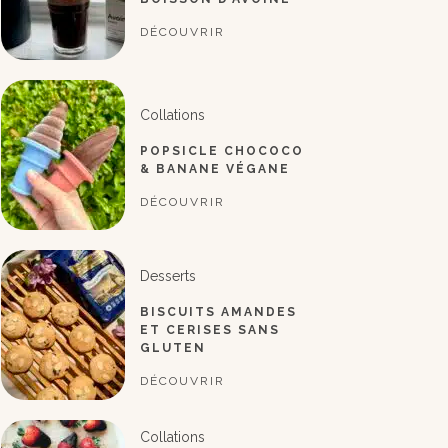
DÉCOUVRIR
Collations
POPSICLE CHOCOCO
& BANANE VÉGANE
DÉCOUVRIR
Desserts
BISCUITS AMANDES
ET CERISES SANS
GLUTEN
DÉCOUVRIR
Collations