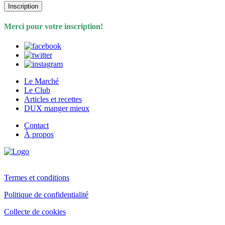
Inscription
Merci pour votre inscription!
Le Marché
Le Club
Articles et recettes
DUX manger mieux
Contact
À propos
Termes et conditions
Politique de confidentialité
Collecte de cookies