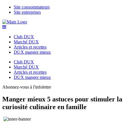
Site consommateurs
Site entreprises
Club DUX
Marché DUX
Articles et recettes
DUX manger mieux
Club DUX
Marché DUX
Articles et recettes
DUX manger mieux
Abonnez-vous à l'infolettre
Manger mieux
5 astuces pour stimuler la
curiosité culinaire en famille