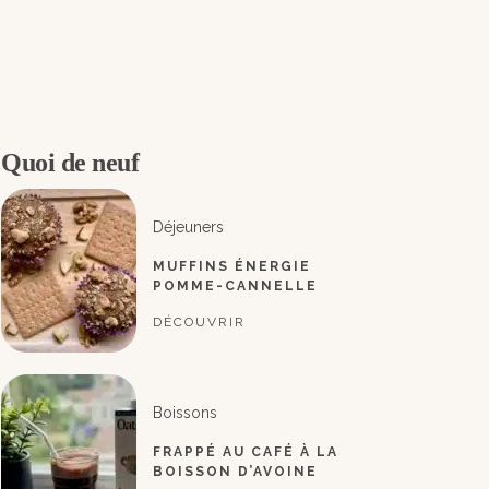
Quoi de neuf
Déjeuners
MUFFINS ÉNERGIE
POMME-CANNELLE
DÉCOUVRIR
Boissons
FRAPPÉ AU CAFÉ À LA
BOISSON D’AVOINE