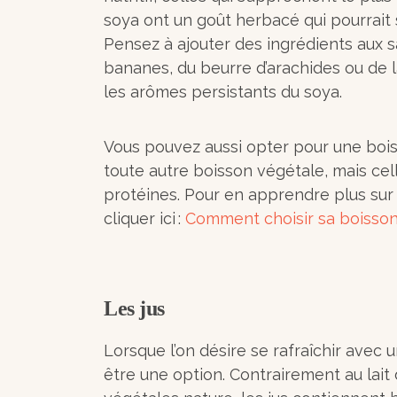
soya ont un goût herbacé qui pourrait
Pensez à ajouter des ingrédients aux
bananes, du beurre d’arachides ou de 
les arômes persistants du soya.
Vous pouvez aussi opter pour une boiss
toute autre boisson végétale, mais cel
protéines. Pour en apprendre plus sur 
cliquer ici :
Comment choisir sa boisso
Les jus
Lorsque l’on désire se rafraîchir avec u
être une option. Contrairement au lait