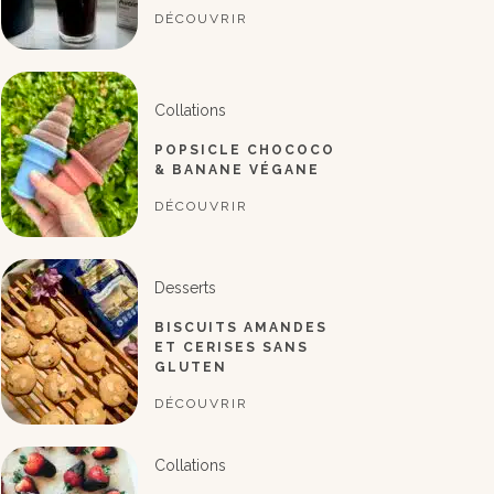
DÉCOUVRIR
Collations
POPSICLE CHOCOCO
& BANANE VÉGANE
DÉCOUVRIR
Desserts
BISCUITS AMANDES
ET CERISES SANS
GLUTEN
DÉCOUVRIR
Collations