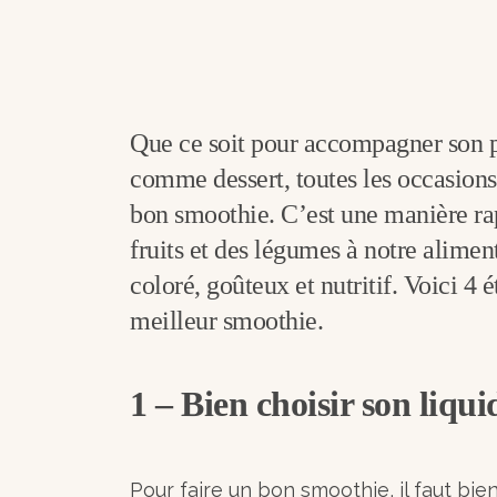
Que ce soit pour accompagner son pe
comme dessert, toutes les occasions
bon smoothie. C’est une manière rap
fruits et des légumes à notre alimen
coloré, goûteux et nutritif. Voici 4 
meilleur smoothie.
1 – Bien
choisir son liqui
Pour faire un bon smoothie, il faut bien