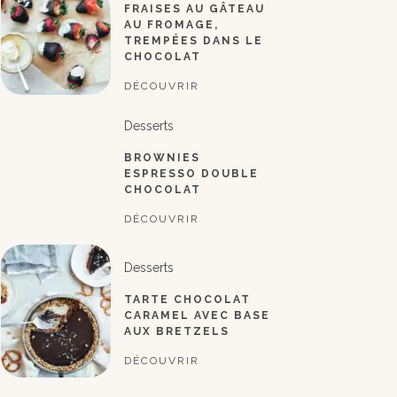
FRAISES AU GÂTEAU
AU FROMAGE,
TREMPÉES DANS LE
CHOCOLAT
DÉCOUVRIR
Desserts
BROWNIES
ESPRESSO DOUBLE
CHOCOLAT
DÉCOUVRIR
Desserts
TARTE CHOCOLAT
CARAMEL AVEC BASE
AUX BRETZELS
DÉCOUVRIR