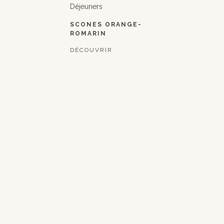
Déjeuners
SCONES ORANGE-
ROMARIN
DÉCOUVRIR