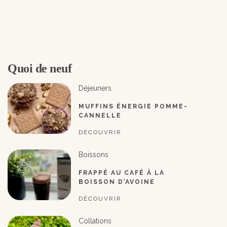
Quoi de neuf
Déjeuners
MUFFINS ÉNERGIE POMME-
CANNELLE
DÉCOUVRIR
Boissons
FRAPPÉ AU CAFÉ À LA
BOISSON D’AVOINE
DÉCOUVRIR
Collations