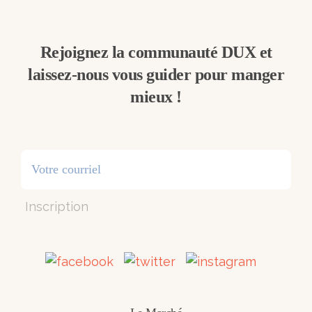
Rejoignez la communauté DUX et
laissez-nous vous guider pour manger
mieux !
Inscription