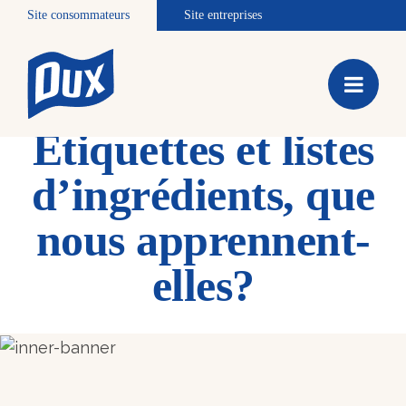
Site consommateurs
Site entreprises
Étiquettes et listes
d’ingrédients, que
nous apprennent-
elles?