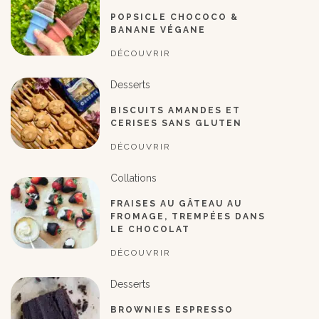
POPSICLE CHOCOCO &
BANANE VÉGANE
DÉCOUVRIR
Desserts
BISCUITS AMANDES ET
CERISES SANS GLUTEN
DÉCOUVRIR
Collations
FRAISES AU GÂTEAU AU
FROMAGE, TREMPÉES DANS
LE CHOCOLAT
DÉCOUVRIR
Desserts
BROWNIES ESPRESSO