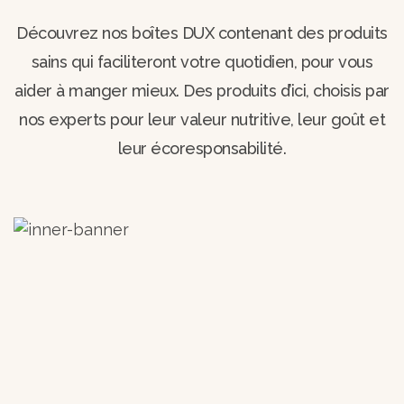
Découvrez nos boîtes DUX contenant des produits
sains qui faciliteront votre quotidien, pour vous
aider à manger mieux. Des produits d’ici, choisis par
nos experts pour leur valeur nutritive, leur goût et
leur écoresponsabilité.