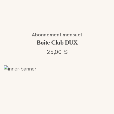
Abonnement mensuel
Boîte Club DUX
25,00 $