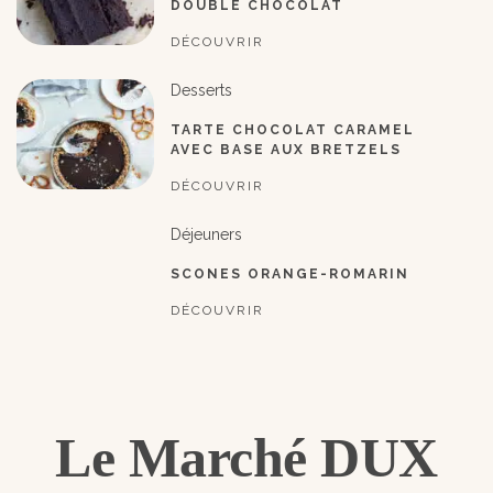
DOUBLE CHOCOLAT
DÉCOUVRIR
Desserts
TARTE CHOCOLAT CARAMEL
AVEC BASE AUX BRETZELS
DÉCOUVRIR
Déjeuners
SCONES ORANGE-ROMARIN
DÉCOUVRIR
Le Marché DUX