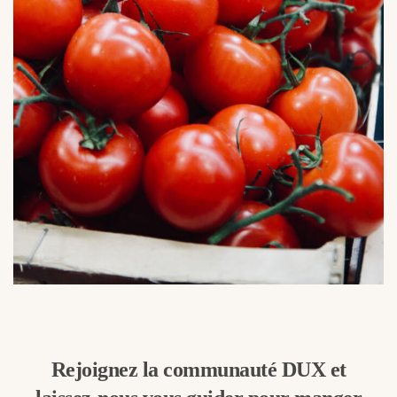
Rejoignez la communauté DUX et