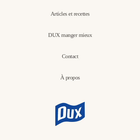
Articles et recettes
DUX manger mieux
Contact
À propos