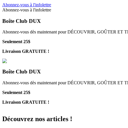
Abonnez-vous à l'infolettre
Abonnez-vous à l'infolettre
Boîte Club DUX
Abonnez-vous dès maintenant pour DÉCOUVRIR, GOÛTER ET
Seulement 25$
Livraison GRATUITE !
Boîte Club DUX
Abonnez-vous dès maintenant pour DÉCOUVRIR, GOÛTER ET
Seulement 25$
Livraison GRATUITE !
Découvrez nos articles !