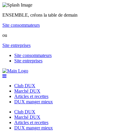
ENSEMBLE, créons la table de demain
Site consommateurs
ou
Site entreprises
Site consommateurs
Site entreprises
Club DUX
Marché DUX
Articles et recettes
DUX manger mieux
Club DUX
Marché DUX
Articles et recettes
DUX manger mieux