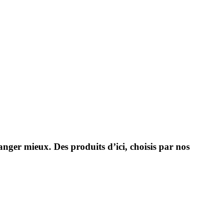
nger mieux. Des produits d’ici, choisis par nos