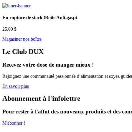
En rupture de stock !
Boite Anti-gaspi
25,00 $
Magasiner nos boîtes
Le Club DUX
Recevez votre dose de manger mieux !
Rejoignez une communauté passionnée d’alimentation et soyez guide
En savoir plus
Abonnement à l'infolettre
Pour rester à l'affut des nouveaux produits et des conc
M'abonner !