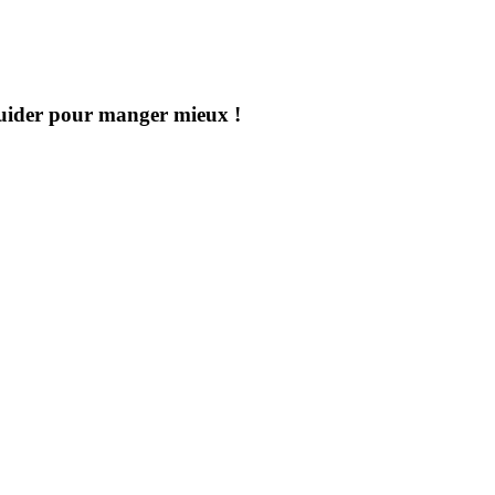
uider pour manger mieux !