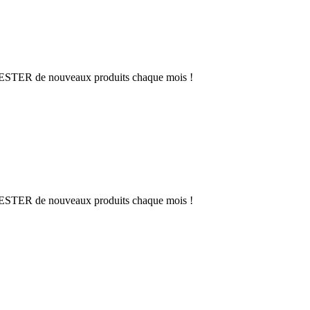
 TESTER
de nouveaux produits chaque mois !
 TESTER
de nouveaux produits chaque mois !