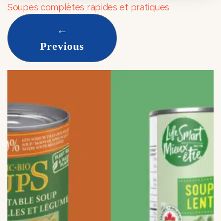
Soupes complètes rapides et pratiques
←
Previous