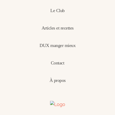
Le Club
Articles et recettes
DUX manger mieux
Contact
À propos