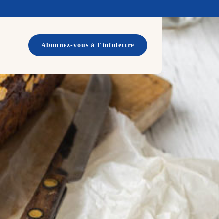
Abonnez-vous à l'infolettre