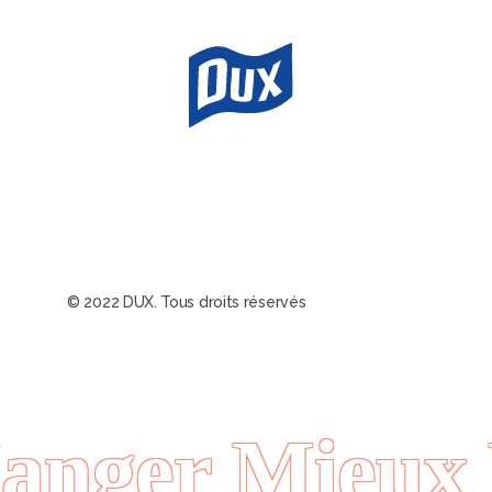
© 2022 DUX. Tous droits réservés
nger Mieux 