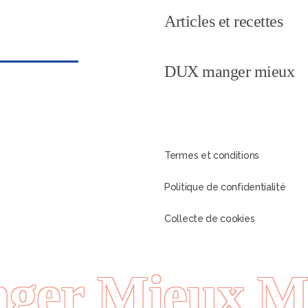
Articles et recettes
DUX manger mieux
Termes et conditions
Politique de confidentialité
Collecte de cookies
er Mieux Ma