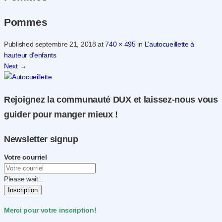
Pommes
Published
septembre 21, 2018
at
740 × 495
in
L’autocueillette à
hauteur d’enfants
Next
→
Rejoignez la communauté DUX et laissez-nous vous
guider pour manger mieux !
Newsletter signup
Votre courriel
Please wait...
Inscription
Merci pour votre inscription!