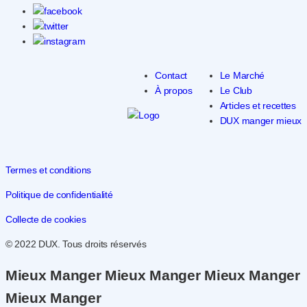
Contact
Le Marché
À propos
Le Club
Articles et recettes
DUX manger mieux
Termes et conditions
Politique de confidentialité
Collecte de cookies
© 2022 DUX. Tous droits réservés
Mieux Manger Mieux Manger Mieux Manger
Mieux Manger