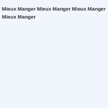
Mieux Manger Mieux Manger Mieux Manger
Mieux Manger