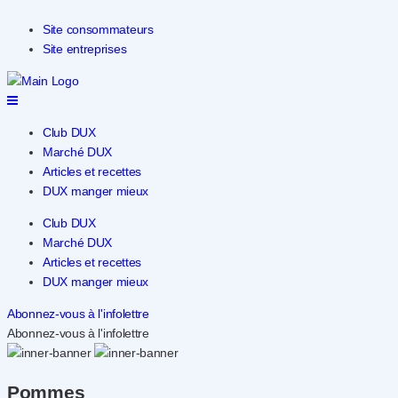
Site consommateurs
Site entreprises
Club DUX
Marché DUX
Articles et recettes
DUX manger mieux
Club DUX
Marché DUX
Articles et recettes
DUX manger mieux
Abonnez-vous à l'infolettre
Abonnez-vous à l'infolettre
Pommes