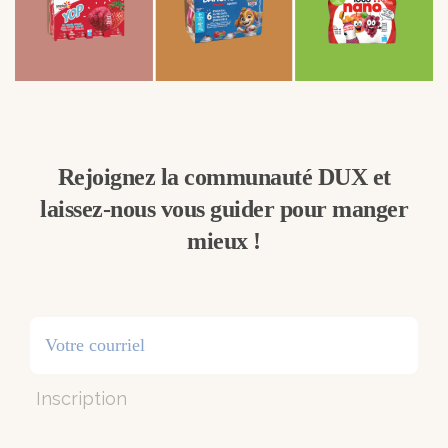
Rejoignez la communauté DUX et
laissez-nous vous guider pour manger
mieux !
Inscription