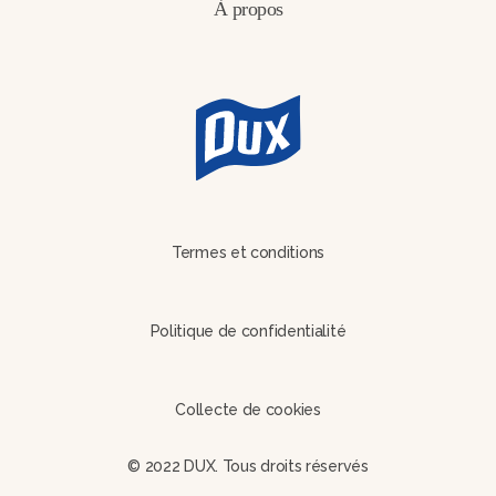
À propos
Termes et conditions
Politique de confidentialité
Collecte de cookies
© 2022 DUX. Tous droits réservés