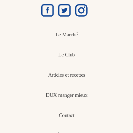
Le Marché
Le Club
Articles et recettes
DUX manger mieux
Contact