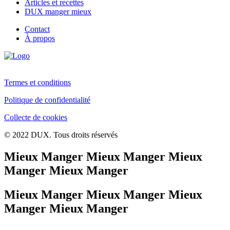
Articles et recettes
DUX manger mieux
Contact
À propos
Termes et conditions
Politique de confidentialité
Collecte de cookies
© 2022 DUX. Tous droits réservés
Mieux Manger Mieux Manger Mieux
Manger Mieux Manger
Mieux Manger Mieux Manger Mieux
Manger Mieux Manger