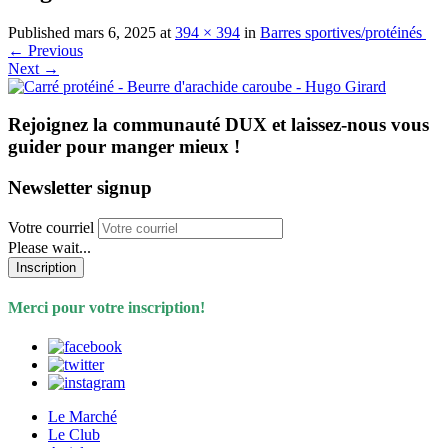
Published
mars 6, 2025
at
394 × 394
in
Barres sportives/protéinés
←
Previous
Next
→
Rejoignez la communauté DUX et laissez-nous vous
guider pour manger mieux !
Newsletter signup
Votre courriel
Please wait...
Inscription
Merci pour votre inscription!
Le Marché
Le Club