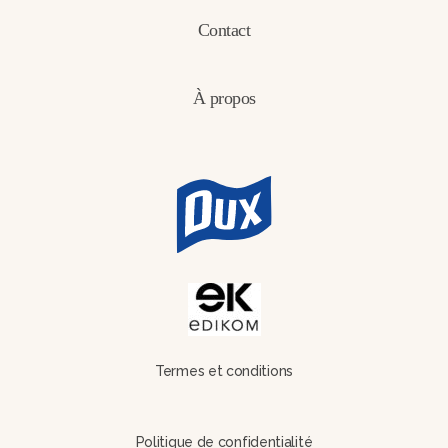
Contact
À propos
Termes et conditions
Politique de confidentialité