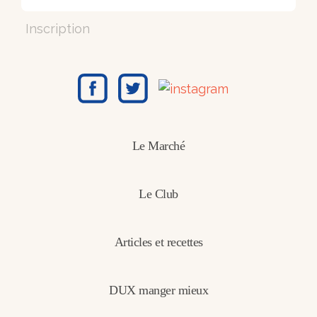
Inscription
Le Marché
Le Club
Articles et recettes
DUX manger mieux