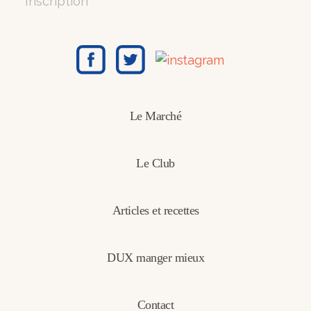
Inscription
Le Marché
Le Club
Articles et recettes
DUX manger mieux
Contact