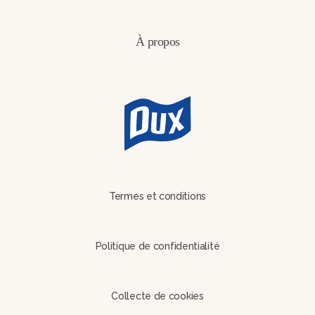
À propos
Termes et conditions
Politique de confidentialité
Collecte de cookies