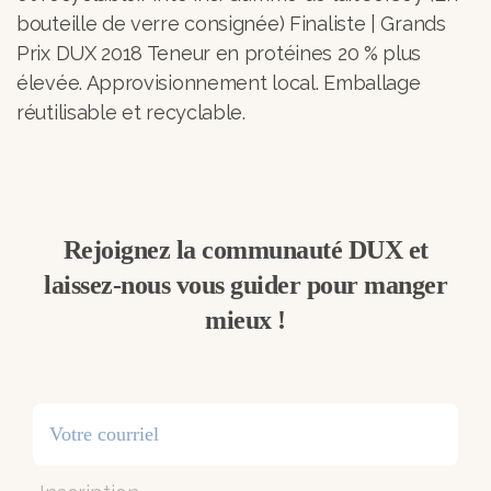
bouteille de verre consignée) Finaliste | Grands
Prix DUX 2018 Teneur en protéines 20 % plus
élevée. Approvisionnement local. Emballage
réutilisable et recyclable.
Rejoignez la communauté DUX et
laissez-nous vous guider pour manger
mieux !