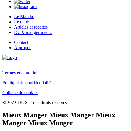
Le Marché
Le Club
Articles et recettes
DUX manger mieux
Contact
À propos
Termes et conditions
Politique de confidentialité
Collecte de cookies
© 2022 DUX. Tous droits réservés
Mieux Manger Mieux Manger Mieux
Manger Mieux Manger