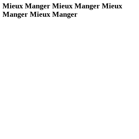
Mieux Manger Mieux Manger Mieux
Manger Mieux Manger