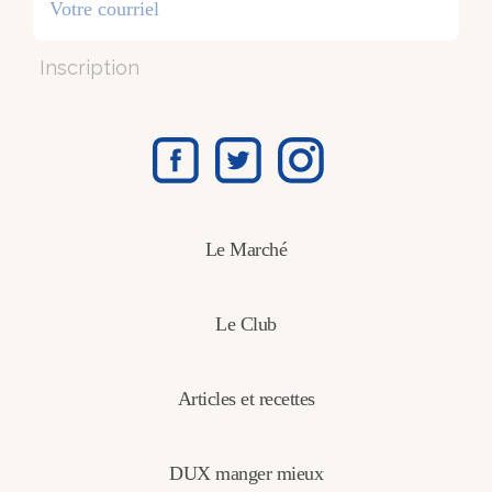
Inscription
Le Marché
Le Club
Articles et recettes
DUX manger mieux