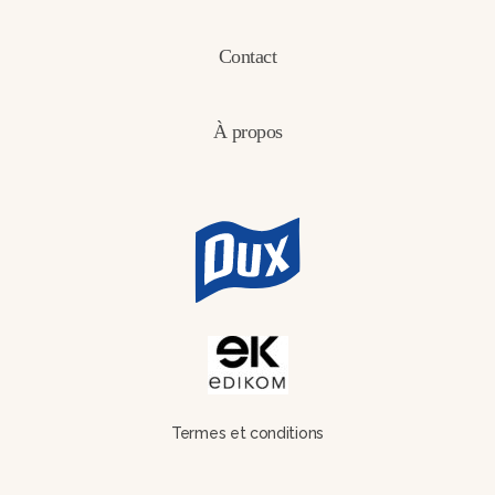
Contact
À propos
Termes et conditions