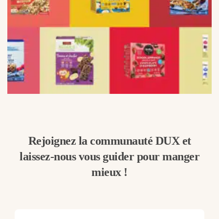
Rejoignez la communauté DUX et
laissez-nous vous guider pour manger
mieux !