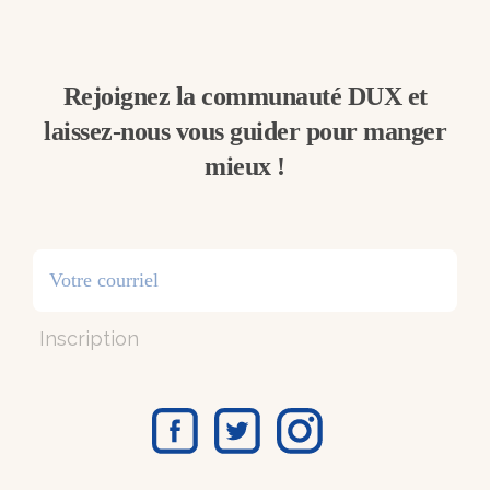
Rejoignez la communauté DUX et
laissez-nous vous guider pour manger
mieux !
Inscription