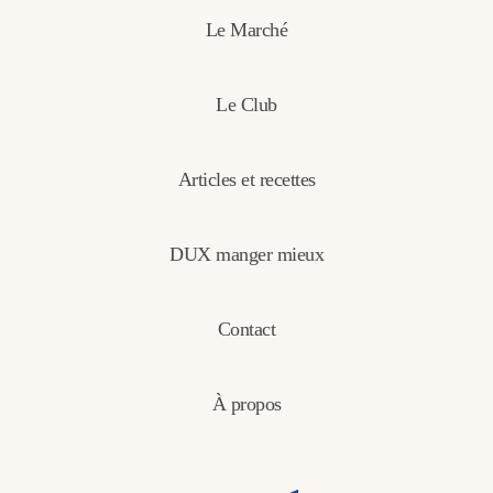
Le Marché
Le Club
Articles et recettes
DUX manger mieux
Contact
À propos