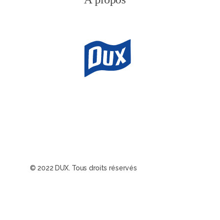
© 2022 DUX. Tous droits réservés