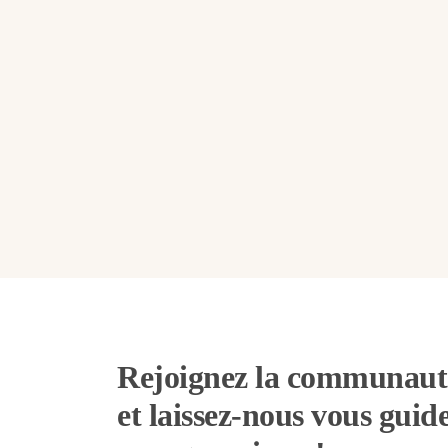
Rejoignez la communau
et laissez-nous vous guid