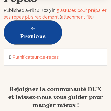
Published
avril 18, 2023
in
5 astuces pour préparer
ses repas plus rapidement
(
attachment file
)
←
Previous
Planificateur-de-repas
Rejoignez la communauté DUX
et laissez-nous vous guider pour
manger mieux !