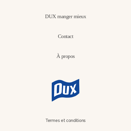
DUX manger mieux
Contact
À propos
Termes et conditions