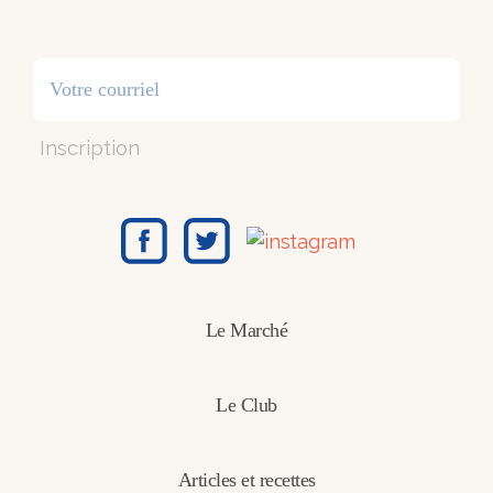
Inscription
Le Marché
Le Club
Articles et recettes