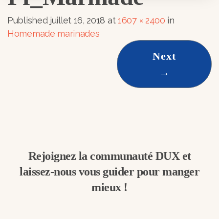
Published
juillet 16, 2018
at
1607 × 2400
in
Homemade marinades
Next
→
Rejoignez la communauté DUX et
laissez-nous vous guider pour manger
mieux !