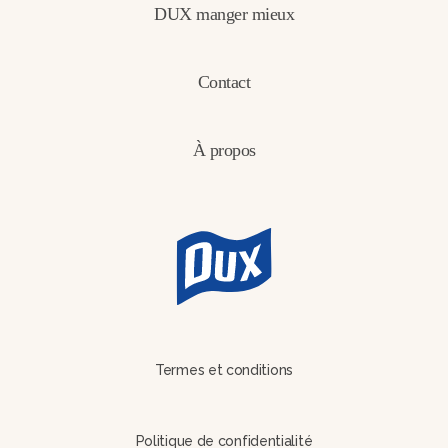
DUX manger mieux
Contact
À propos
Termes et conditions
Politique de confidentialité