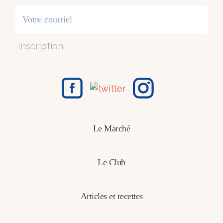
Inscription
Le Marché
Le Club
Articles et recettes