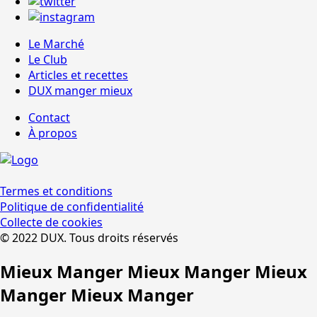
Le Marché
Le Club
Articles et recettes
DUX manger mieux
Contact
À propos
Termes et conditions
Politique de confidentialité
Collecte de cookies
© 2022 DUX. Tous droits réservés
Mieux Manger Mieux Manger Mieux
Manger Mieux Manger