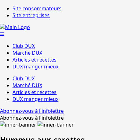
Site consommateurs
Site entreprises
Club DUX
Marché DUX
Articles et recettes
DUX manger mieux
Club DUX
Marché DUX
Articles et recettes
DUX manger mieux
Abonnez-vous à l'infolettre
Abonnez-vous à l'infolettre
Hummus-aux-carottes