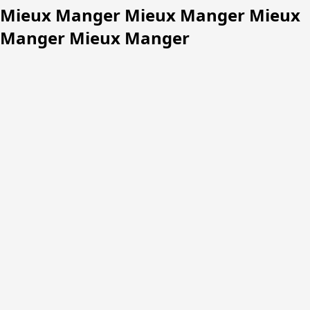
Mieux Manger Mieux Manger Mieux
Manger Mieux Manger