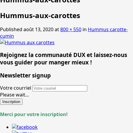
Hummus-aux-carottes
Published
août 13, 2020
at
800 × 550
in
Hummus carotte-
cumin
Rejoignez la communauté DUX et laissez-nous
vous guider pour manger mieux !
Newsletter signup
Votre courriel
Please wait...
Inscription
Merci pour votre inscription!