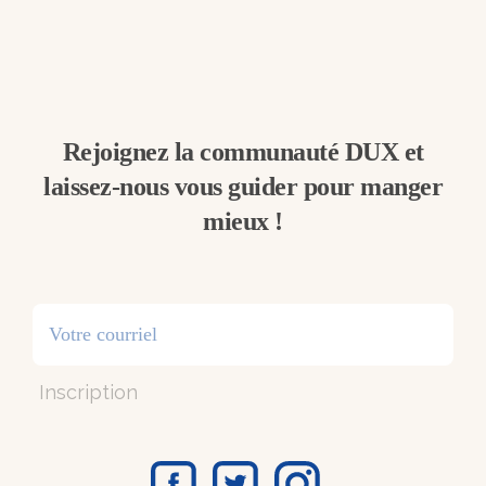
Rejoignez la communauté DUX et
laissez-nous vous guider pour manger
mieux !
Inscription