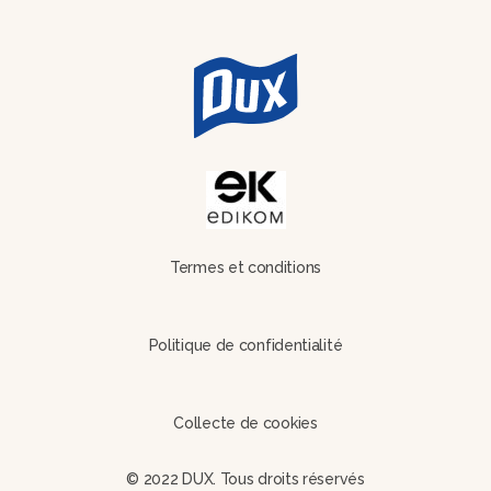
Termes et conditions
Politique de confidentialité
Collecte de cookies
© 2022 DUX. Tous droits réservés