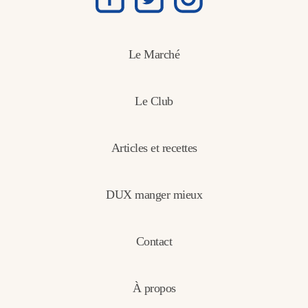
Le Marché
Le Club
Articles et recettes
DUX manger mieux
Contact
À propos