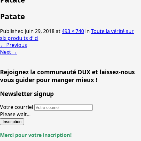
Patate
Published
juin 29, 2018
at
493 × 740
in
Toute la vérité sur
six produits d’ici
←
Previous
Next
→
Rejoignez la communauté DUX et laissez-nous
vous guider pour manger mieux !
Newsletter signup
Votre courriel
Please wait...
Inscription
Merci pour votre inscription!