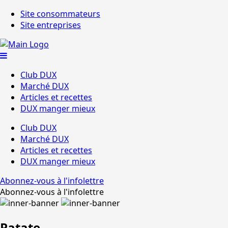
Site consommateurs
Site entreprises
Club DUX
Marché DUX
Articles et recettes
DUX manger mieux
Club DUX
Marché DUX
Articles et recettes
DUX manger mieux
Abonnez-vous à l'infolettre
Abonnez-vous à l'infolettre
Patate