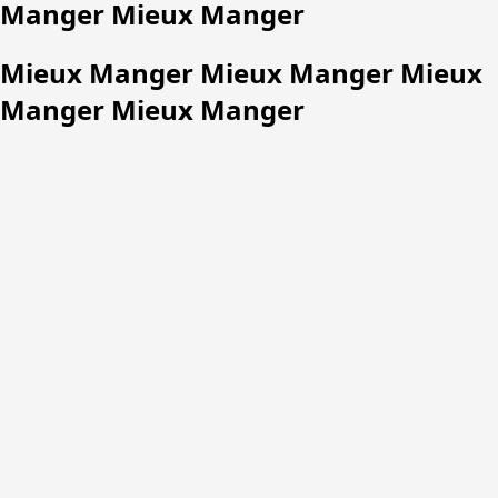
Manger Mieux Manger
Mieux Manger Mieux Manger Mieux
Manger Mieux Manger