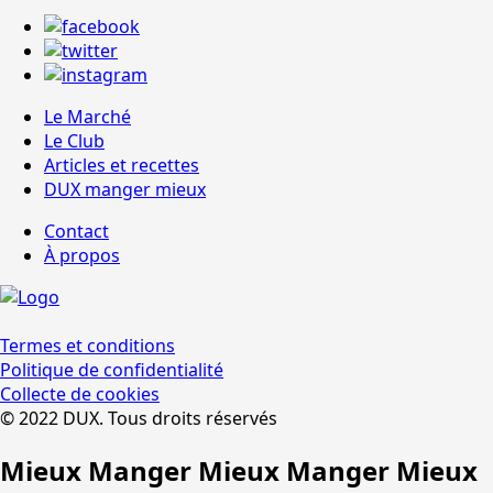
Le Marché
Le Club
Articles et recettes
DUX manger mieux
Contact
À propos
Termes et conditions
Politique de confidentialité
Collecte de cookies
© 2022 DUX. Tous droits réservés
Mieux Manger Mieux Manger Mieux