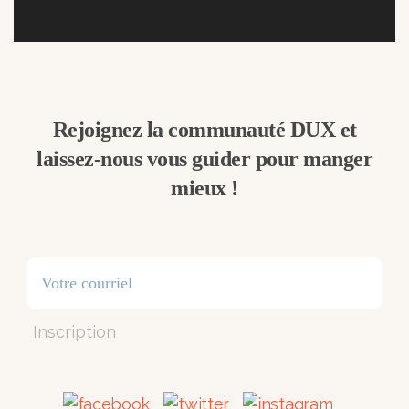
Rejoignez la communauté DUX et
laissez-nous vous guider pour manger
mieux !
Inscription