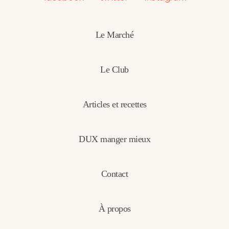
Le Marché
Le Club
Articles et recettes
DUX manger mieux
Contact
À propos