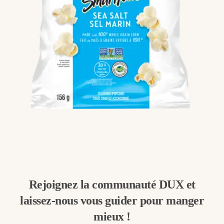
Rejoignez la communauté DUX et
laissez-nous vous guider pour manger
mieux !