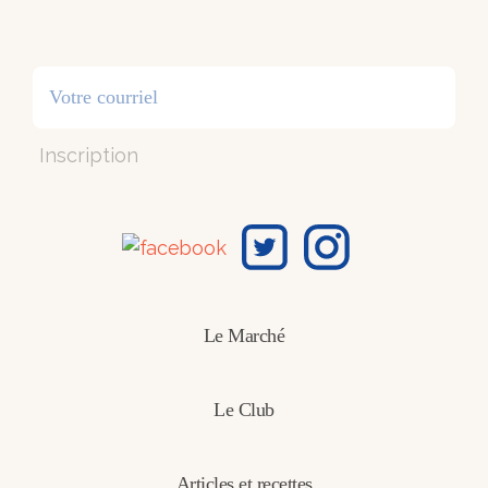
Inscription
Le Marché
Le Club
Articles et recettes