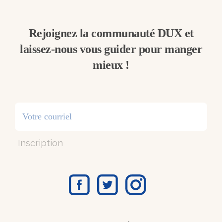
Rejoignez la communauté DUX et
laissez-nous vous guider pour manger
mieux !
Inscription