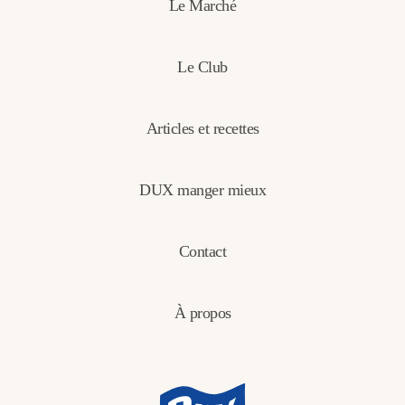
Le Marché
Le Club
Articles et recettes
DUX manger mieux
Contact
À propos