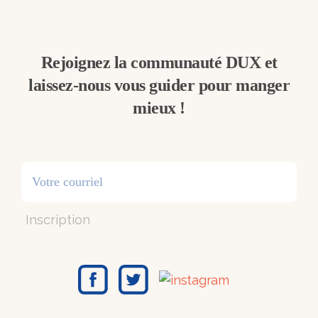
Rejoignez la communauté DUX et
laissez-nous vous guider pour manger
mieux !
Inscription