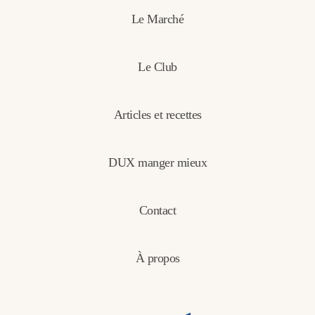
Le Marché
Le Club
Articles et recettes
DUX manger mieux
Contact
À propos