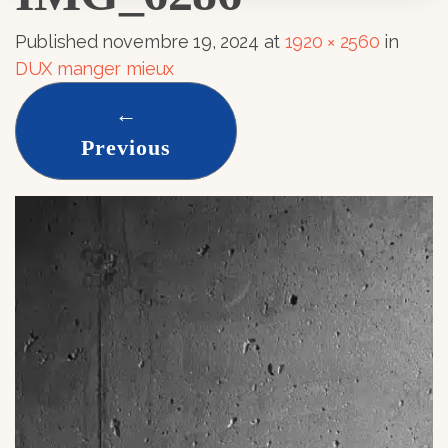
Published
novembre 19, 2024
at
1920 × 2560
in
DUX manger mieux
←
Previous