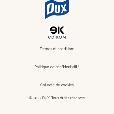
Termes et conditions
Politique de confidentialité
Collecte de cookies
© 2022 DUX. Tous droits réservés