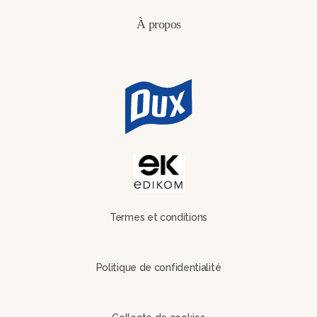
À propos
Termes et conditions
Politique de confidentialité