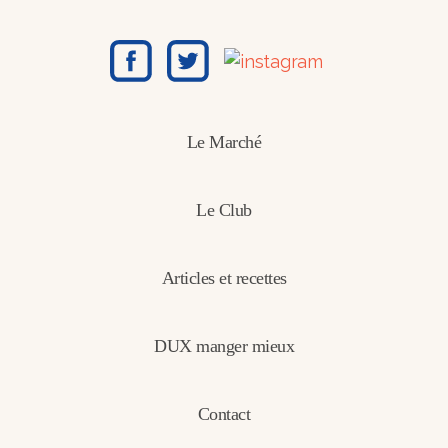
Le Marché
Le Club
Articles et recettes
DUX manger mieux
Contact