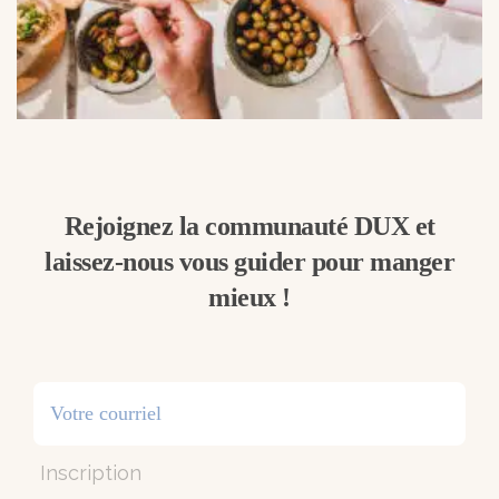
Rejoignez la communauté DUX et
laissez-nous vous guider pour manger
mieux !
Inscription