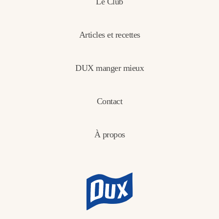
Le Club
Articles et recettes
DUX manger mieux
Contact
À propos