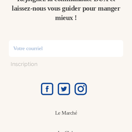
laissez-nous vous guider pour manger
mieux !
Inscription
Le Marché