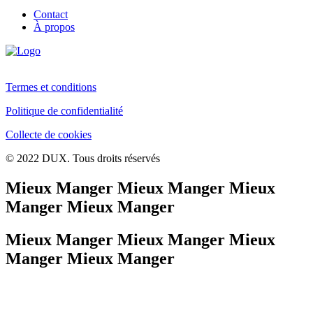
Contact
À propos
Termes et conditions
Politique de confidentialité
Collecte de cookies
© 2022 DUX. Tous droits réservés
Mieux Manger Mieux Manger Mieux
Manger Mieux Manger
Mieux Manger Mieux Manger Mieux
Manger Mieux Manger