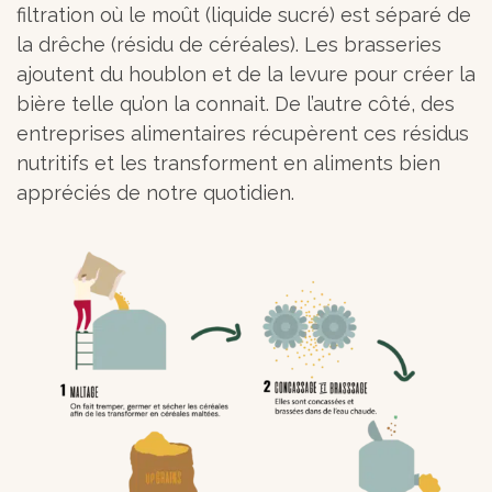
filtration où le moût (liquide sucré) est séparé de
la drêche (résidu de céréales). Les brasseries
ajoutent du houblon et de la levure pour créer la
bière telle qu’on la connait. De l’autre côté, des
entreprises alimentaires récupèrent ces résidus
nutritifs et les transforment en aliments bien
appréciés de notre quotidien.