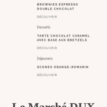
BROWNIES ESPRESSO
DOUBLE CHOCOLAT
DÉCOUVRIR
Desserts
TARTE CHOCOLAT CARAMEL
AVEC BASE AUX BRETZELS
DÉCOUVRIR
Déjeuners
SCONES ORANGE-ROMARIN
DÉCOUVRIR
Le Marché DUX