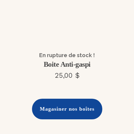
En rupture de stock !
Boite Anti-gaspi
25,00 $
Magasiner nos boîtes