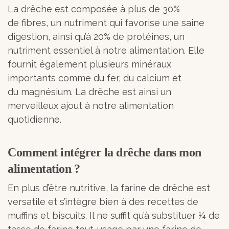
La drêche est composée à plus de 30%
de fibres, un nutriment qui favorise une saine
digestion, ainsi qu’à 20% de protéines, un
nutriment essentiel à notre alimentation. Elle
fournit également plusieurs minéraux
importants comme du fer, du calcium et
du magnésium. La drêche est ainsi un
merveilleux ajout à notre alimentation
quotidienne.
Comment intégrer la drêche dans mon
alimentation ?
En plus d’être nutritive, la farine de drêche est
versatile et s’intègre bien à des recettes de
muffins et biscuits. Il ne suffit qu’à substituer ¼ de