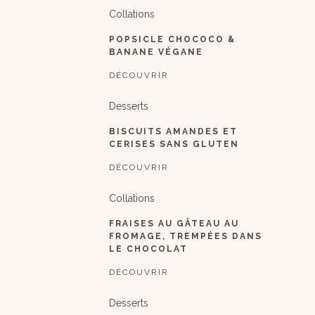
Collations
POPSICLE CHOCOCO &
BANANE VÉGANE
DÉCOUVRIR
Desserts
BISCUITS AMANDES ET
CERISES SANS GLUTEN
DÉCOUVRIR
Collations
FRAISES AU GÂTEAU AU
FROMAGE, TREMPÉES DANS
LE CHOCOLAT
DÉCOUVRIR
Desserts