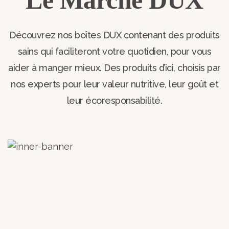
Découvrez nos boîtes DUX contenant des produits
sains qui faciliteront votre quotidien, pour vous
aider à manger mieux. Des produits d’ici, choisis par
nos experts pour leur valeur nutritive, leur goût et
leur écoresponsabilité.