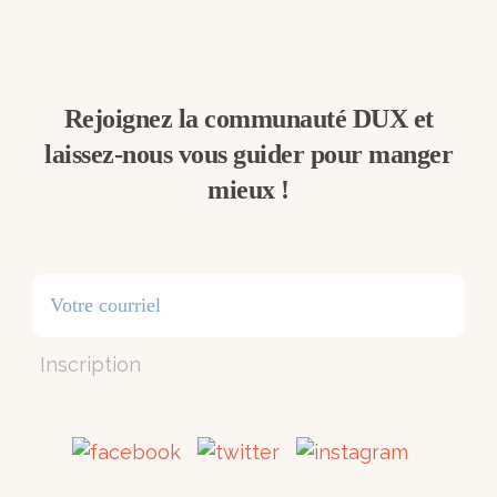
Rejoignez la communauté DUX et
laissez-nous vous guider pour manger
mieux !
Inscription