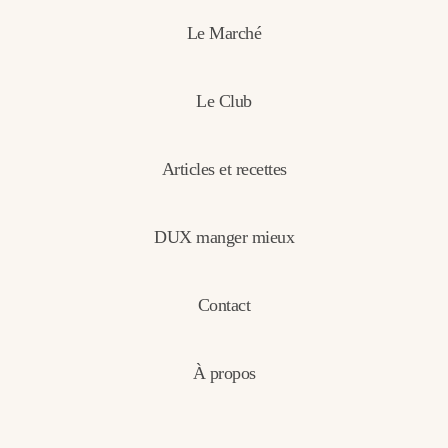
Le Marché
Le Club
Articles et recettes
DUX manger mieux
Contact
À propos