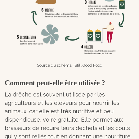
Source du schéma : Still Good Food
Comment peut-elle être utilisée ?
La drêche est souvent utilisée par les
agriculteurs et les éleveurs pour nourrir les
animaux, car elle est très nutritive et peu
dispendieuse, voire gratuite. Elle permet aux
brasseurs de réduire leurs déchets et les coûts
qui y sont reliés tout en donnant une nourriture