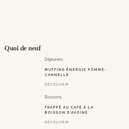
Quoi de neuf
Déjeuners
MUFFINS ÉNERGIE POMME-
CANNELLE
DÉCOUVRIR
Boissons
FRAPPÉ AU CAFÉ À LA
BOISSON D’AVOINE
DÉCOUVRIR