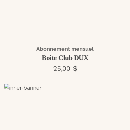
Abonnement mensuel
Boîte Club DUX
25,00 $