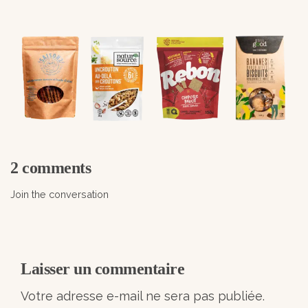
2 comments
Join the conversation
Laisser un commentaire
Votre adresse e-mail ne sera pas publiée.