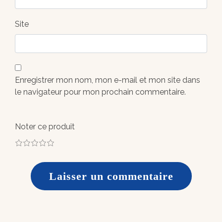
Site
Enregistrer mon nom, mon e-mail et mon site dans
le navigateur pour mon prochain commentaire.
Noter ce produit
1
2
3
4
5