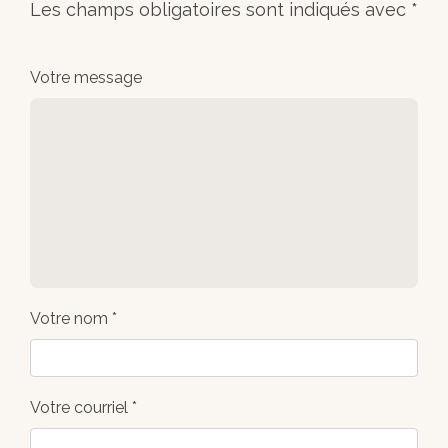
Les champs obligatoires sont indiqués avec
*
Votre message
Votre nom *
Votre courriel *