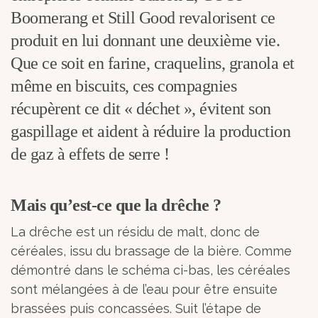
Boomerang et Still Good revalorisent ce
produit en lui donnant une deuxième vie.
Que ce soit en farine, craquelins, granola et
même en biscuits, ces compagnies
récupèrent ce dit « déchet », évitent son
gaspillage et aident à réduire la production
de gaz à effets de serre !
Mais qu’est-ce que la drêche ?
La drêche est un résidu de malt, donc de
céréales, issu du brassage de la bière. Comme
démontré dans le schéma ci-bas, les céréales
sont mélangées à de l’eau pour être ensuite
brassées puis concassées. Suit l’étape de