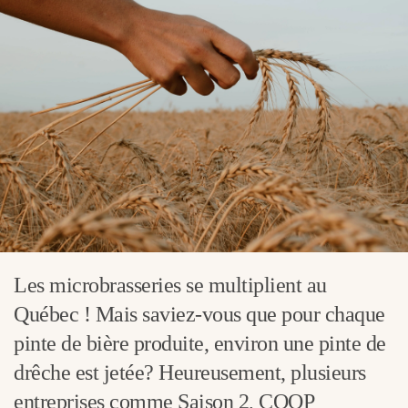
Les microbrasseries se multiplient au
Québec ! Mais saviez-vous que pour chaque
pinte de bière produite, environ une pinte de
drêche est jetée? Heureusement, plusieurs
entreprises comme Saison 2, COOP