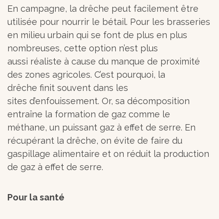
En campagne, la drêche peut facilement être
utilisée pour nourrir le bétail. Pour les brasseries
en milieu urbain qui se font de plus en plus
nombreuses, cette option n’est plus
aussi réaliste à cause du manque de proximité
des zones agricoles. C’est pourquoi, la
drêche finit souvent dans les
sites d’enfouissement. Or, sa décomposition
entraîne la formation de gaz comme le
méthane, un puissant gaz à effet de serre. En
récupérant la drêche, on évite de faire du
gaspillage alimentaire et on réduit la production
de gaz à effet de serre.
Pour la santé