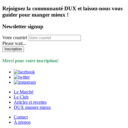
Rejoignez la communauté DUX et laissez-nous vous
guider pour manger mieux !
Newsletter signup
Votre courriel
Please wait...
Inscription
Merci pour votre inscription!
Le Marché
Le Club
Articles et recettes
DUX manger mieux
Contact
À propos