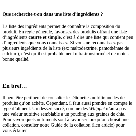
Que recherche-t-on dans une liste d’ingrédients ?
La liste des ingrédients permet de connaître la composition du
produit. En règle générale, favorisez des produits offrant une liste
d’ingrédients
courte et simple
, c’est-à-dire une liste qui contient peu
d’ingrédients que vous connaissez. Si vous ne reconnaissez pas
plusieurs ingrédients de la liste (ex: maltodextrine, pantothénate de
calcium), c’est qu’il est probablement ultra-transformé et de moins
bonne qualité.
En bref…
Il peut être pertinent de consulter les étiquettes nutritionnelles des
produits qu’on achète. Cependant, il faut aussi prendre en compte le
type d’aliment. Un dessert sucré, comme des
Whippet
n’aura pas
une valeur nutritive semblable à un pouding aux graines de chia.
Pour savoir quels nutriments sont à favoriser lorsqu’on choisit une
collation, consulter notre Guide de la collation (lien article) pour
vous éclairer.