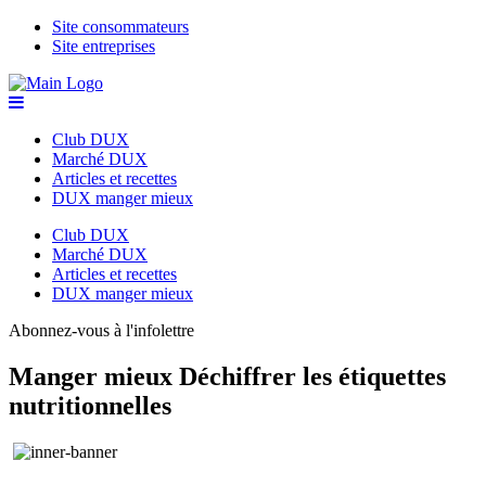
Site consommateurs
Site entreprises
Club DUX
Marché DUX
Articles et recettes
DUX manger mieux
Club DUX
Marché DUX
Articles et recettes
DUX manger mieux
Abonnez-vous à l'infolettre
Manger mieux
Déchiffrer les étiquettes
nutritionnelles