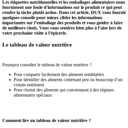
Les étiquettes nutritionnelles et les emballages alimentaires nous
fournissent une foule d’informations sur le produit ce qui peut
rendre la tâche plutôt ardue. Dans cet article, DUX vous fournit
quelques conseils pour mieux cibler les informations
importantes sur l’emballage des produits et vous guider à faire
de meilleurs choix. Vous vous sentirez bien plus à l’aise lors de
votre prochaine visite à l’épicerie.
Le tableau de valeur nutritive
Pourquoi consulter le tableau de valeur nutritive ?
Pour comparer facilement des aliments semblables
Pour identifier des aliments contenant peu ou beaucoup d’un
certain nutriment
Pour choisir des aliments qui conviennent à des régimes
alimentaires spéciaux
Comment lire un tableau de valeur nutritive ?