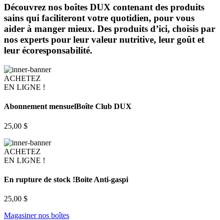
Découvrez nos boîtes DUX contenant des produits
sains qui faciliteront votre quotidien, pour vous
aider à manger mieux. Des produits d’ici, choisis par
nos experts pour leur valeur nutritive, leur goût et
leur écoresponsabilité.
ACHETEZ
EN LIGNE !
Abonnement mensuel
Boîte Club DUX
25,00 $
ACHETEZ
EN LIGNE !
En rupture de stock !
Boite Anti-gaspi
25,00 $
Magasiner nos boîtes